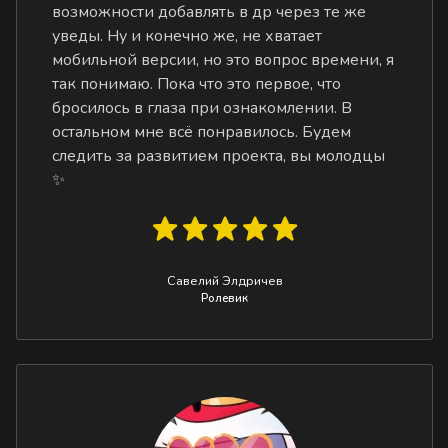
возможности добавлять в др через те же
уведы. Ну и конечно же, не хватает
мобильной версии, но это вопрос времени, я
так понимаю. Пока что это первое, что
бросилось в глаза при ознакомлении. В
остальном мне всё понравилось. Будем
следить за развитием проекта, вы молодцы
✨
Савелий Элдричев
Ролевик