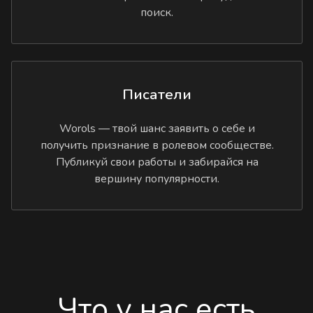
поиск.
Писатели
Worols — твой шанс заявить о себе и
получить признание в ролевом сообществе.
Публикуй свои работы и забирайся на
вершину популярности.
Что у нас есть