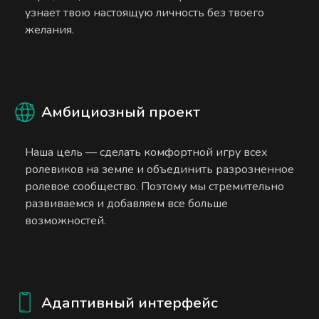
узнает твою настоящую личность без твоего
желания.
Амбициозный проект
Наша цель — сделать комфортной игру всех
ролевиков на земле и объединить разрозненное
ролевое сообщество. Поэтому мы стремительно
развиваемся и добавляем все больше
возможностей.
Адаптивный интерфейс