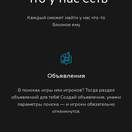
Каждый сможет найти у нас что-то
близкое ему
Объявления
В поисках игры или игроков? Тогда раздел
объявлений для тебя! Создай объявление, укажи
параметры поиска — и игроки обязательно
откликнутся.