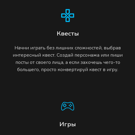
Квесты
Начни играть без лишних сложностей, выбрав
интересный квест. Создай персонажа или пиши
посты от своего лица, а если захочешь чего-то
большего, просто конвертируй квест в игру.
Игры