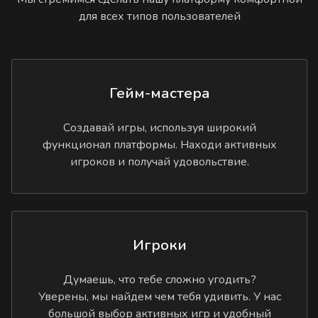
для всех типов пользователей
Гейм-мастера
Создавай игры, используя широкий
функционал платформы. Находи активных
игроков и получай удовольствие.
Игроки
Думаешь, что тебе сложно угодить?
Уверены, мы найдем чем тебя удивить. У нас
большой выбор активных игр и удобный