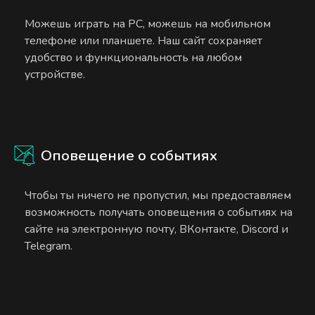
Можешь играть на PC, можешь на мобильном
телефоне или планшете. Наш сайт сохраняет
удобство и функциональность на любом
устройстве.
Оповещение о событиях
Чтобы ты ничего не пропустил, мы предоставляем
возможность получать оповещения о событиях на
сайте на электронную почту, ВКонтакте, Discord и
Telegram.