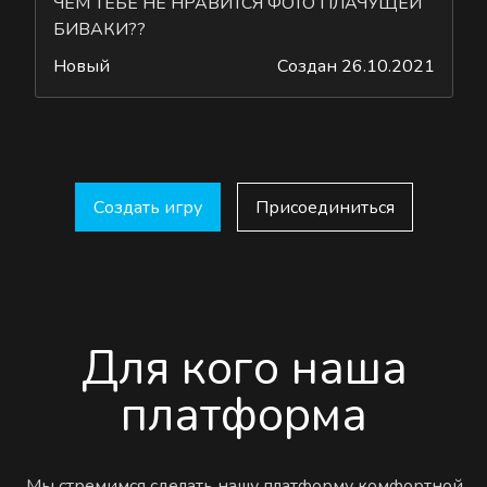
ЧЕМ ТЕБЕ НЕ НРАВИТСЯ ФОТО ПЛАЧУЩЕЙ
БИВАКИ??
Новый
Создан 26.10.2021
Создать игру
Присоединиться
Для кого наша
платформа
Мы стремимся сделать нашу платформу комфортной