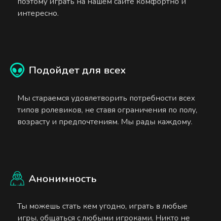
поэтому играть на нашем сайте комфортно и
интересно.
Подойдет для всех
Мы стараемся удовлетворить потребности всех
типов ролевиков, не ставя ограничения по полу,
возрасту и предпочтениям. Мы рады каждому.
Анонимность
Ты можешь стать кем угодно, играть в любые
игры, общаться с любыми игроками. Никто не