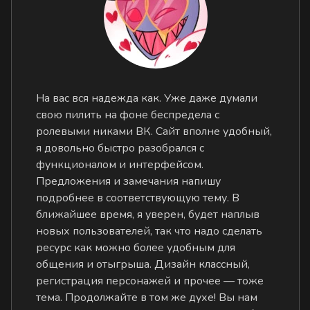
На вас вся надежда как. Уже даже думали
свою пилить на фоне беспредела с
ролевыми никами ВК. Сайт вполне удобный,
я довольно быстро разобрался с
функционалом и интерфейсом.
Предложения и замечания напишу
подробнее в соответствующую тему. В
ближайшее время, я уверен, будет наплыв
новых пользователей, так что надо сделать
ресурс как можно более удобным для
общения и отыгрыша. Дизайн классный,
регистрация персонажей и прочее — тоже
тема. Продолжайте в том же духе! Вы нам