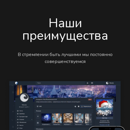
Наши
преимущества
В стремлении быть лучшими мы постоянно
совершенствуемся