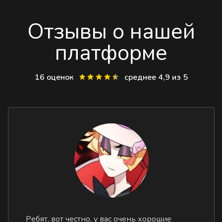
Отзывы о нашей
платформе
16 оценок
среднее 4,9 из 5
Ребят, вот честно, у вас очень хорошие