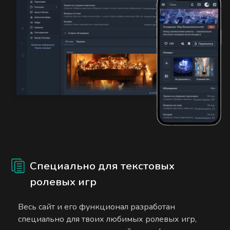
Специально для текстовых
ролевых игр
Весь сайт и его функционал разработан
специально для твоих любимых ролевых игр,