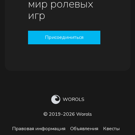
мир ролевых
игр
Присоединиться
WOROLS
© 2019-2026 Worols
Правовая информация
Объявления
Квесты