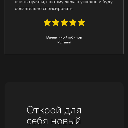
очень нужны, поэтому желаю успехов и буду
обязательно спонсировать.
Валентино Любимов
Ролевик
Открой для
себя новый