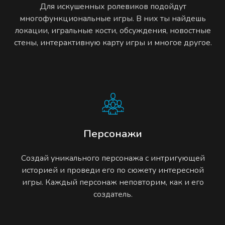
Для искушенных ролевиков подойдут
многофункциональные игры. В них ты найдешь
локации, игральные кости, обсуждения, новостные
стены, интерактивную карту игры и многое другое.
Персонажи
Создай уникального персонажа с интригующей
историей и проведи его по сюжету интересной
игры. Каждый персонаж неповторим, как и его
создатель.