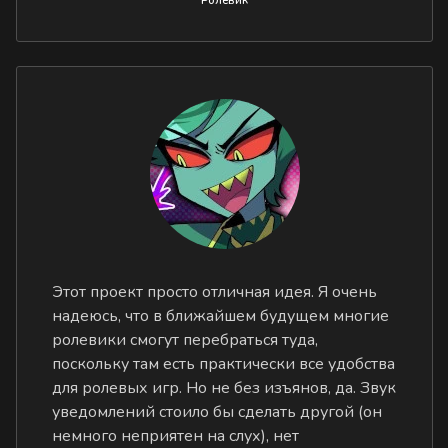
Ролевик
Этот проект просто отличная идея. Я очень
надеюсь, что в ближайшем будущем многие
ролевики смогут перебраться туда,
поскольку там есть практически все удобства
для ролевых игр. Но не без изъянов, да. Звук
уведомлений стоило бы сделать другой (он
немного неприятен на слух), нет