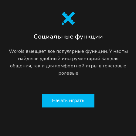
Социальные функции
Worols вмещает все популярные функции. У нас ты
найдёшь удобный инструментарий как для
общения, так и для комфортной игры в текстовые
ролевые
Начать играть