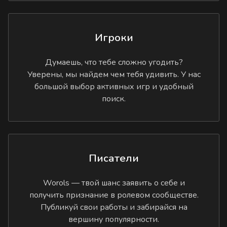
Игроки
Думаешь, что тебе сложно угодить?
Уверены, мы найдем чем тебя удивить. У нас
большой выбор активных игр и удобный
поиск.
Писатели
Worols — твой шанс заявить о себе и
получить признание в ролевом сообществе.
Публикуй свои работы и забирайся на
вершину популярности.