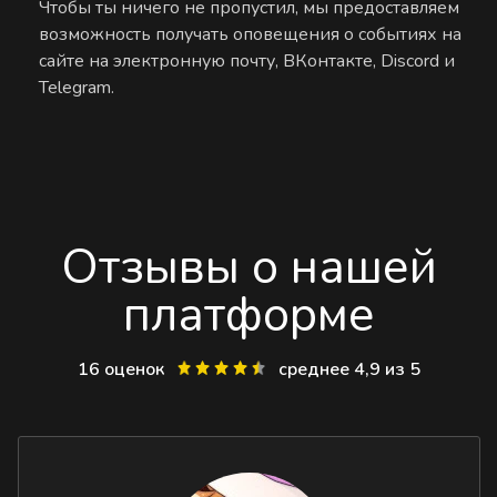
Чтобы ты ничего не пропустил, мы предоставляем
возможность получать оповещения о событиях на
сайте на электронную почту, ВКонтакте, Discord и
Telegram.
Отзывы о нашей
платформе
16 оценок
среднее 4,9 из 5