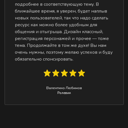
подробнее в соответствующую тему. В
ближайшее время, я уверен, будет наплыв
новых пользователей, так что надо сделать
ресурс как можно более удобным для
общения и отыгрыша. Дизайн классный,
регистрация персонажей и прочее — тоже
тема. Продолжайте в том же духе! Вы нам
очень нужны, поэтому желаю успехов и буду
обязательно спонсировать.
Валентино Любимов
Ролевик