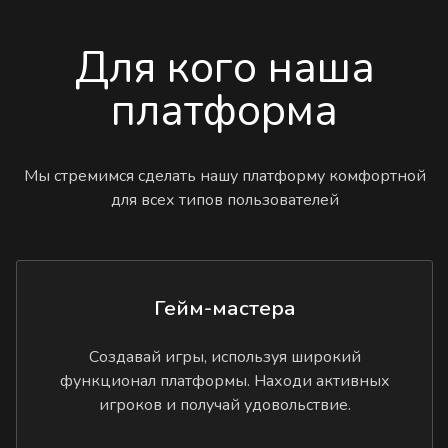
Для кого наша
платформа
Мы стремимся сделать нашу платформу комфортной
для всех типов пользователей
Гейм-мастера
Создавай игры, используя широкий
функционал платформы. Находи активных
игроков и получай удовольствие.