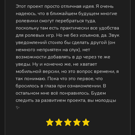
Этот проект просто отличная идея. Я очень
надеюсь, что в ближайшем будущем многие
ролевики смогут перебраться туда,
поскольку там есть практически все удобства
для ролевых игр. Но не без изъянов, да. Звук
уведомлений стоило бы сделать другой (он
немного неприятен на слух), нет
возможности добавлять в др через те же
уведы. Ну и конечно же, не хватает
мобильной версии, но это вопрос времени, я
так понимаю. Пока что это первое, что
бросилось в глаза при ознакомлении. В
остальном мне всё понравилось. Будем
следить за развитием проекта, вы молодцы
✨