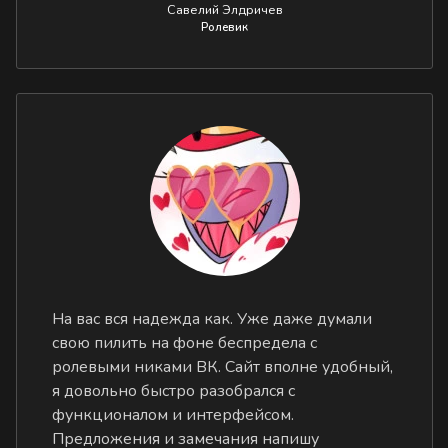
Савелий Элдричев
Ролевик
На вас вся надежда как. Уже даже думали
свою пилить на фоне беспредела с
ролевыми никами ВК. Сайт вполне удобный,
я довольно быстро разобрался с
функционалом и интерфейсом.
Предложения и замечания напишу