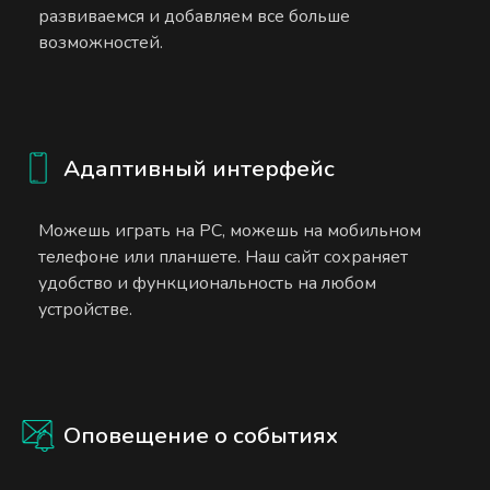
развиваемся и добавляем все больше
возможностей.
Адаптивный интерфейс
Можешь играть на PC, можешь на мобильном
телефоне или планшете. Наш сайт сохраняет
удобство и функциональность на любом
устройстве.
Оповещение о событиях