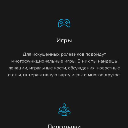
Игры
Для искушенных ролевиков подойдут
многофункциональные игры. В них ты найдешь
локации, игральные кости, обсуждения, новостные
стены, интерактивную карту игры и многое другое.
Персонажи