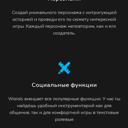
Создай уникального персонажа с интригующей
историей и проведи его по сюжету интересной
игры. Каждый персонаж неповторим, как и его
создатель.
Социальные функции
Worols вмещает все популярные функции. У нас ты
найдёшь удобный инструментарий как для
общения, так и для комфортной игры в текстовые
ролевые