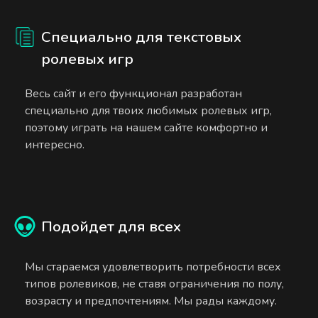
Специально для текстовых
ролевых игр
Весь сайт и его функционал разработан
специально для твоих любимых ролевых игр,
поэтому играть на нашем сайте комфортно и
интересно.
Подойдет для всех
Мы стараемся удовлетворить потребности всех
типов ролевиков, не ставя ограничения по полу,
возрасту и предпочтениям. Мы рады каждому.