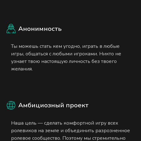
Анонимность
Ты можешь стать кем угодно, играть в любые
игры, общаться с любыми игроками. Никто не
узнает твою настоящую личность без твоего
желания.
Амбициозный проект
Наша цель — сделать комфортной игру всех
ролевиков на земле и объединить разрозненное
ролевое сообщество. Поэтому мы стремительно