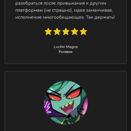
разобраться после привыкания к другим
платформам (не страшно), идея заманчивая,
исполнение многообещающее. Так держать!
Lucifer Magne
Ролевик