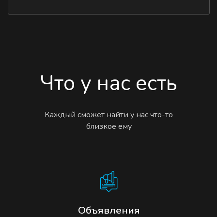
Что у нас есть
Каждый сможет найти у нас что-то
близкое ему
Объявления