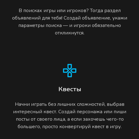
В поисках игры или игроков? Тогда раздел
объявлений для тебя! Создай объявление, укажи
параметры поиска — и игроки обязательно
откликнутся.
Квесты
Начни играть без лишних сложностей, выбрав
интересный квест. Создай персонажа или пиши
посты от своего лица, а если захочешь чего-то
большего, просто конвертируй квест в игру.