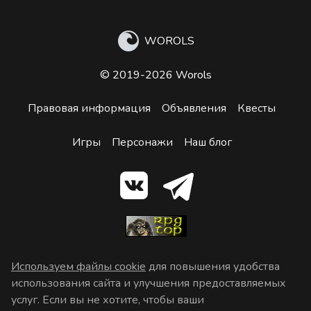
WOROLS
© 2019-2026 Worols
Правовая информация
Объявления
Квесты
Игры
Персонажи
Наш блог
Используем файлы cookie
для повышения удобства
использования сайта и улучшения предоставляемых
услуг. Если вы не хотите, чтобы ваши