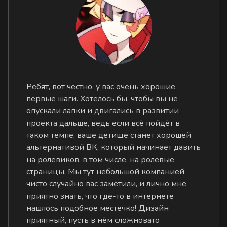
Ребят, вот честно, у вас очень хорошие
первые шаги. Хотелось бы, чтобы вы не
опускали лапки и двигались в развитии
проекта дальше, ведь если всё пойдёт в
таком темпе, ваше детище станет хорошей
альтернативой ВК, который начинает давить
на ролевиков, в том числе, на ролевые
страницы. Мы тут небольшой компанией
чисто случайно вас заметили, и лично мне
приятно знать, что где-то в интернете
нашлось подобное местечко! Дизайн
приятный, пусть в нём сложновато