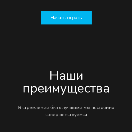
Начать играть
Наши
преимущества
В стремлении быть лучшими мы постоянно
совершенствуемся