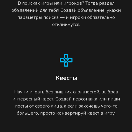
В поисках игры или игроков? Тогда раздел
объявлений для тебя! Создай объявление, укажи
параметры поиска — и игроки обязательно
откликнутся.
Квесты
Начни играть без лишних сложностей, выбрав
интересный квест. Создай персонажа или пиши
посты от своего лица, а если захочешь чего-то
большего, просто конвертируй квест в игру.