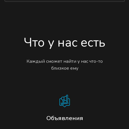
Что у нас есть
Каждый сможет найти у нас что-то
близкое ему
Объявления