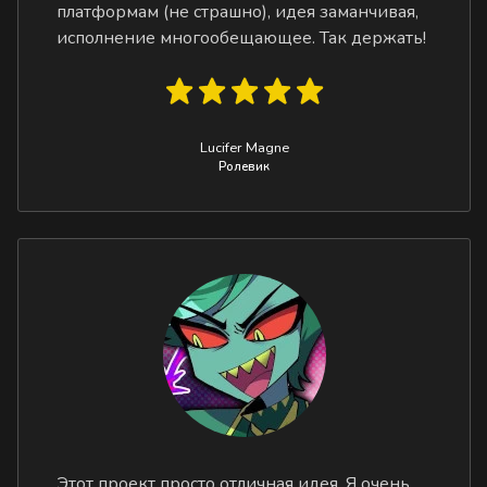
платформам (не страшно), идея заманчивая,
исполнение многообещающее. Так держать!
Lucifer Magne
Ролевик
Этот проект просто отличная идея. Я очень