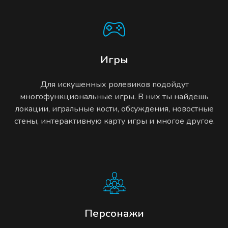
Игры
Для искушенных ролевиков подойдут
многофункциональные игры. В них ты найдешь
локации, игральные кости, обсуждения, новостные
стены, интерактивную карту игры и многое другое.
Персонажи