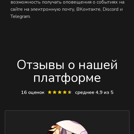
возможность получать оповещения о событиях на
сайте на электронную почту, ВКонтакте, Discord и
Telegram.
Отзывы о нашей
платформе
16 оценок
среднее 4,9 из 5