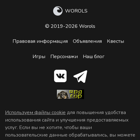
WOROLS
© 2019-2026 Worols
Правовая информация
Объявления
Квесты
Игры
Персонажи
Наш блог
Используем файлы cookie
для повышения удобства
использования сайта и улучшения предоставляемых
услуг. Если вы не хотите, чтобы ваши
пользовательские данные обрабатывались, вы можете