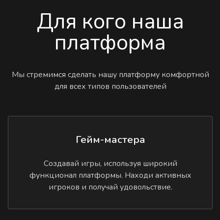
Для кого наша
платформа
Мы стремимся сделать нашу платформу комфортной
для всех типов пользователей
Гейм-мастера
Создавай игры, используя широкий
функционал платформы. Находи активных
игроков и получай удовольствие.