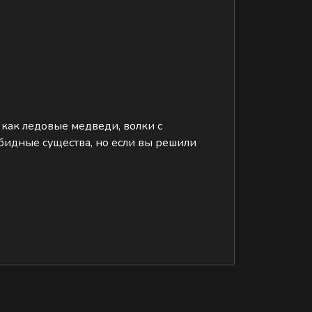
 как ледовые медведи, волки с
бидные существа, но если вы решили