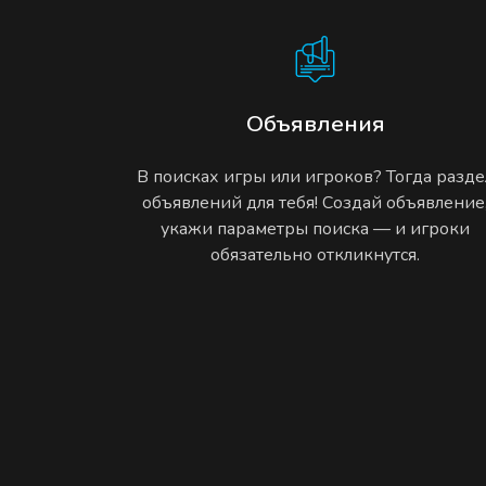
Объявления
В поисках игры или игроков? Тогда разде
объявлений для тебя! Создай объявление
укажи параметры поиска — и игроки
обязательно откликнутся.