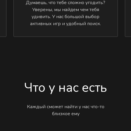
Думаешь, что тебе сложно угодить?
Уверены, мы найдем чем тебя
удивить. У нас большой выбор
активных игр и удобный поиск.
Что у нас есть
Каждый сможет найти у нас что-то
близкое ему