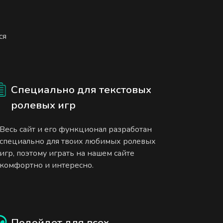
ся
Специально для текстовых
ролевых игр
Весь сайт и его функционал разработан
специально для твоих любимых ролевых
игр, поэтому играть на нашем сайте
комфортно и интересно.
Подойдет для всех