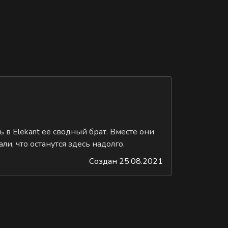
 в Elekant её сводный брат. Вместе они
ли, что останутся здесь надолго.
Создан 25.08.2021