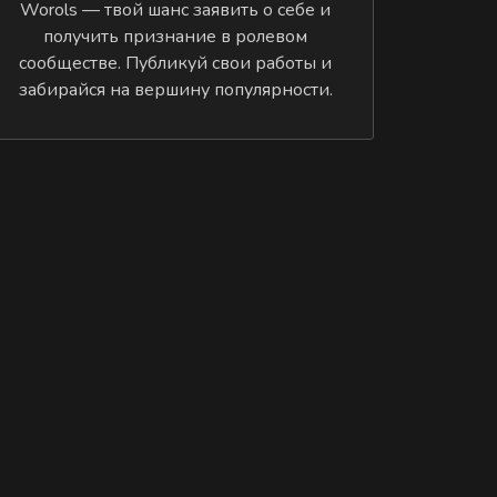
Worols — твой шанс заявить о себе и
получить признание в ролевом
сообществе. Публикуй свои работы и
забирайся на вершину популярности.