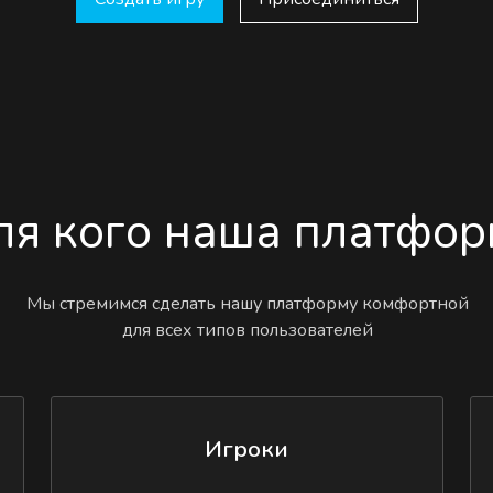
ля кого наша платфор
Мы стремимся сделать нашу платформу комфортной
для всех типов пользователей
Игроки