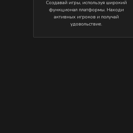
Создавай игры, используя широкий
функционал платформы. Находи
активных игроков и получай
удовольствие.