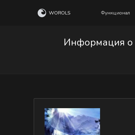
WOROLS
Функционал
Информация о 