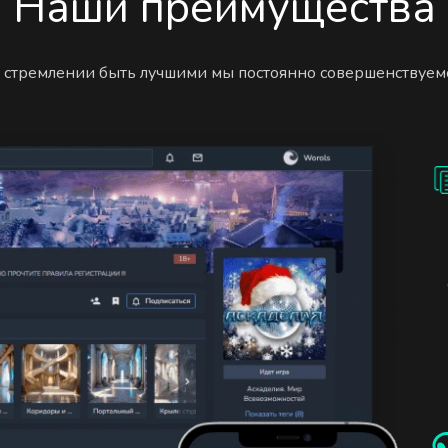
Наши преимущества
 стремлении быть лучшими мы постоянно совершенствуем