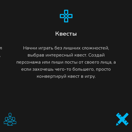
Квесты
л
Начни играть без лишних сложностей,
,
выбрав интересный квест. Создай
персонажа или пиши посты от своего лица, а
если захочешь чего-то большего, просто
конвертируй квест в игру.