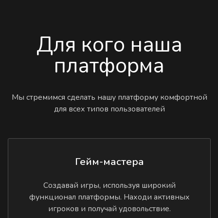
Для кого наша
платформа
Мы стремимся сделать нашу платформу комфортной
для всех типов пользователей
Гейм-мастера
Создавай игры, используя широкий
функционал платформы. Находи активных
игроков и получай удовольствие.