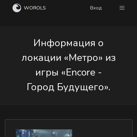
WOROLS
Вход
Информация о
локации «Метро» из
игры «Encore -
Город Будущего».