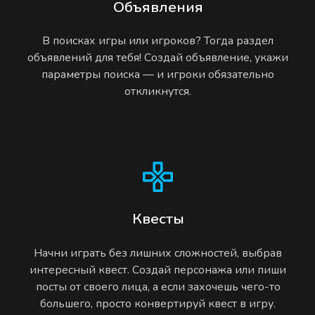
Объявления
В поисках игры или игроков? Тогда раздел
объявлений для тебя! Создай объявление, укажи
параметры поиска — и игроки обязательно
откликнутся.
Квесты
Начни играть без лишних сложностей, выбрав
интересный квест. Создай персонажа или пиши
посты от своего лица, а если захочешь чего-то
большего, просто конвертируй квест в игру.