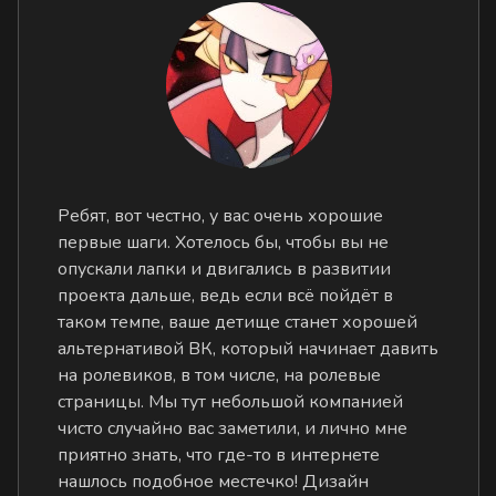
Ребят, вот честно, у вас очень хорошие
первые шаги. Хотелось бы, чтобы вы не
опускали лапки и двигались в развитии
проекта дальше, ведь если всё пойдёт в
таком темпе, ваше детище станет хорошей
альтернативой ВК, который начинает давить
на ролевиков, в том числе, на ролевые
страницы. Мы тут небольшой компанией
чисто случайно вас заметили, и лично мне
приятно знать, что где-то в интернете
нашлось подобное местечко! Дизайн