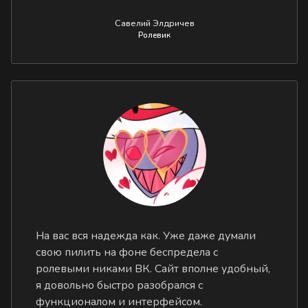
Савелий Элдричев
Ролевик
На вас вся надежда как. Уже даже думали
свою пилить на фоне беспредела с
ролевыми никами ВК. Сайт вполне удобный,
я довольно быстро разобрался с
функционалом и интерфейсом.