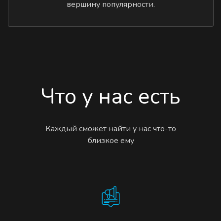
вершину популярности.
Что у нас есть
Каждый сможет найти у нас что-то
близкое ему