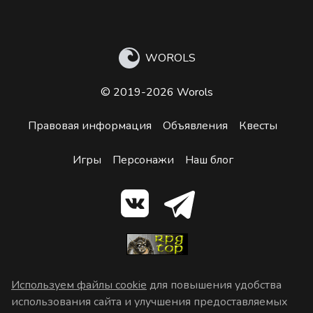
WOROLS
© 2019-2026 Worols
Правовая информация
Объявления
Квесты
Игры
Персонажи
Наш блог
Используем файлы cookie
для повышения удобства
использования сайта и улучшения предоставляемых