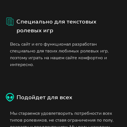
Специально для текстовых
ролевых игр
Весь сайт и его функционал разработан
специально для твоих любимых ролевых игр,
поэтому играть на нашем сайте комфортно и
интересно.
Подойдет для всех
Мы стараемся удовлетворить потребности всех
типов ролевиков, не ставя ограничения по полу,
возрасту и предпочтениям. Мы рады каждому.