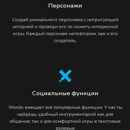
Персонажи
Создай уникального персонажа с интригующей
историей и проведи его по сюжету интересной
игры. Каждый персонаж неповторим, как и его
создатель.
Социальные функции
Worols вмещает все популярные функции. У нас ты
найдёшь удобный инструментарий как для
общения, так и для комфортной игры в текстовые
ролевые