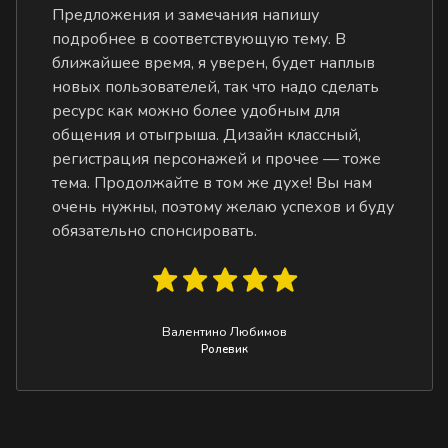
Предложения и замечания напишу
подробнее в соответствующую тему. В
ближайшее время, я уверен, будет наплыв
новых пользователей, так что надо сделать
ресурс как можно более удобным для
общения и отыгрыша. Дизайн классный,
регистрация персонажей и прочее — тоже
тема. Продолжайте в том же духе! Вы нам
очень нужны, поэтому желаю успехов и буду
обязательно спонсировать.
Валентино Любимов
Ролевик