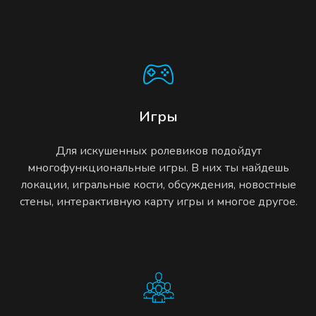
Игры
Для искушенных ролевиков подойдут
многофункциональные игры. В них ты найдешь
локации, игральные кости, обсуждения, новостные
стены, интерактивную карту игры и многое другое.