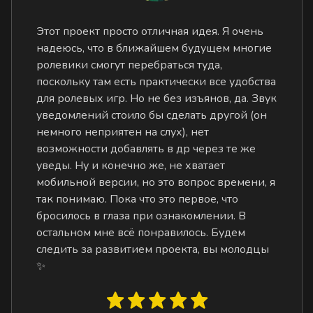
Этот проект просто отличная идея. Я очень
надеюсь, что в ближайшем будущем многие
ролевики смогут перебраться туда,
поскольку там есть практически все удобства
для ролевых игр. Но не без изъянов, да. Звук
уведомлений стоило бы сделать другой (он
немного неприятен на слух), нет
возможности добавлять в др через те же
уведы. Ну и конечно же, не хватает
мобильной версии, но это вопрос времени, я
так понимаю. Пока что это первое, что
бросилось в глаза при ознакомлении. В
остальном мне всё понравилось. Будем
следить за развитием проекта, вы молодцы
✨