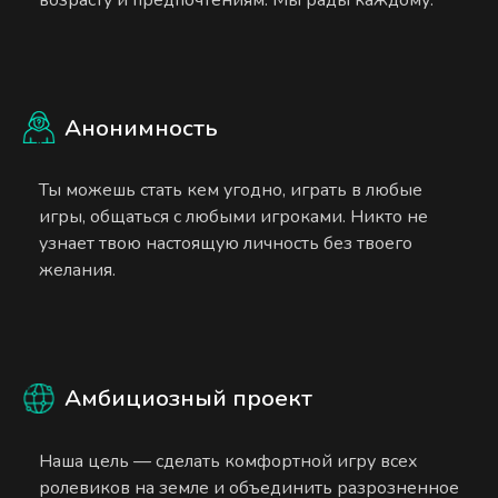
Анонимность
Ты можешь стать кем угодно, играть в любые
игры, общаться с любыми игроками. Никто не
узнает твою настоящую личность без твоего
желания.
Амбициозный проект
Наша цель — сделать комфортной игру всех
ролевиков на земле и объединить разрозненное