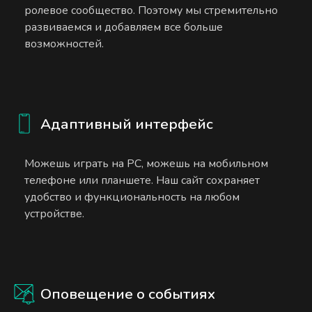
ролевое сообщество. Поэтому мы стремительно
развиваемся и добавляем все больше
возможностей.
Адаптивный интерфейс
Можешь играть на PC, можешь на мобильном
телефоне или планшете. Наш сайт сохраняет
удобство и функциональность на любом
устройстве.
Оповещение о событиях