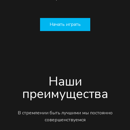
Начать играть
Наши
преимущества
В стремлении быть лучшими мы постоянно
совершенствуемся