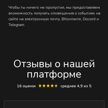
Чтобы ты ничего не пропустил, мы предоставляем
возможность получать оповещения о событиях на
сайте на электронную почту, ВКонтакте, Discord и
Telegram.
Отзывы о нашей
платформе
16 оценок
среднее 4,9 из 5