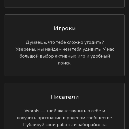
Игроки
Думаешь, что тебе сложно угодить?
Уверены, мы найдем чем тебя удивить. У нас
большой выбор активных игр и удобный
поиск.
Писатели
Worols — твой шанс заявить о себе и
получить признание в ролевом сообществе.
Публикуй свои работы и забирайся на