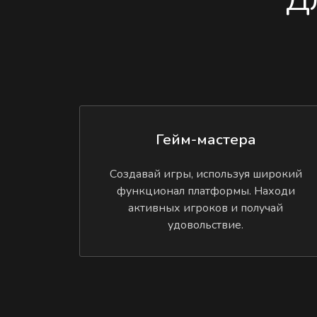
Гейм-мастера
Создавай игры, используя широкий
функционал платформы. Находи
активных игроков и получай
удовольствие.