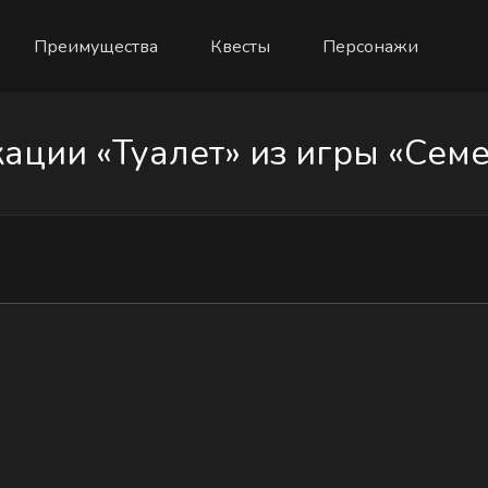
Преимущества
Квесты
Персонажи
ации «Туалет» из игры «Семе