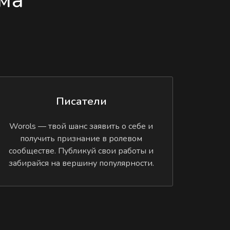
Писатели
Worols — твой шанс заявить о себе и
получить признание в ролевом
сообществе. Публикуй свои работы и
забирайся на вершину популярности.