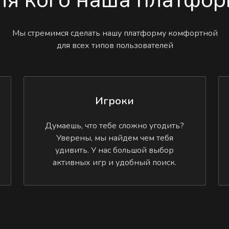
Мы стремимся сделать нашу платформу комфортной
для всех типов пользователей
Игроки
Думаешь, что тебе сложно угодить?
Уверены, мы найдем чем тебя
удивить. У нас большой выбор
активных игр и удобный поиск.