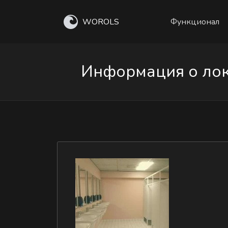
WOROLS
Функционал
Информация о лок