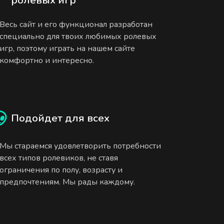
Весь сайт и его функционал разработан
специально для твоих любимых ролевых
игр, поэтому играть на нашем сайте
комфортно и интересно.
Подойдет для всех
Мы стараемся удовлетворить потребности
всех типов ролевиков, не ставя
ограничения по полу, возрасту и
предпочтениям. Мы рады каждому.