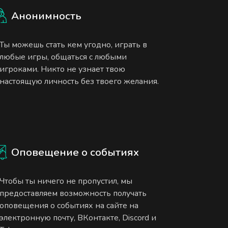
Анонимность
Ты можешь стать кем угодно, играть в
любые игры, общаться с любыми
игроками. Никто не узнает твою
настоящую личность без твоего желания.
Оповещение о событиях
Чтобы ты ничего не пропустил, мы
предоставляем возможность получать
оповещения о событиях на сайте на
электронную почту, ВКонтакте, Discord и