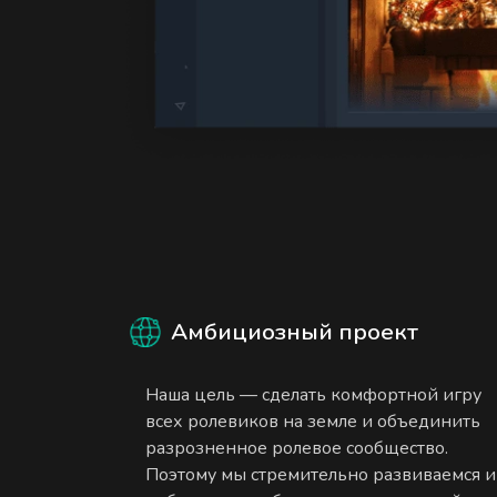
Амбициозный проект
Наша цель — сделать комфортной игру
всех ролевиков на земле и объединить
разрозненное ролевое сообщество.
Поэтому мы стремительно развиваемся и