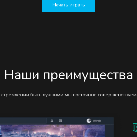
Начать играть
Наши преимущества
 стремлении быть лучшими мы постоянно совершенствуем