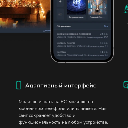
Адаптивный интерфейс
Можешь играть на PC, можешь на
мобильном телефоне или планшете. Наш
сайт сохраняет удобство и
функциональность на любом устройстве.