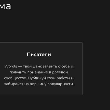
ма
Писатели
Worols — твой шанс заявить о себе и
получить признание в ролевом
сообществе. Публикуй свои работы и
забирайся на вершину популярности.