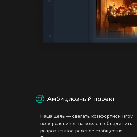
Амбициозный проект
Наша цель — сделать комфортной игру
всех ролевиков на земле и объединить
разрозненное ролевое сообщество.