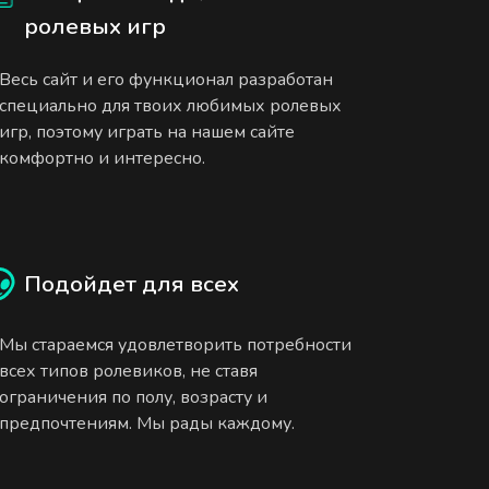
ролевых игр
Весь сайт и его функционал разработан
специально для твоих любимых ролевых
игр, поэтому играть на нашем сайте
комфортно и интересно.
Подойдет для всех
Мы стараемся удовлетворить потребности
всех типов ролевиков, не ставя
ограничения по полу, возрасту и
предпочтениям. Мы рады каждому.