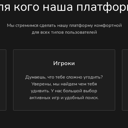
ля кого наша платфор
Мы стремимся сделать нашу платформу комфортной
для всех типов пользователей
Игроки
Думаешь, что тебе сложно угодить?
Уверены, мы найдем чем тебя
удивить. У нас большой выбор
активных игр и удобный поиск.