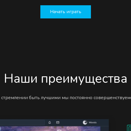
Начать играть
Наши преимущества
 стремлении быть лучшими мы постоянно совершенствуем