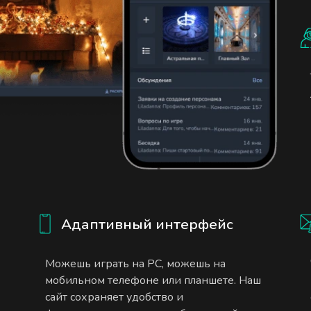
Адаптивный интерфейс
Можешь играть на PC, можешь на
мобильном телефоне или планшете. Наш
сайт сохраняет удобство и