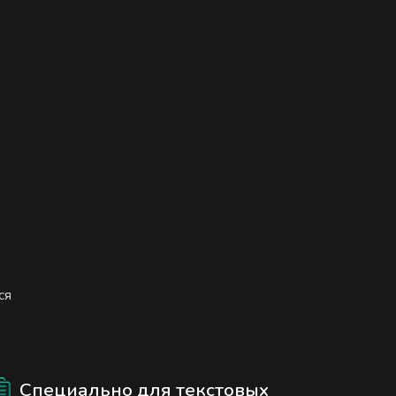
ся
Специально для текстовых