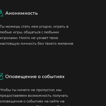
Анонимность
Ты можешь стать кем угодно, играть в
любые игры, общаться с любыми
игроками. Никто не узнает твою
настоящую личность без твоего желания.
Оповещение о событиях
Чтобы ты ничего не пропустил, мы
предоставляем возможность получать
оповещения о событиях на сайте на