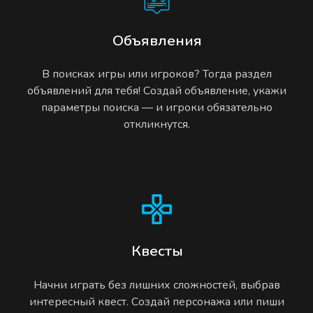
Объявления
В поисках игры или игроков? Тогда раздел
объявлений для тебя! Создай объявление, укажи
параметры поиска — и игроки обязательно
откликнутся.
Квесты
Начни играть без лишних сложностей, выбрав
интересный квест. Создай персонажа или пиши