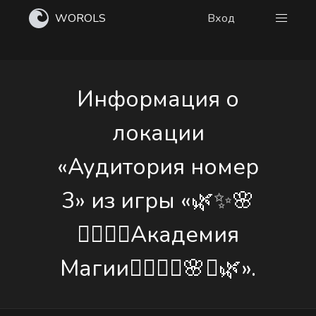
WOROLS
Вход
Информация о
локации
«Аудитория номер
3» из игры «🌿✨🌸
🧙‍♀️🧙‍♂️Академия
Магии🧙‍♂️🧙‍♀️🌸✨🌿».