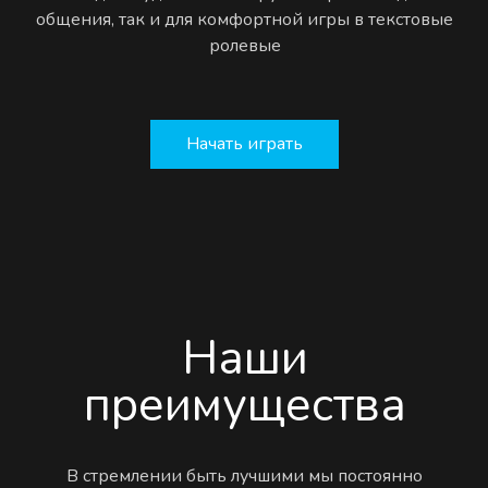
общения, так и для комфортной игры в текстовые
ролевые
Начать играть
Наши
преимущества
В стремлении быть лучшими мы постоянно