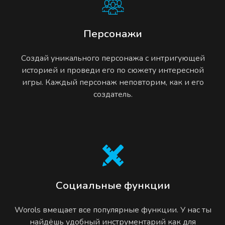
Персонажи
Создай уникального персонажа с интригующей
историей и проведи его по сюжету интересной
игры. Каждый персонаж неповторим, как и его
создатель.
Социальные функции
Worols вмещает все популярные функции. У нас ты
найдёшь удобный инструментарий как для