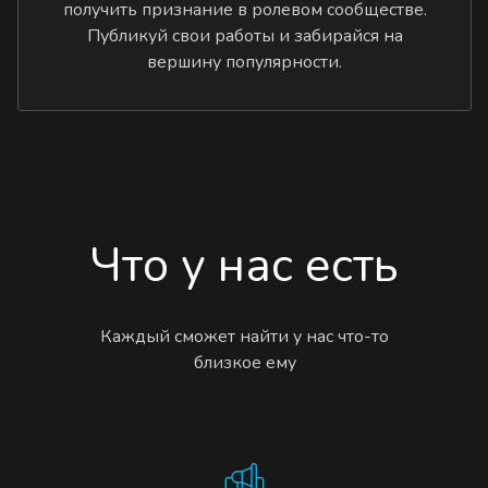
получить признание в ролевом сообществе.
Публикуй свои работы и забирайся на
вершину популярности.
Что у нас есть
Каждый сможет найти у нас что-то
близкое ему