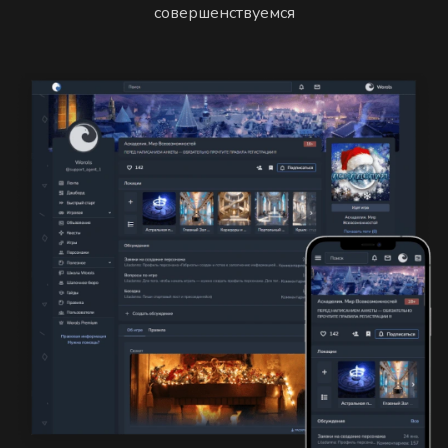
совершенствуемся