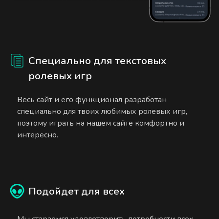
Специально для текстовых
ролевых игр
Весь сайт и его функционал разработан
специально для твоих любимых ролевых игр,
поэтому играть на нашем сайте комфортно и
интересно.
Подойдет для всех
Мы стараемся удовлетворить потребности всех