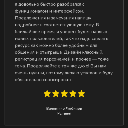
я довольно быстро разобрался с
функционалом и интерфейсом.
Предложения и замечания напишу
подробнее в соответствующую тему. В
ближайшее время, я уверен, будет наплыв
новых пользователей, так что надо сделать
ресурс как можно более удобным для
общения и отыгрыша. Дизайн классный,
регистрация персонажей и прочее — тоже
тема. Продолжайте в том же духе! Вы нам
очень нужны, поэтому желаю успехов и буду
обязательно спонсировать.
Валентино Любимов
Ролевик