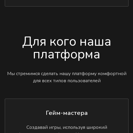
Для кого наша
платформа
Мы стремимся сделать нашу платформу комфортной
для всех типов пользователей
Гейм-мастера
Создавай игры, используя широкий