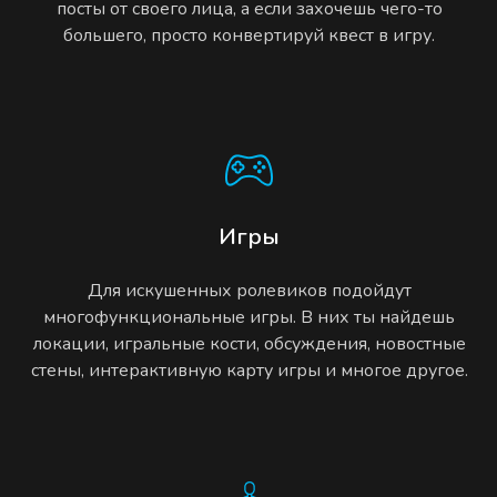
посты от своего лица, а если захочешь чего-то
большего, просто конвертируй квест в игру.
Игры
Для искушенных ролевиков подойдут
многофункциональные игры. В них ты найдешь
локации, игральные кости, обсуждения, новостные
стены, интерактивную карту игры и многое другое.