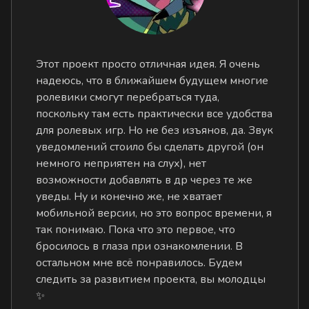
Этот проект просто отличная идея. Я очень
надеюсь, что в ближайшем будущем многие
ролевики смогут перебраться туда,
поскольку там есть практически все удобства
для ролевых игр. Но не без изъянов, да. Звук
уведомлений стоило бы сделать другой (он
немного неприятен на слух), нет
возможности добавлять в др через те же
уведы. Ну и конечно же, не хватает
мобильной версии, но это вопрос времени, я
так понимаю. Пока что это первое, что
бросилось в глаза при ознакомлении. В
остальном мне всё понравилось. Будем
следить за развитием проекта, вы молодцы
✨