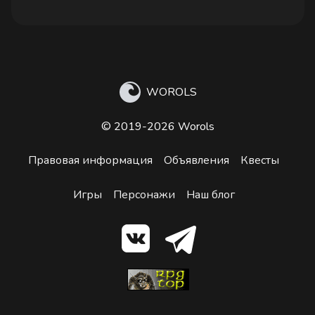
WOROLS
© 2019-2026 Worols
Правовая информация
Объявления
Квесты
Игры
Персонажи
Наш блог