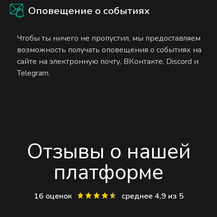
Оповещение о событиях
Чтобы ты ничего не пропустил, мы предоставляем
возможность получать оповещения о событиях на
сайте на электронную почту, ВКонтакте, Discord и
Telegram.
Отзывы о нашей
платформе
16 оценок
среднее 4,9 из 5