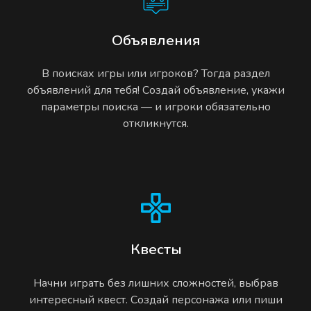
Объявления
В поисках игры или игроков? Тогда раздел
объявлений для тебя! Создай объявление, укажи
параметры поиска — и игроки обязательно
откликнутся.
Квесты
Начни играть без лишних сложностей, выбрав
интересный квест. Создай персонажа или пиши