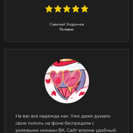
Савелий Элдричев
Ролевик
На вас вся надежда как. Уже даже думали
свою пилить на фоне беспредела с
ролевыми никами ВК. Сайт вполне удобный,