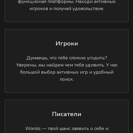
функционал платформы. Находи активных
игроков и получай удовольствие.
Игроки
Думаешь, что тебе сложно угодить?
Уверены, мы найдем чем тебя удивить. У нас
большой выбор активных игр и удобный
поиск.
Писатели
Worols — твой шанс заявить о себе и