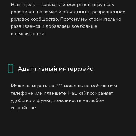
Наша цель — сделать комфортной игру всех
ролевиков на земле и объединить разрозненное
ролевое сообщество. Поэтому мы стремительно
развиваемся и добавляем все больше
возможностей.
Адаптивный интерфейс
Можешь играть на PC, можешь на мобильном
телефоне или планшете. Наш сайт сохраняет
удобство и функциональность на любом
устройстве.