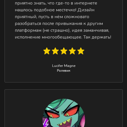
приятно знать, что где-то в интернете
нашлось подобное местечко! Дизайн
приятный, пусть в нём сложновато
разобраться после привыкания к другим
платформам (не страшно), идея заманчивая,
исполнение многообещающее. Так держать!
Lucifer Magne
Ролевик