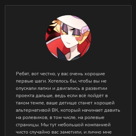
Ребят, вот честно, у вас очень хорошие
первые шаги. Хотелось бы, чтобы вы не
опускали лапки и двигались в развитии
проекта дальше, ведь если всё пойдёт в
таком темпе, ваше детище станет хорошей
альтернативой ВК, который начинает давить
на ролевиков, в том числе, на ролевые
страницы. Мы тут небольшой компанией
чисто случайно вас заметили, и лично мне