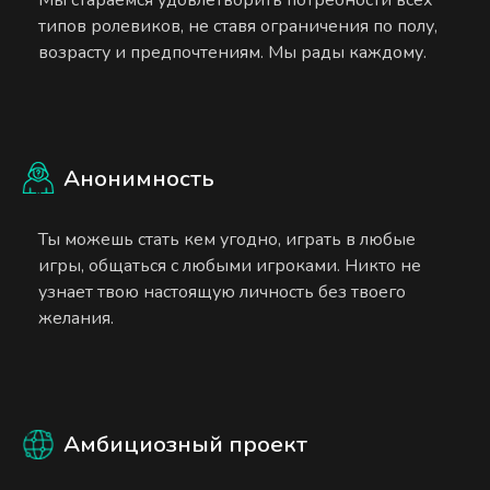
типов ролевиков, не ставя ограничения по полу,
возрасту и предпочтениям. Мы рады каждому.
Анонимность
Ты можешь стать кем угодно, играть в любые
игры, общаться с любыми игроками. Никто не
узнает твою настоящую личность без твоего
желания.
Амбициозный проект