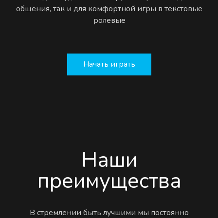
общения, так и для комфортной игры в текстовые
ролевые
Начать играть
Наши
преимущества
В стремлении быть лучшими мы постоянно