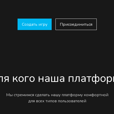
Создать игру
Присоединиться
ля кого наша платфор
Мы стремимся сделать нашу платформу комфортной
для всех типов пользователей