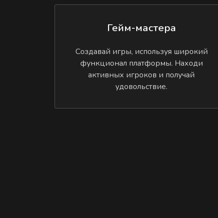
Гейм-мастера
Создавай игры, используя широкий
функционал платформы. Находи
активных игроков и получай
удовольствие.