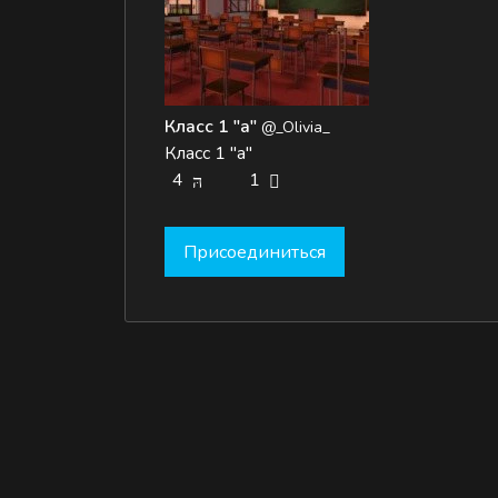
Класс 1 "a"
@_Olivia_
Класс 1 "a"
4
1
Присоединиться