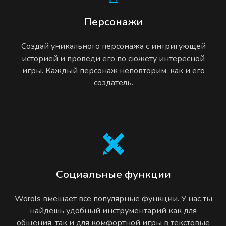
Персонажи
Создай уникального персонажа с интригующей
историей и проведи его по сюжету интересной
игры. Каждый персонаж неповторим, как и его
создатель.
Социальные функции
Worols вмещает все популярные функции. У нас ты
найдёшь удобный инструментарий как для
общения, так и для комфортной игры в текстовые