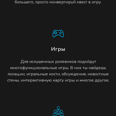
большего, просто конвертируй квест в игру.
Игры
Для искушенных ролевиков подойдут
многофункциональные игры. В них ты найдешь
локации, игральные кости, обсуждения, новостные
стены, интерактивную карту игры и многое другое.