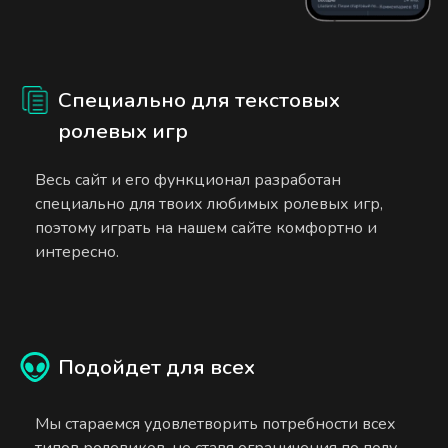
Специально для текстовых
ролевых игр
Весь сайт и его функционал разработан
специально для твоих любимых ролевых игр,
поэтому играть на нашем сайте комфортно и
интересно.
Подойдет для всех
Мы стараемся удовлетворить потребности всех
типов ролевиков, не ставя ограничения по полу,