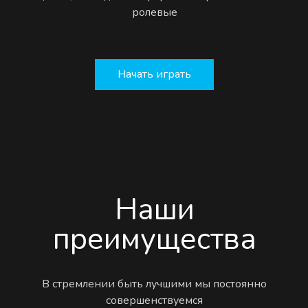
ролевые
Начать играть
Наши
преимущества
В стремлении быть лучшими мы постоянно
совершенствуемся