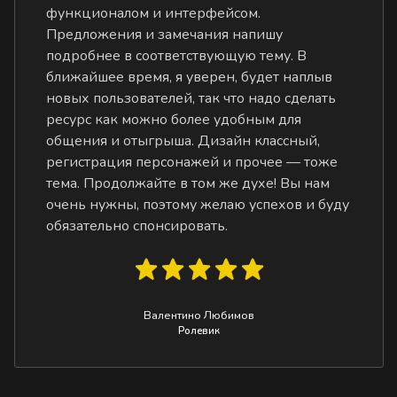
функционалом и интерфейсом.
Предложения и замечания напишу
подробнее в соответствующую тему. В
ближайшее время, я уверен, будет наплыв
новых пользователей, так что надо сделать
ресурс как можно более удобным для
общения и отыгрыша. Дизайн классный,
регистрация персонажей и прочее — тоже
тема. Продолжайте в том же духе! Вы нам
очень нужны, поэтому желаю успехов и буду
обязательно спонсировать.
Валентино Любимов
Ролевик