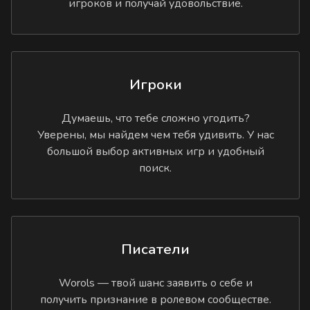
игроков и получай удовольствие.
Игроки
Думаешь, что тебе сложно угодить?
Уверены, мы найдем чем тебя удивить. У нас
большой выбор активных игр и удобный
поиск.
Писатели
Worols — твой шанс заявить о себе и
получить признание в ролевом сообществе.