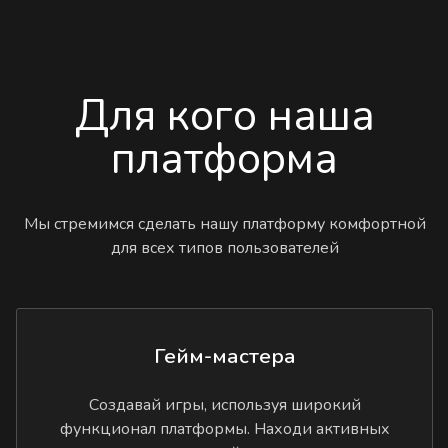
Для кого наша
платформа
Мы стремимся сделать нашу платформу комфортной
для всех типов пользователей
Гейм-мастера
Создавай игры, используя широкий
функционал платформы. Находи активных