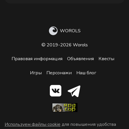
WOROLS
© 2019-2026 Worols
Правовая информация
Объявления
Квесты
Игры
Персонажи
Наш блог
Используем файлы cookie
для повышения удобства