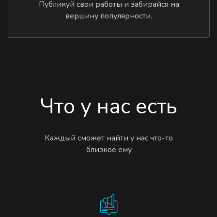
Публикуй свои работы и забирайся на
вершину популярности.
Что у нас есть
Каждый сможет найти у нас что-то
близкое ему