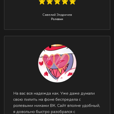
Савелий Элдричев
Ролевик
На вас вся надежда как. Уже даже думали
свою пилить на фоне беспредела с
ролевыми никами ВК. Сайт вполне удобный,
я довольно быстро разобрался с