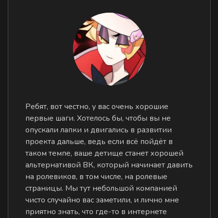
Ребят, вот честно, у вас очень хорошие
первые шаги. Хотелось бы, чтобы вы не
опускали лапки и двигались в развитии
проекта дальше, ведь если всё пойдёт в
таком темпе, ваше детище станет хорошей
альтернативой ВК, который начинает давить
на ролевиков, в том числе, на ролевые
страницы. Мы тут небольшой компанией
чисто случайно вас заметили, и лично мне
приятно знать, что где-то в интернете