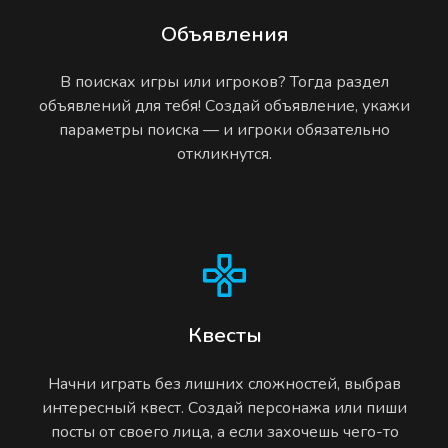
Объявления
В поисках игры или игроков? Тогда раздел
объявлений для тебя! Создай объявление, укажи
параметры поиска — и игроки обязательно
откликнутся.
Квесты
Начни играть без лишних сложностей, выбрав
интересный квест. Создай персонажа или пиши
посты от своего лица, а если захочешь чего-то