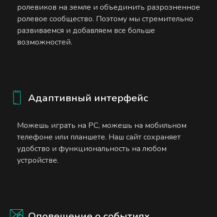
ролевиков на земле и объединить разрозненное
ролевое сообщество. Поэтому мы стремительно
развиваемся и добавляем все больше
возможностей.
Адаптивный интерфейс
Можешь играть на PC, можешь на мобильном
телефоне или планшете. Наш сайт сохраняет
удобство и функциональность на любом
устройстве.
Оповещение о событиях