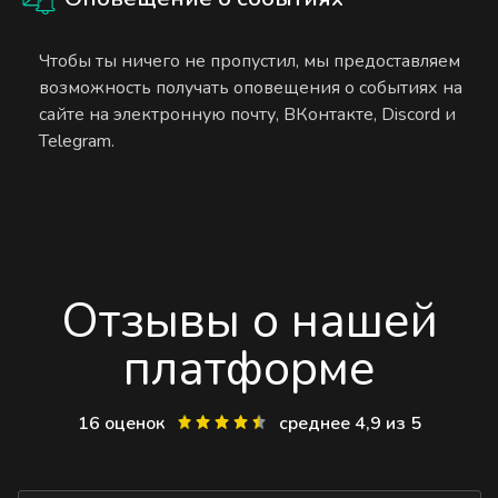
Чтобы ты ничего не пропустил, мы предоставляем
возможность получать оповещения о событиях на
сайте на электронную почту, ВКонтакте, Discord и
Telegram.
Отзывы о нашей
платформе
16 оценок
среднее 4,9 из 5