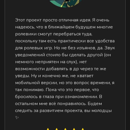
Этот проект просто отличная идея. Я очень
надеюсь, что в ближайшем будущем многие
ролевики смогут перебраться туда,
поскольку там есть практически все удобства
для ролевых игр. Но не без изъянов, да. Звук
уведомлений стоило бы сделать другой (он
немного неприятен на слух), нет
возможности добавлять в др через те же
уведы. Ну и конечно же, не хватает
мобильной версии, но это вопрос времени, я
так понимаю. Пока что это первое, что
бросилось в глаза при ознакомлении. В
остальном мне всё понравилось. Будем
следить за развитием проекта, вы молодцы
✨