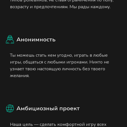
возрасту и предпочтениям. Мы рады каждому.
Анонимность
Ты можешь стать кем угодно, играть в любые
игры, общаться с любыми игроками. Никто не
узнает твою настоящую личность без твоего
желания.
Амбициозный проект
Наша цель — сделать комфортной игру всех