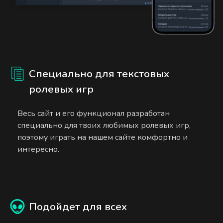
Специально для текстовых
ролевых игр
Весь сайт и его функционал разработан
специально для твоих любимых ролевых игр,
поэтому играть на нашем сайте комфортно и
интересно.
Подойдет для всех