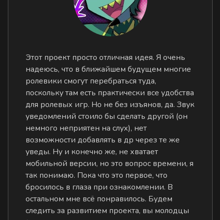
Этот проект просто отличная идея. Я очень
надеюсь, что в ближайшем будущем многие
ролевики смогут перебраться туда,
поскольку там есть практически все удобства
для ролевых игр. Но не без изъянов, да. Звук
уведомлений стоило бы сделать другой (он
немного неприятен на слух), нет
возможности добавлять в др через те же
уведы. Ну и конечно же, не хватает
мобильной версии, но это вопрос времени, я
так понимаю. Пока что это первое, что
бросилось в глаза при ознакомлении. В
остальном мне всё понравилось. Будем
следить за развитием проекта, вы молодцы