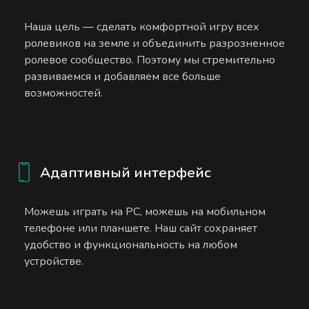
Наша цель — сделать комфортной игру всех
ролевиков на земле и объединить разрозненное
ролевое сообщество. Поэтому мы стремительно
развиваемся и добавляем все больше
возможностей.
Адаптивный интерфейс
Можешь играть на PC, можешь на мобильном
телефоне или планшете. Наш сайт сохраняет
удобство и функциональность на любом
устройстве.