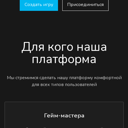
Создать игру
Присоединиться
Для кого наша
платформа
Мы стремимся сделать нашу платформу комфортной
для всех типов пользователей
Гейм-мастера