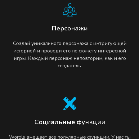
Персонажи
Создай уникального персонажа с интригующей
историей и проведи его по сюжету интересной
игры. Каждый персонаж неповторим, как и его
создатель.
Социальные функции
Worols вмещает все популярные функции. У нас ты