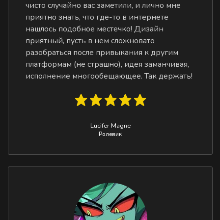
чисто случайно вас заметили, и лично мне
приятно знать, что где-то в интернете
нашлось подобное местечко! Дизайн
приятный, пусть в нём сложновато
разобраться после привыкания к другим
платформам (не страшно), идея заманчивая,
исполнение многообещающее. Так держать!
Lucifer Magne
Ролевик