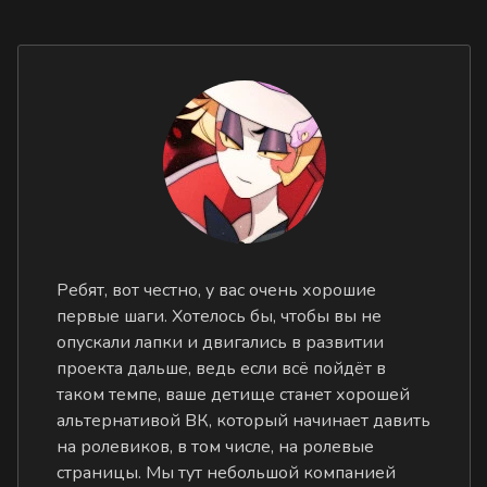
Ребят, вот честно, у вас очень хорошие
первые шаги. Хотелось бы, чтобы вы не
опускали лапки и двигались в развитии
проекта дальше, ведь если всё пойдёт в
таком темпе, ваше детище станет хорошей
альтернативой ВК, который начинает давить
на ролевиков, в том числе, на ролевые
страницы. Мы тут небольшой компанией