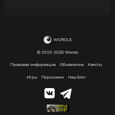
WOROLS
© 2019-2026 Worols
Правовая информация
Объявления
Квесты
Игры
Персонажи
Наш блог