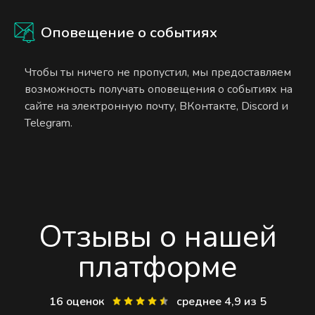
Оповещение о событиях
Чтобы ты ничего не пропустил, мы предоставляем
возможность получать оповещения о событиях на
сайте на электронную почту, ВКонтакте, Discord и
Telegram.
Отзывы о нашей
платформе
16 оценок
среднее 4,9 из 5