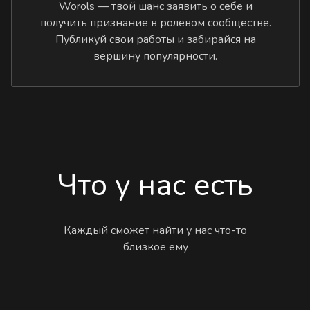
Worols — твой шанс заявить о себе и
получить признание в ролевом сообществе.
Публикуй свои работы и забирайся на
вершину популярности.
Что у нас есть
Каждый сможет найти у нас что-то
близкое ему