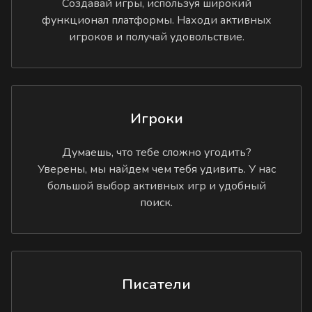
Создавай игры, используя широкий
функционал платформы. Находи активных
игроков и получай удовольствие.
Игроки
Думаешь, что тебе сложно угодить?
Уверены, мы найдем чем тебя удивить. У нас
большой выбор активных игр и удобный
поиск.
Писатели