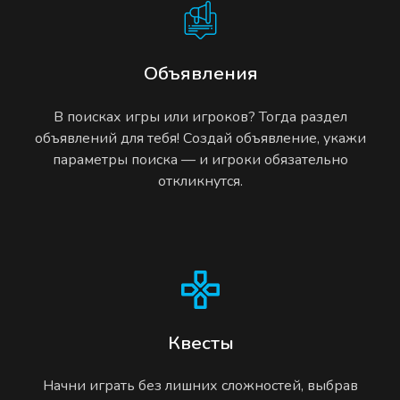
Объявления
В поисках игры или игроков? Тогда раздел
объявлений для тебя! Создай объявление, укажи
параметры поиска — и игроки обязательно
откликнутся.
Квесты
Начни играть без лишних сложностей, выбрав