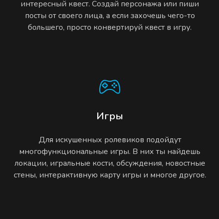
интересный квест. Создай персонажа или пиши
посты от своего лица, а если захочешь чего-то
большего, просто конвертируй квест в игру.
Игры
Для искушенных ролевиков подойдут
многофункциональные игры. В них ты найдешь
локации, игральные кости, обсуждения, новостные
стены, интерактивную карту игры и многое другое.