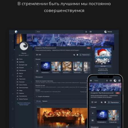
В стремлении быть лучшими мы постоянно
совершенствуемся