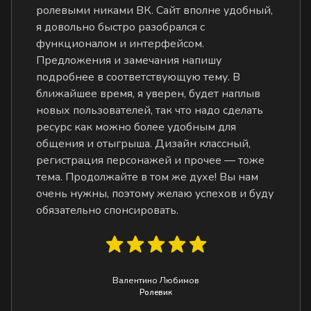
ролевыми никами ВК. Сайт вполне удобный,
я довольно быстро разобрался с
функционалом и интерфейсом.
Предложения и замечания напишу
подробнее в соответствующую тему. В
ближайшее время, я уверен, будет наплыв
новых пользователей, так что надо сделать
ресурс как можно более удобным для
общения и отыгрыша. Дизайн классный,
регистрация персонажей и прочее — тоже
тема. Продолжайте в том же духе! Вы нам
очень нужны, поэтому желаю успехов и буду
обязательно спонсировать.
Валентино Любимов
Ролевик