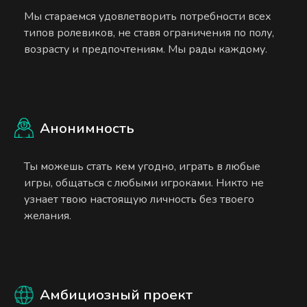
Мы стараемся удовлетворить потребности всех
типов ролевиков, не ставя ограничения по полу,
возрасту и предпочтениям. Мы рады каждому.
Анонимность
Ты можешь стать кем угодно, играть в любые
игры, общаться с любыми игроками. Никто не
узнает твою настоящую личность без твоего
желания.
Амбициозный проект