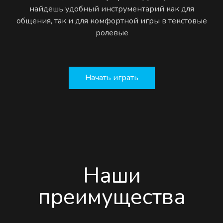
найдёшь удобный инструментарий как для
общения, так и для комфортной игры в текстовые
ролевые
Начать играть
Наши
преимущества