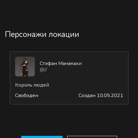
Персонажи локации
Стэфан Манакахи
@//
Король людей
Свободен
Создан 10.05.2021