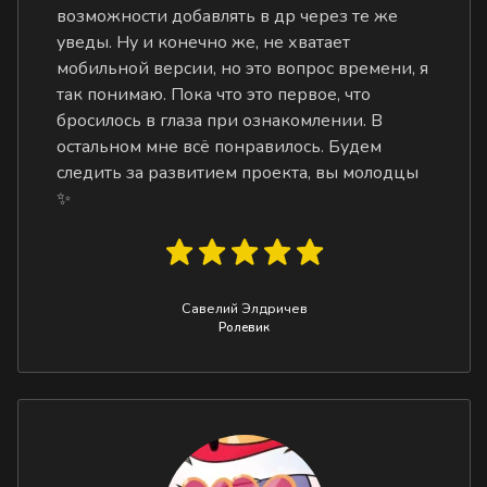
возможности добавлять в др через те же
уведы. Ну и конечно же, не хватает
мобильной версии, но это вопрос времени, я
так понимаю. Пока что это первое, что
бросилось в глаза при ознакомлении. В
остальном мне всё понравилось. Будем
следить за развитием проекта, вы молодцы
✨
Савелий Элдричев
Ролевик