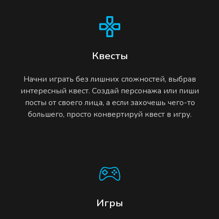
Квесты
Начни играть без лишних сложностей, выбрав
интересный квест. Создай персонажа или пиши
посты от своего лица, а если захочешь чего-то
большего, просто конвертируй квест в игру.
Игры