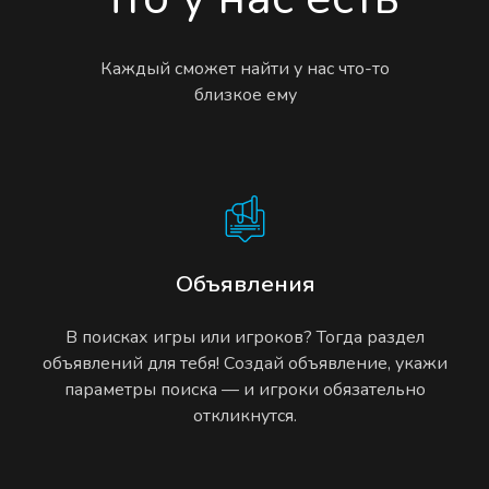
Каждый сможет найти у нас что-то
близкое ему
Объявления
В поисках игры или игроков? Тогда раздел
объявлений для тебя! Создай объявление, укажи
параметры поиска — и игроки обязательно
откликнутся.