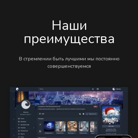
Наши
преимущества
В стремлении быть лучшими мы постоянно
совершенствуемся