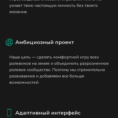
узнает твою настоящую личность без твоего
желания.
Амбициозный проект
Наша цель — сделать комфортной игру всех
ролевиков на земле и объединить разрозненное
ролевое сообщество. Поэтому мы стремительно
развиваемся и добавляем все больше
возможностей.
Адаптивный интерфейс