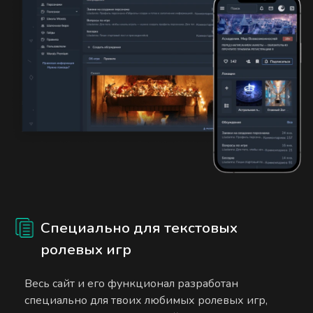
Специально для текстовых
ролевых игр
Весь сайт и его функционал разработан
специально для твоих любимых ролевых игр,