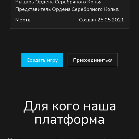
Рыцарь Ордена Серебряного Копья.
Представитель Ордена Серебряного Копья.
Мертв
Создан 25.05.2021
Создать игру
Присоединиться
Для кого наша
платформа