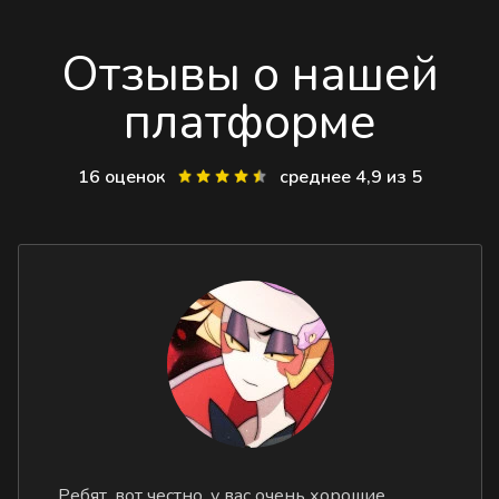
Отзывы о нашей
платформе
16 оценок
среднее 4,9 из 5
Ребят, вот честно, у вас очень хорошие