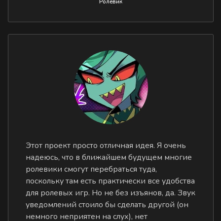
Ролевик
Этот проект просто отличная идея. Я очень
надеюсь, что в ближайшем будущем многие
ролевики смогут перебраться туда,
поскольку там есть практически все удобства
для ролевых игр. Но не без изъянов, да. Звук
уведомлений стоило бы сделать другой (он
немного неприятен на слух), нет