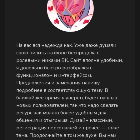
На вас вся надежда как. Уже даже думали
свою пилить на фоне беспредела с
ролевыми никами ВК. Сайт вполне удобный,
я довольно быстро разобрался с
функционалом и интерфейсом.
Предложения и замечания напишу
подробнее в соответствующую тему. В
ближайшее время, я уверен, будет наплыв
новых пользователей, так что надо сделать
ресурс как можно более удобным для
общения и отыгрыша. Дизайн классный,
регистрация персонажей и прочее — тоже
тема. Продолжайте в том же духе! Вы нам