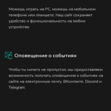
Можешь играть на PC, можешь на мобильном
телефоне или планшете. Наш сайт сохраняет
удобство и функциональность на любом
устройстве.
Оповещение о событиях
Чтобы ты ничего не пропустил, мы предоставляем
возможность получать оповещения о событиях на
сайте на электронную почту, ВКонтакте, Discord и
Telegram.