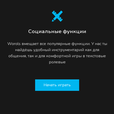
Социальные функции
Worols вмещает все популярные функции. У нас ты
найдёшь удобный инструментарий как для
общения, так и для комфортной игры в текстовые
ролевые
Начать играть