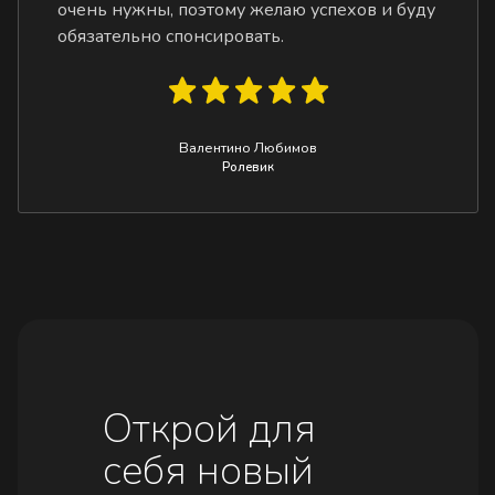
очень нужны, поэтому желаю успехов и буду
обязательно спонсировать.
Валентино Любимов
Ролевик
Открой для
себя новый