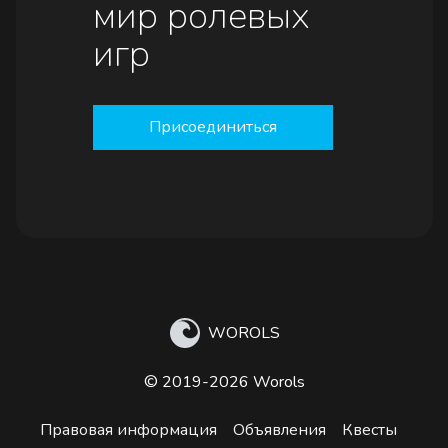
мир ролевых
игр
Присоединиться
WOROLS
© 2019-2026 Worols
Правовая информация
Объявления
Квесты