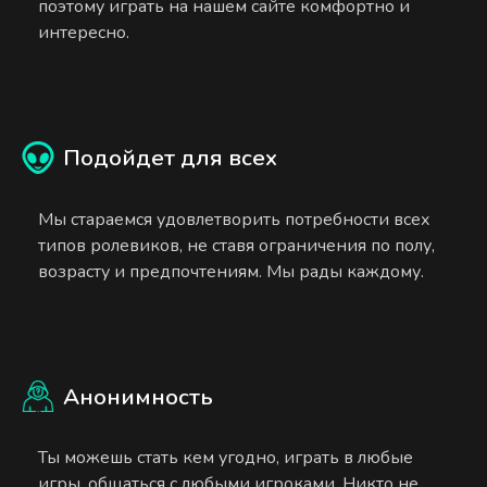
поэтому играть на нашем сайте комфортно и
интересно.
Подойдет для всех
Мы стараемся удовлетворить потребности всех
типов ролевиков, не ставя ограничения по полу,
возрасту и предпочтениям. Мы рады каждому.
Анонимность
Ты можешь стать кем угодно, играть в любые
игры, общаться с любыми игроками. Никто не