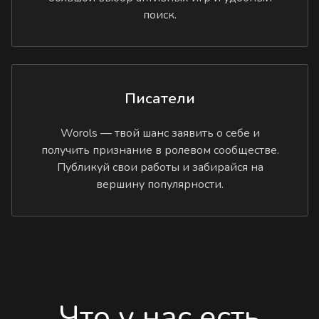
поиск.
Писатели
Worols — твой шанс заявить о себе и
получить признание в ролевом сообществе.
Публикуй свои работы и забирайся на
вершину популярности.
Что у нас есть