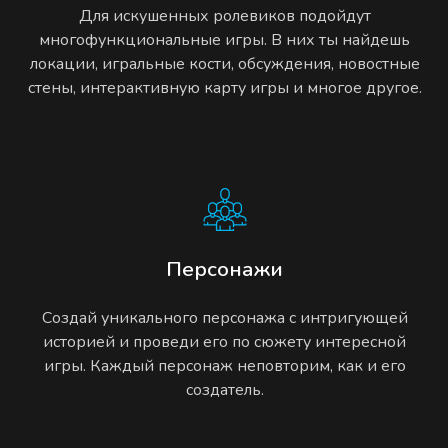
Для искушенных ролевиков подойдут
многофункциональные игры. В них ты найдешь
локации, игральные кости, обсуждения, новостные
стены, интерактивную карту игры и многое другое.
Персонажи
Создай уникального персонажа с интригующей
историей и проведи его по сюжету интересной
игры. Каждый персонаж неповторим, как и его
создатель.