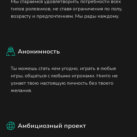
Мы стараемся удовлетворить потребности всех
типов ролевиков, не ставя ограничения по полу,
возрасту и предпочтениям. Мы рады каждому.
Анонимность
Ты можешь стать кем угодно, играть в любые
игры, общаться с любыми игроками. Никто не
узнает твою настоящую личность без твоего
желания.
Амбициозный проект