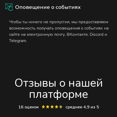
Оповещение о событиях
Чтобы ты ничего не пропустил, мы предоставляем
возможность получать оповещения о событиях на
сайте на электронную почту, ВКонтакте, Discord и
Telegram.
Отзывы о нашей
платформе
16 оценок
среднее 4,9 из 5