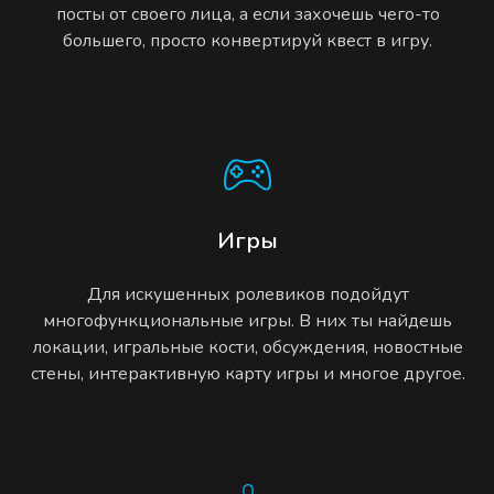
посты от своего лица, а если захочешь чего-то
большего, просто конвертируй квест в игру.
Игры
Для искушенных ролевиков подойдут
многофункциональные игры. В них ты найдешь
локации, игральные кости, обсуждения, новостные
стены, интерактивную карту игры и многое другое.