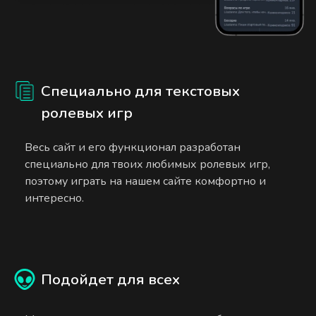
Специально для текстовых
ролевых игр
Весь сайт и его функционал разработан
специально для твоих любимых ролевых игр,
поэтому играть на нашем сайте комфортно и
интересно.
Подойдет для всех