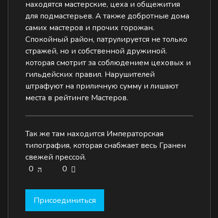
находятся мастерские, цеха и общежития
для подмастерьев. А также добротные дома
самих мастеров и прочих горожан.
Спокойный район, патрулируется не только
стражей, но и собственной дружиной.
которая смотрит за соблюдением цеховых и
гильдейских правил. Нарушителей
штрафуют на приличную сумму и лишают
места в рейтинге Мастеров.
Так же там находится Императорская
типография, которая снабжает весь Гранен
свежей прессой.
0
0
Присоединиться