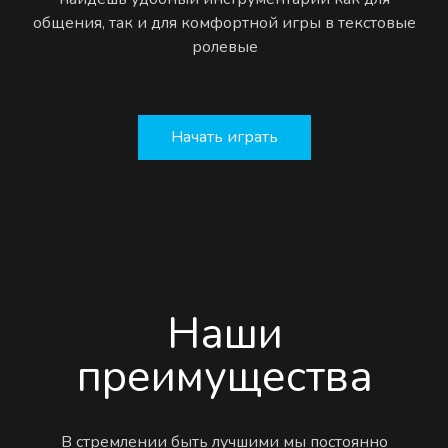
общения, так и для комфортной игры в текстовые
ролевые
Начать играть
Наши
преимущества
В стремлении быть лучшими мы постоянно