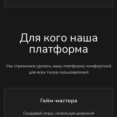
Для кого наша
платформа
Мы стремимся сделать нашу платформу комфортной
для всех типов пользователей
Гейм-мастера
Создавай игры, используя широкий