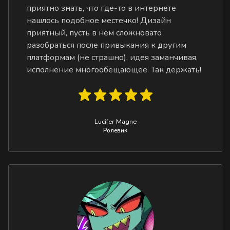
приятно знать, что где-то в интернете
нашлось подобное местечко! Дизайн
приятный, пусть в нём сложновато
разобраться после привыкания к другим
платформам (не страшно), идея заманчивая,
исполнение многообещающее. Так держать!
Lucifer Magne
Ролевик