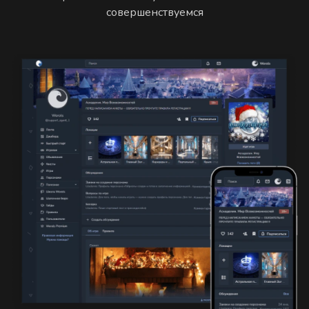
совершенствуемся