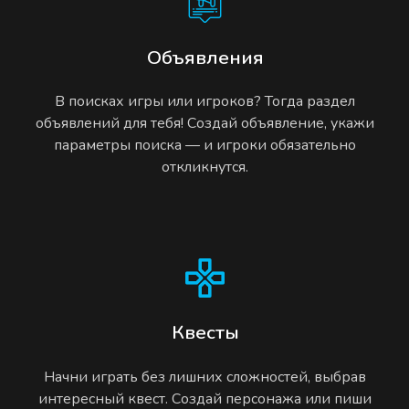
Объявления
В поисках игры или игроков? Тогда раздел
объявлений для тебя! Создай объявление, укажи
параметры поиска — и игроки обязательно
откликнутся.
Квесты
Начни играть без лишних сложностей, выбрав
интересный квест. Создай персонажа или пиши