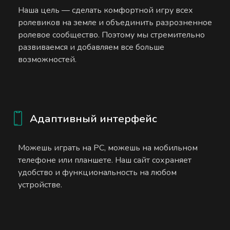
Наша цель — сделать комфортной игру всех
ролевиков на земле и объединить разрозненное
ролевое сообщество. Поэтому мы стремительно
развиваемся и добавляем все больше
возможностей.
Адаптивный интерфейс
Можешь играть на PC, можешь на мобильном
телефоне или планшете. Наш сайт сохраняет
удобство и функциональность на любом
устройстве.