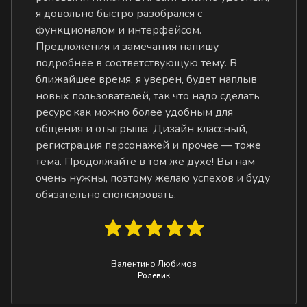
я довольно быстро разобрался с
функционалом и интерфейсом.
Предложения и замечания напишу
подробнее в соответствующую тему. В
ближайшее время, я уверен, будет наплыв
новых пользователей, так что надо сделать
ресурс как можно более удобным для
общения и отыгрыша. Дизайн классный,
регистрация персонажей и прочее — тоже
тема. Продолжайте в том же духе! Вы нам
очень нужны, поэтому желаю успехов и буду
обязательно спонсировать.
Валентино Любимов
Ролевик