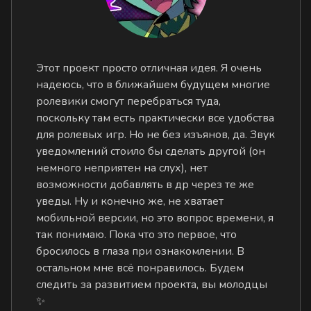
Этот проект просто отличная идея. Я очень
надеюсь, что в ближайшем будущем многие
ролевики смогут перебраться туда,
поскольку там есть практически все удобства
для ролевых игр. Но не без изъянов, да. Звук
уведомлений стоило бы сделать другой (он
немного неприятен на слух), нет
возможности добавлять в др через те же
уведы. Ну и конечно же, не хватает
мобильной версии, но это вопрос времени, я
так понимаю. Пока что это первое, что
бросилось в глаза при ознакомлении. В
остальном мне всё понравилось. Будем
следить за развитием проекта, вы молодцы
✨