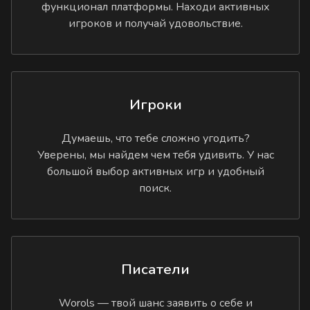
функционал платформы. Находи активных
игроков и получай удовольствие.
Игроки
Думаешь, что тебе сложно угодить?
Уверены, мы найдем чем тебя удивить. У нас
большой выбор активных игр и удобный
поиск.
Писатели
Worols — твой шанс заявить о себе и