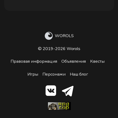
WOROLS
© 2019-2026 Worols
Правовая информация
Объявления
Квесты
Игры
Персонажи
Наш блог