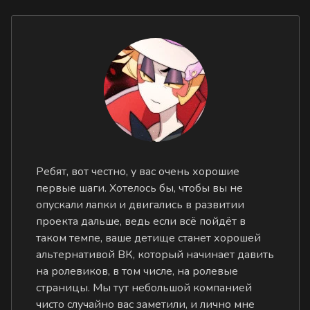
Ребят, вот честно, у вас очень хорошие
первые шаги. Хотелось бы, чтобы вы не
опускали лапки и двигались в развитии
проекта дальше, ведь если всё пойдёт в
таком темпе, ваше детище станет хорошей
альтернативой ВК, который начинает давить
на ролевиков, в том числе, на ролевые
страницы. Мы тут небольшой компанией
чисто случайно вас заметили, и лично мне