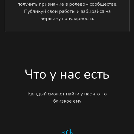
получить признание в ролевом сообществе.
Публикуй свои работы и забирайся на
вершину популярности.
Что у нас есть
Каждый сможет найти у нас что-то
близкое ему