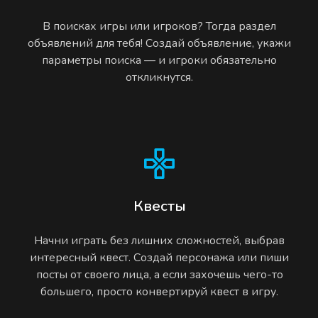
В поисках игры или игроков? Тогда раздел
объявлений для тебя! Создай объявление, укажи
параметры поиска — и игроки обязательно
откликнутся.
Квесты
Начни играть без лишних сложностей, выбрав
интересный квест. Создай персонажа или пиши
посты от своего лица, а если захочешь чего-то
большего, просто конвертируй квест в игру.