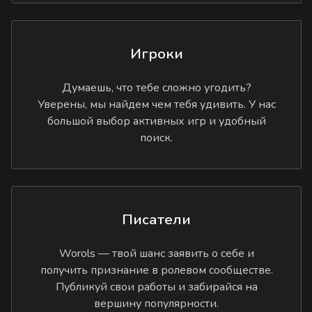
Игроки
Думаешь, что тебе сложно угодить?
Уверены, мы найдем чем тебя удивить. У нас
большой выбор активных игр и удобный
поиск.
Писатели
Worols — твой шанс заявить о себе и
получить признание в ролевом сообществе.
Публикуй свои работы и забирайся на
вершину популярности.