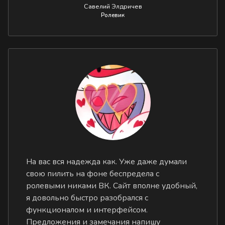
Савелий Элдричев
Ролевик
На вас вся надежда как. Уже даже думали
свою пилить на фоне беспредела с
ролевыми никами ВК. Сайт вполне удобный,
я довольно быстро разобрался с
функционалом и интерфейсом.
Предложения и замечания напишу