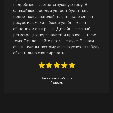
подробнее в соответствующую тему. В
ближайшее время, я уверен, будет наплыв
новых пользователей, так что надо сделать
ресурс как можно более удобным для
общения и отыгрыша. Дизайн классный,
регистрация персонажей и прочее — тоже
тема. Продолжайте в том же духе! Вы нам
очень нужны, поэтому желаю успехов и буду
обязательно спонсировать.
Валентино Любимов
Ролевик