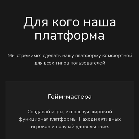
Для кого наша
платформа
Мы стремимся сделать нашу платформу комфортной
для всех типов пользователей
Гейм-мастера
Создавай игры, используя широкий
функционал платформы. Находи активных
игроков и получай удовольствие.