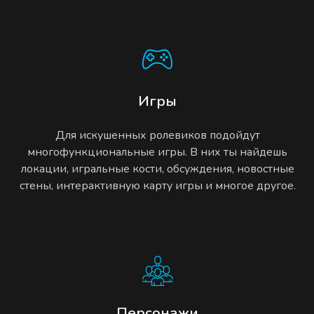
Игры
Для искушенных ролевиков подойдут
многофункциональные игры. В них ты найдешь
локации, игральные кости, обсуждения, новостные
стены, интерактивную карту игры и многое другое.
Персонажи