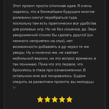
Этот проект просто отличная идея. Я очень
надеюсь, что в ближайшем будущем многие
ролевики смогут перебраться туда,
поскольку там есть практически все удобства
для ролевых игр. Но не без изъянов, да. Звук
уведомлений стоило бы сделать другой (он
немного неприятен на слух), нет
возможности добавлять в др через те же
уведы. Ну и конечно же, не хватает
мобильной версии, но это вопрос времени, я
так понимаю. Пока что это первое, что
бросилось в глаза при ознакомлении. В
остальном мне всё понравилось. Будем
следить за развитием проекта, вы молодцы
✨