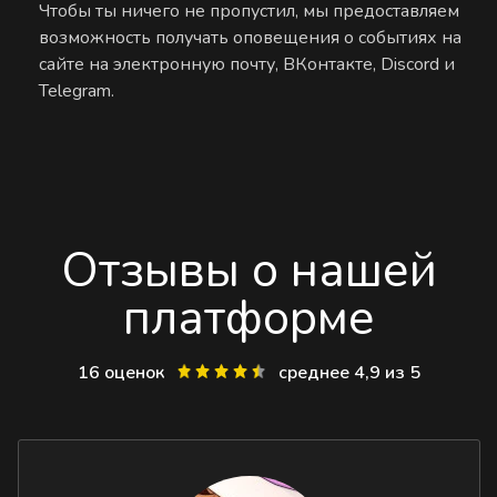
Чтобы ты ничего не пропустил, мы предоставляем
возможность получать оповещения о событиях на
сайте на электронную почту, ВКонтакте, Discord и
Telegram.
Отзывы о нашей
платформе
16 оценок
среднее 4,9 из 5