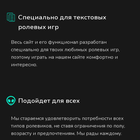
Специально для текстовых
ролевых игр
Весь сайт и его функционал разработан
специально для твоих любимых ролевых игр,
поэтому играть на нашем сайте комфортно и
интересно.
Подойдет для всех
Мы стараемся удовлетворить потребности всех
типов ролевиков, не ставя ограничения по полу,
возрасту и предпочтениям. Мы рады каждому.