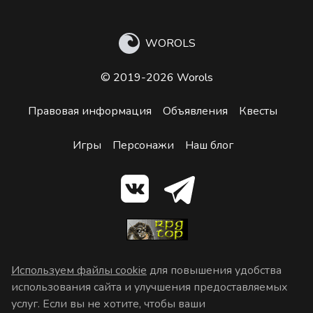
WOROLS
© 2019-2026 Worols
Правовая информация
Объявления
Квесты
Игры
Персонажи
Наш блог
Используем файлы cookie
для повышения удобства
использования сайта и улучшения предоставляемых
услуг. Если вы не хотите, чтобы ваши