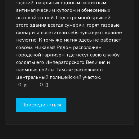
зданий, накрытых единым защитным
антимагическим куполом и обнесенных
высокой стеной. Под огромной крышей
этого здания всегда сумерки, горят газовые
фонари, а посетители себя чувствуют крайне
неуютно. К тому же магия здесь не работает
совсем. Никакая! Рядом расположен
городской гарнизон, где несут свою службу
солдаты его Императорского Величия и
наемные войны. Там же расположен
центральный полицейский участок.
0
0
Присоединиться