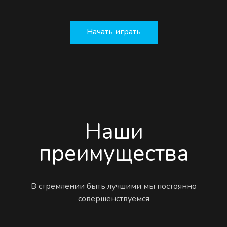
Начать играть
Наши
преимущества
В стремлении быть лучшими мы постоянно
совершенствуемся