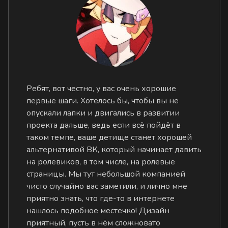
Ребят, вот честно, у вас очень хорошие
первые шаги. Хотелось бы, чтобы вы не
опускали лапки и двигались в развитии
проекта дальше, ведь если всё пойдёт в
таком темпе, ваше детище станет хорошей
альтернативой ВК, который начинает давить
на ролевиков, в том числе, на ролевые
страницы. Мы тут небольшой компанией
чисто случайно вас заметили, и лично мне
приятно знать, что где-то в интернете
нашлось подобное местечко! Дизайн
приятный, пусть в нём сложновато