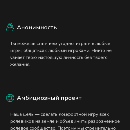
Анонимность
Ты можешь стать кем угодно, играть в любые
игры, общаться с любыми игроками. Никто не
узнает твою настоящую личность без твоего
желания.
Амбициозный проект
Наша цель — сделать комфортной игру всех
ролевиков на земле и объединить разрозненное
ролевое сообщество. Поэтому мы стремительно