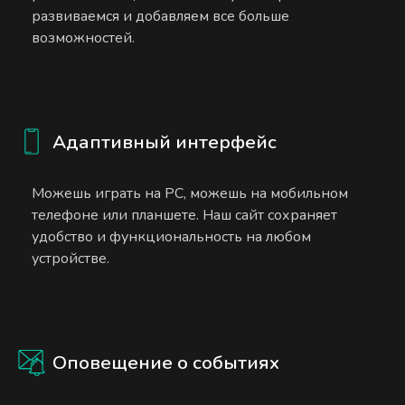
развиваемся и добавляем все больше
возможностей.
Адаптивный интерфейс
Можешь играть на PC, можешь на мобильном
телефоне или планшете. Наш сайт сохраняет
удобство и функциональность на любом
устройстве.
Оповещение о событиях