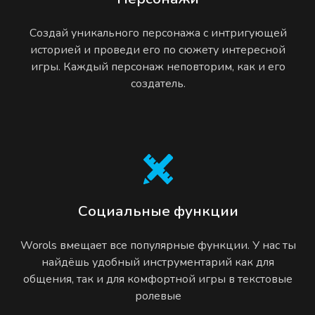
Создай уникального персонажа с интригующей
историей и проведи его по сюжету интересной
игры. Каждый персонаж неповторим, как и его
создатель.
Социальные функции
Worols вмещает все популярные функции. У нас ты
найдёшь удобный инструментарий как для
общения, так и для комфортной игры в текстовые
ролевые