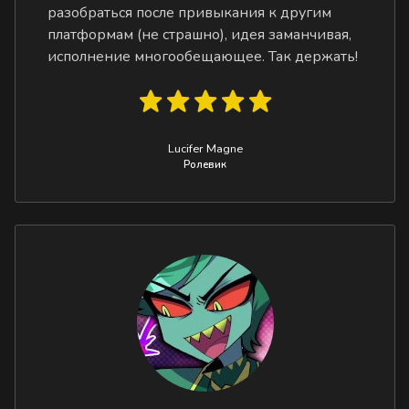
разобраться после привыкания к другим
платформам (не страшно), идея заманчивая,
исполнение многообещающее. Так держать!
Lucifer Magne
Ролевик