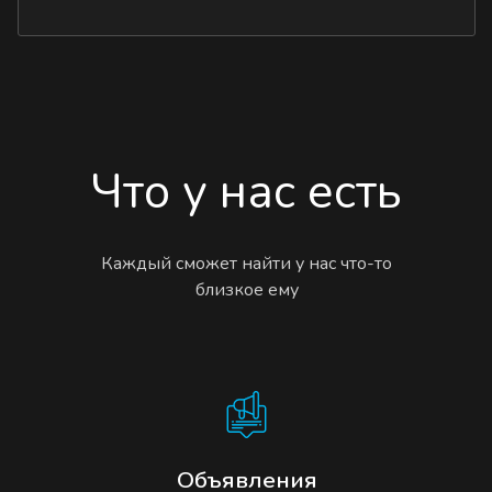
Что у нас есть
Каждый сможет найти у нас что-то
близкое ему
Объявления