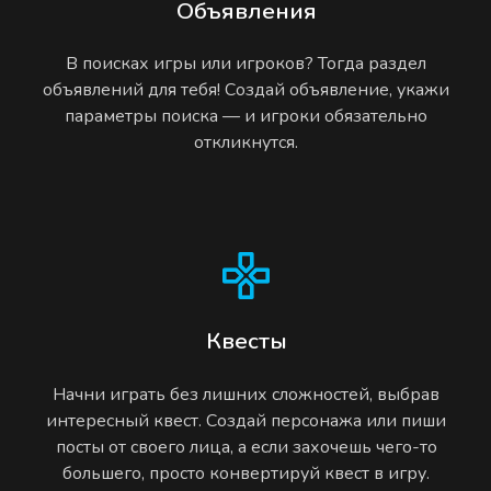
Объявления
В поисках игры или игроков? Тогда раздел
объявлений для тебя! Создай объявление, укажи
параметры поиска — и игроки обязательно
откликнутся.
Квесты
Начни играть без лишних сложностей, выбрав
интересный квест. Создай персонажа или пиши
посты от своего лица, а если захочешь чего-то
большего, просто конвертируй квест в игру.