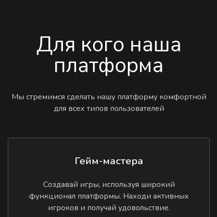
Для кого наша
платформа
Мы стремимся сделать нашу платформу комфортной
для всех типов пользователей
Гейм-мастера
Создавай игры, используя широкий
функционал платформы. Находи активных
игроков и получай удовольствие.