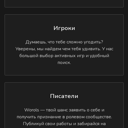
Игроки
Думаешь, что тебе сложно угодить?
Уверены, мы найдем чем тебя удивить. У нас
большой выбор активных игр и удобный
поиск.
Писатели
Worols — твой шанс заявить о себе и
получить признание в ролевом сообществе.
Публикуй свои работы и забирайся на