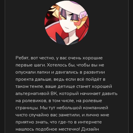
Ребят, вот честно, у вас очень хорошие
первые шаги. Хотелось бы, чтобы вы не
опускали лапки и двигались в развитии
проекта дальше, ведь если всё пойдёт в
таком темпе, ваше детище станет хорошей
альтернативой ВК, который начинает давить
на ролевиков, в том числе, на ролевые
страницы. Мы тут небольшой компанией
чисто случайно вас заметили, и лично мне
приятно знать, что где-то в интернете
нашлось подобное местечко! Дизайн