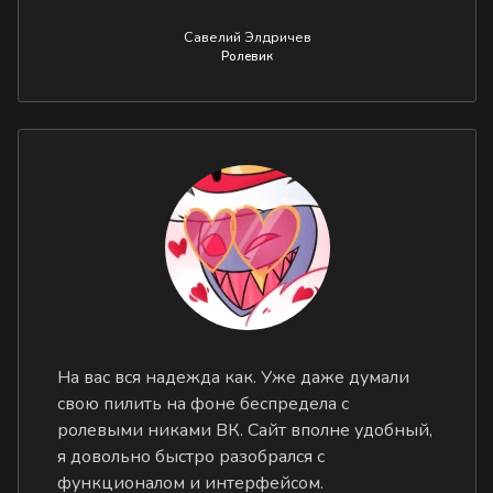
Савелий Элдричев
Ролевик
На вас вся надежда как. Уже даже думали
свою пилить на фоне беспредела с
ролевыми никами ВК. Сайт вполне удобный,
я довольно быстро разобрался с
функционалом и интерфейсом.