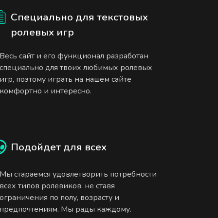
Специально для текстовых
ролевых игр
Весь сайт и его функционал разработан
специально для твоих любимых ролевых
игр, поэтому играть на нашем сайте
комфортно и интересно.
Подойдет для всех
Мы стараемся удовлетворить потребности
всех типов ролевиков, не ставя
ограничения по полу, возрасту и
предпочтениям. Мы рады каждому.