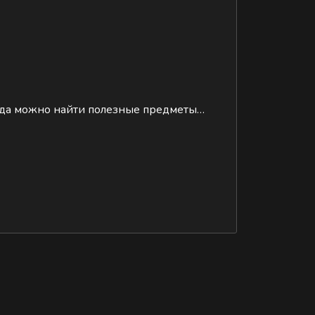
огда можно найти полезные предметы…