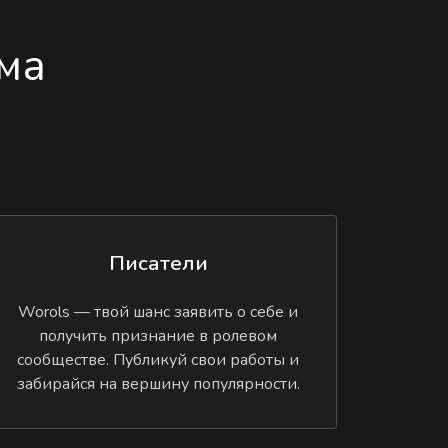
ма
Писатели
Worols — твой шанс заявить о себе и
получить признание в ролевом
сообществе. Публикуй свои работы и
забирайся на вершину популярности.