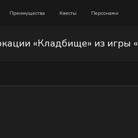
Преимущества
Квесты
Персонажи
кации «Кладбище» из игры «