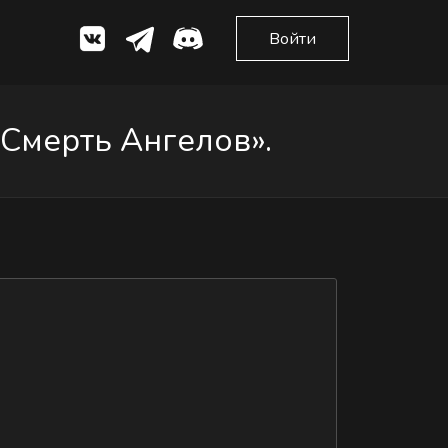
Войти
Смерть Ангелов».