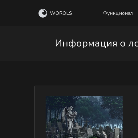
WOROLS
Функционал
Информация о ло