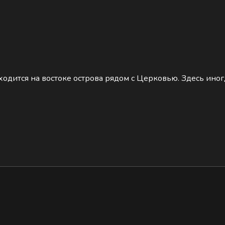
ходится на востоке острова рядом с Церковью. Здесь ин