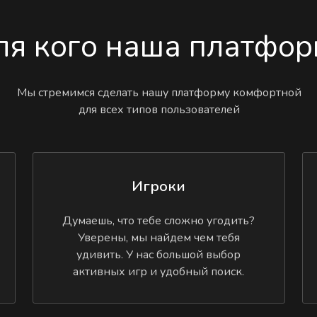
ля кого наша платфор
Мы стремимся сделать нашу платформу комфортной
для всех типов пользователей
Игроки
Думаешь, что тебе сложно угодить?
Уверены, мы найдем чем тебя
удивить. У нас большой выбор
активных игр и удобный поиск.