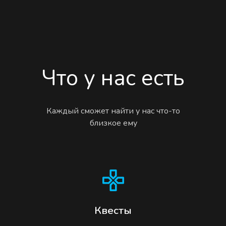
Что у нас есть
Каждый сможет найти у нас что-то
близкое ему
Квесты