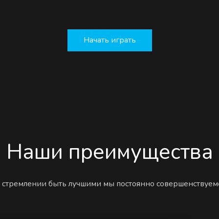
Начать играть
Наши преимущества
 стремлении быть лучшими мы постоянно совершенствуем