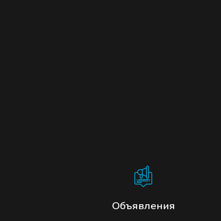
Объявления