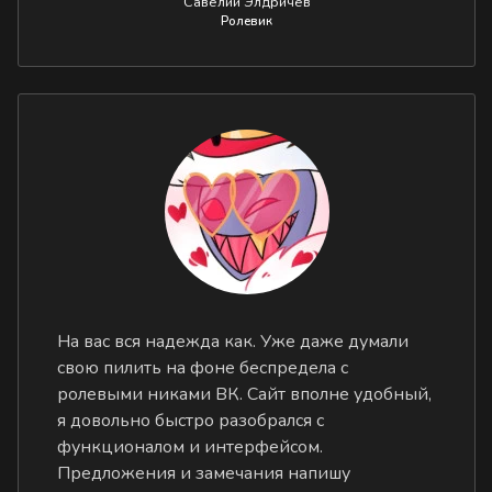
Савелий Элдричев
Ролевик
На вас вся надежда как. Уже даже думали
свою пилить на фоне беспредела с
ролевыми никами ВК. Сайт вполне удобный,
я довольно быстро разобрался с
функционалом и интерфейсом.
Предложения и замечания напишу