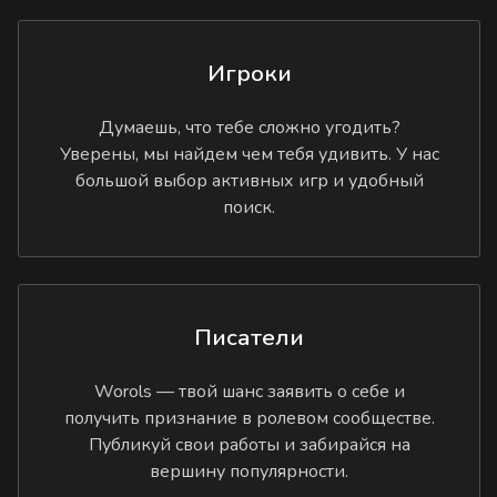
Игроки
Думаешь, что тебе сложно угодить?
Уверены, мы найдем чем тебя удивить. У нас
большой выбор активных игр и удобный
поиск.
Писатели
Worols — твой шанс заявить о себе и
получить признание в ролевом сообществе.
Публикуй свои работы и забирайся на
вершину популярности.