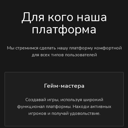
Для кого наша
платформа
Мы стремимся сделать нашу платформу комфортной
для всех типов пользователей
Гейм-мастера
Создавай игры, используя широкий
функционал платформы. Находи активных
игроков и получай удовольствие.