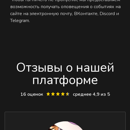
возможность получать оповещения о событиях на
сайте на электронную почту, ВКонтакте, Discord и
Telegram.
Отзывы о нашей
платформе
16 оценок
среднее 4,9 из 5