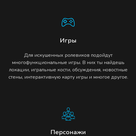
Игры
Для искушенных ролевиков подойдут
многофункциональные игры. В них ты найдешь
локации, игральные кости, обсуждения, новостные
стены, интерактивную карту игры и многое другое.
Персонажи