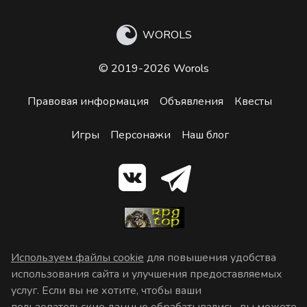
WOROLS
© 2019-2026 Worols
Правовая информация
Объявления
Квесты
Игры
Персонажи
Наш блог
Используем файлы cookie
для повышения удобства
использования сайта и улучшения предоставляемых
услуг. Если вы не хотите, чтобы ваши
пользовательские данные обрабатывались, вы можете