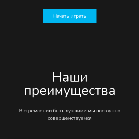
Начать играть
Наши
преимущества
В стремлении быть лучшими мы постоянно
совершенствуемся