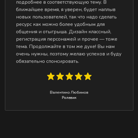
подробнее в соответствующую тему. В
ближайшее время, я уверен, будет наплыв
новых пользователей, так что надо сделать
ресурс как можно более удобным для
общения и отыгрыша. Дизайн классный,
регистрация персонажей и прочее — тоже
тема. Продолжайте в том же духе! Вы нам
очень нужны, поэтому желаю успехов и буду
обязательно спонсировать.
Валентино Любимов
Ролевик