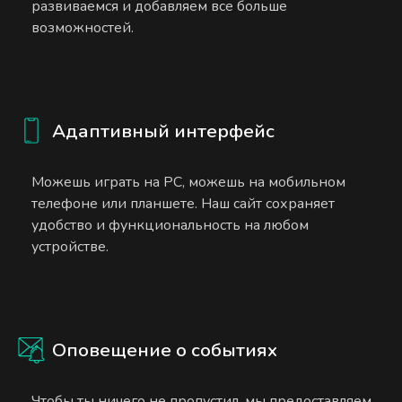
развиваемся и добавляем все больше
возможностей.
Адаптивный интерфейс
Можешь играть на PC, можешь на мобильном
телефоне или планшете. Наш сайт сохраняет
удобство и функциональность на любом
устройстве.
Оповещение о событиях
Чтобы ты ничего не пропустил, мы предоставляем