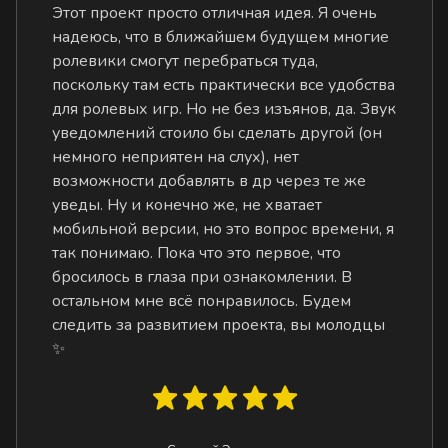
Этот проект просто отличная идея. Я очень
надеюсь, что в ближайшем будущем многие
ролевики смогут перебраться туда,
поскольку там есть практически все удобства
для ролевых игр. Но не без изъянов, да. Звук
уведомлений стоило бы сделать другой (он
немного неприятен на слух), нет
возможности добавлять в др через те же
уведы. Ну и конечно же, не хватает
мобильной версии, но это вопрос времени, я
так понимаю. Пока что это первое, что
бросилось в глаза при ознакомлении. В
остальном мне всё понравилось. Будем
следить за развитием проекта, вы молодцы
✨