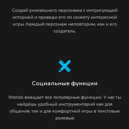
Создай уникального персонажа с интригующей
историей и проведи его по сюжету интересной
игры. Каждый персонаж неповторим, как и его
создатель.
Социальные функции
Worols вмещает все популярные функции. У нас ты
найдёшь удобный инструментарий как для
общения, так и для комфортной игры в текстовые
ролевые