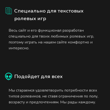
Специально для текстовых
ролевых игр
Весь сайт и его функционал разработан
специально для твоих любимых ролевых игр,
поэтому играть на нашем сайте комфортно и
интересно.
Подойдет для всех
Мы стараемся удовлетворить потребности всех
типов ролевиков, не ставя ограничения по полу,
возрасту и предпочтениям. Мы рады каждому.