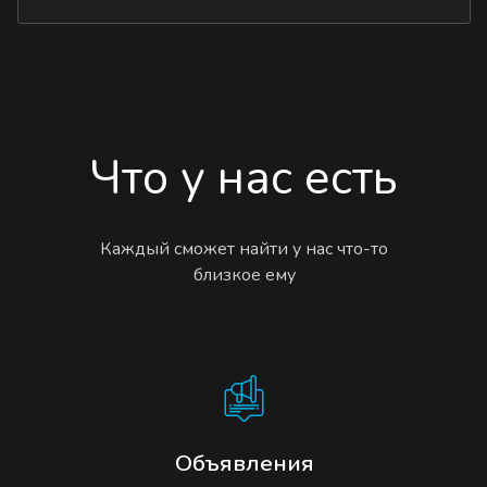
Что у нас есть
Каждый сможет найти у нас что-то
близкое ему
Объявления