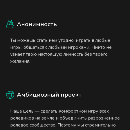
Анонимность
Ты можешь стать кем угодно, играть в любые
игры, общаться с любыми игроками. Никто не
узнает твою настоящую личность без твоего
желания.
Амбициозный проект
Наша цель — сделать комфортной игру всех
ролевиков на земле и объединить разрозненное
ролевое сообщество. Поэтому мы стремительно