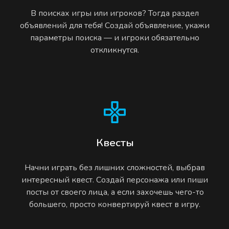
В поисках игры или игроков? Тогда раздел
объявлений для тебя! Создай объявление, укажи
параметры поиска — и игроки обязательно
откликнутся.
Квесты
Начни играть без лишних сложностей, выбрав
интересный квест. Создай персонажа или пиши
посты от своего лица, а если захочешь чего-то
большего, просто конвертируй квест в игру.