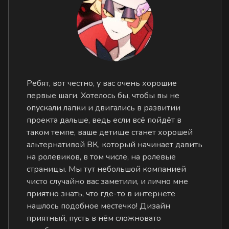
Ребят, вот честно, у вас очень хорошие
первые шаги. Хотелось бы, чтобы вы не
опускали лапки и двигались в развитии
проекта дальше, ведь если всё пойдёт в
таком темпе, ваше детище станет хорошей
альтернативой ВК, который начинает давить
на ролевиков, в том числе, на ролевые
страницы. Мы тут небольшой компанией
чисто случайно вас заметили, и лично мне
приятно знать, что где-то в интернете
нашлось подобное местечко! Дизайн
приятный, пусть в нём сложновато