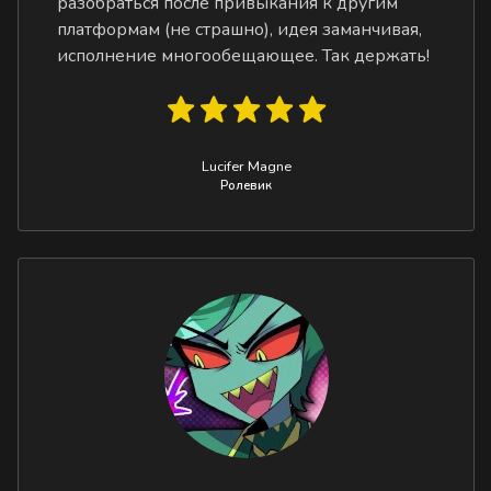
разобраться после привыкания к другим
платформам (не страшно), идея заманчивая,
исполнение многообещающее. Так держать!
Lucifer Magne
Ролевик