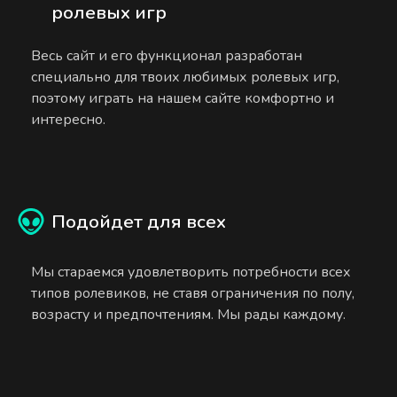
ролевых игр
Весь сайт и его функционал разработан
специально для твоих любимых ролевых игр,
поэтому играть на нашем сайте комфортно и
интересно.
Подойдет для всех
Мы стараемся удовлетворить потребности всех
типов ролевиков, не ставя ограничения по полу,
возрасту и предпочтениям. Мы рады каждому.