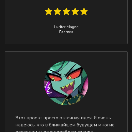
Lucifer Magne
Ролевик
Этот проект просто отличная идея. Я очень
надеюсь, что в ближайшем будущем многие
ролевики смогут перебраться туда,