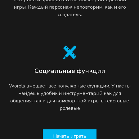
игры. Каждый персонаж неповторим, как и его
создатель.
Социальные функции
Worols вмещает все популярные функции. У нас ты
найдёшь удобный инструментарий как для
общения, так и для комфортной игры в текстовые
ролевые
Начать играть