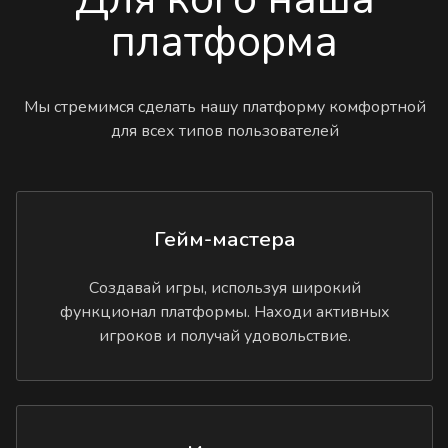
платформа
Мы стремимся сделать нашу платформу комфортной
для всех типов пользователей
Гейм-мастера
Создавай игры, используя широкий
функционал платформы. Находи активных
игроков и получай удовольствие.