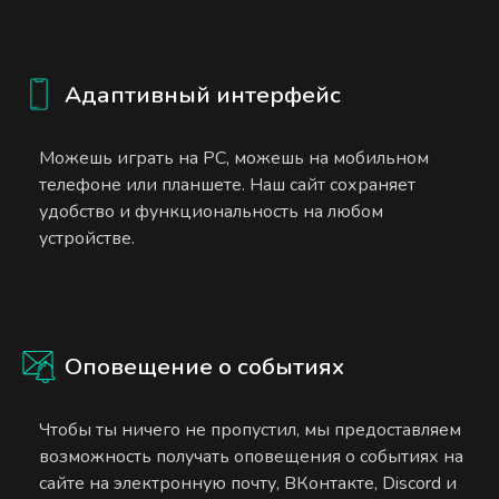
Адаптивный интерфейс
Можешь играть на PC, можешь на мобильном
телефоне или планшете. Наш сайт сохраняет
удобство и функциональность на любом
устройстве.
Оповещение о событиях
Чтобы ты ничего не пропустил, мы предоставляем
возможность получать оповещения о событиях на
сайте на электронную почту, ВКонтакте, Discord и