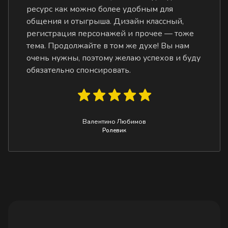
ресурс как можно более удобным для
общения и отыгрыша. Дизайн классный,
регистрация персонажей и прочее — тоже
тема. Продолжайте в том же духе! Вы нам
очень нужны, поэтому желаю успехов и буду
обязательно спонсировать.
Валентино Любимов
Ролевик