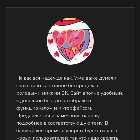
На вас вся надежда как. Уже даже думали
свою пилить на фоне беспредела с
ролевыми никами ВК. Сайт вполне удобный,
я довольно быстро разобрался с
функционалом и интерфейсом.
Предложения и замечания напишу
подробнее в соответствующую тему. В
ближайшее время, я уверен, будет наплыв
новых пользователей, так что надо сделать