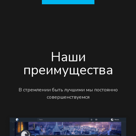
Наши
преимущества
В стремлении быть лучшими мы постоянно
совершенствуемся