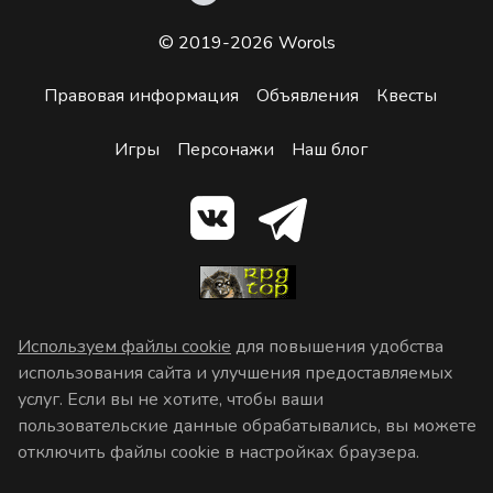
© 2019-2026 Worols
Правовая информация
Объявления
Квесты
Игры
Персонажи
Наш блог
Используем файлы cookie
для повышения удобства
использования сайта и улучшения предоставляемых
услуг. Если вы не хотите, чтобы ваши
пользовательские данные обрабатывались, вы можете
отключить файлы cookie в настройках браузера.