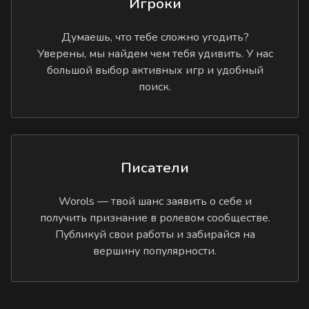
Игроки
Думаешь, что тебе сложно угодить?
Уверены, мы найдем чем тебя удивить. У нас
большой выбор активных игр и удобный
поиск.
Писатели
Worols — твой шанс заявить о себе и
получить признание в ролевом сообществе.
Публикуй свои работы и забирайся на
вершину популярности.