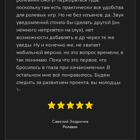
поскольку там есть практически все удобства
для ролевых игр. Но не без изъянов, да. Звук
уведомлений стоило бы сделать другой (он
немного неприятен на слух), нет
возможности добавлять в др через те же
уведы. Ну и конечно же, не хватает
мобильной версии, но это вопрос времени, я
так понимаю. Пока что это первое, что
бросилось в глаза при ознакомлении. В
остальном мне всё понравилось. Будем
следить за развитием проекта, вы молодцы
✨
Савелий Элдричев
Ролевик