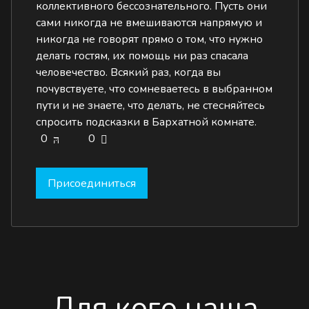
коллективного бессознательного. Пусть они
сами никогда не вмешиваются напрямую и
никогда не говорят прямо о том, что нужно
делать гостям, их помощь ни раз спасала
человечество. Всякий раз, когда вы
почувствуете, что сомневаетесь в выбранном
пути и не знаете, что делать, не стесняйтесь
спросить подсказки в Бархатной комнате.
0
0
Присоединиться
Для кого наша