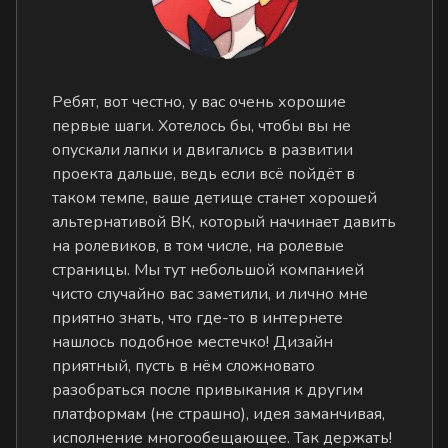
Ребят, вот честно, у вас очень хорошие
первые шаги. Хотелось бы, чтобы вы не
опускали лапки и двигались в развитии
проекта дальше, ведь если всё пойдёт в
таком темпе, ваше детище станет хорошей
альтернативой ВК, который начинает давить
на ролевиков, в том числе, на ролевые
страницы. Мы тут небольшой компанией
чисто случайно вас заметили, и лично мне
приятно знать, что где-то в интернете
нашлось подобное местечко! Дизайн
приятный, пусть в нём сложновато
разобраться после привыкания к другим
платформам (не страшно), идея заманчивая,
исполнение многообещающее. Так держать!