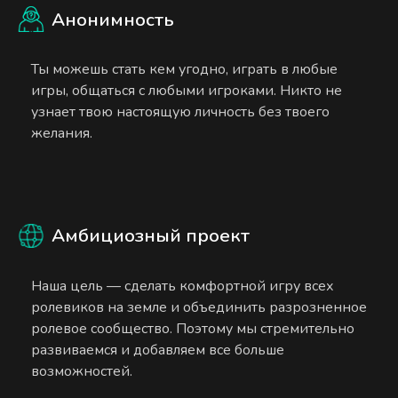
Анонимность
Ты можешь стать кем угодно, играть в любые
игры, общаться с любыми игроками. Никто не
узнает твою настоящую личность без твоего
желания.
Амбициозный проект
Наша цель — сделать комфортной игру всех
ролевиков на земле и объединить разрозненное
ролевое сообщество. Поэтому мы стремительно
развиваемся и добавляем все больше
возможностей.