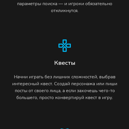
параметры поиска — и игроки обязательно
откликнутся.
Квесты
Начни играть без лишних сложностей, выбрав
интересный квест. Создай персонажа или пиши
посты от своего лица, а если захочешь чего-то
большего, просто конвертируй квест в игру.