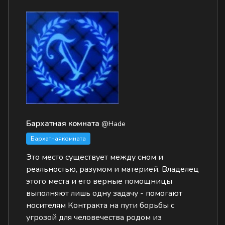
Бархатная комната
@Hade
Бархатнаякомната
Это место существует между сном и
реальностью, разумом и материей. Владелец
этого места и его верные помощницы
выполняют лишь одну задачу - помогают
носителям Контракта на пути борьбы с
угрозой для человечества родом из