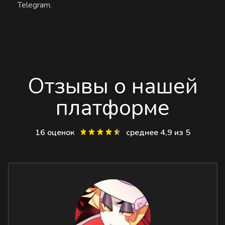
Telegram.
Отзывы о нашей
платформе
16 оценок
среднее 4,9 из 5