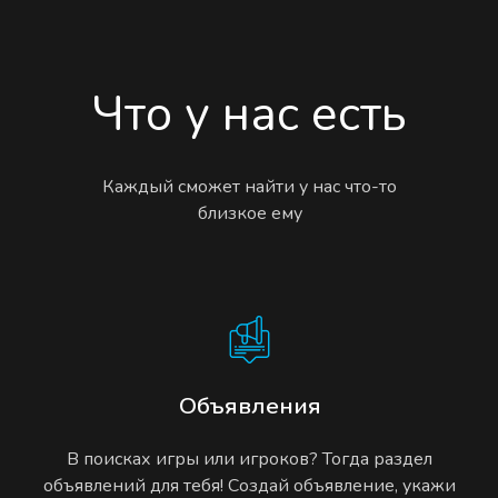
Что у нас есть
Каждый сможет найти у нас что-то
близкое ему
Объявления
В поисках игры или игроков? Тогда раздел
объявлений для тебя! Создай объявление, укажи