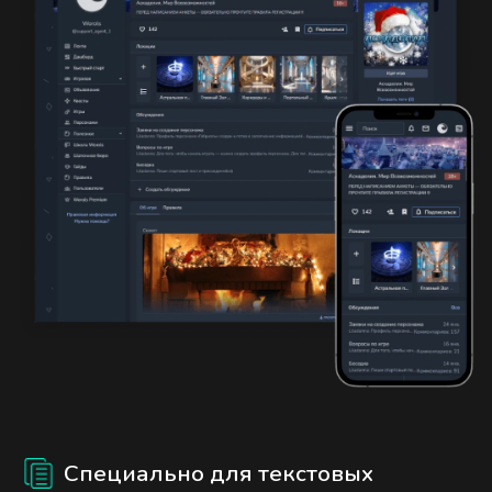
Специально для текстовых