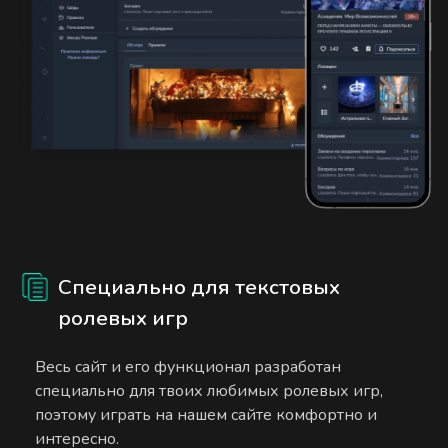
Специально для текстовых
ролевых игр
Весь сайт и его функционал разработан
специально для твоих любимых ролевых игр,
поэтому играть на нашем сайте комфортно и
интересно.