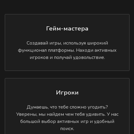
Гейм-мастера
Создавай игры, используя широкий
функционал платформы. Находи активных
игроков и получай удовольствие.
Игроки
Думаешь, что тебе сложно угодить?
Уверены, мы найдем чем тебя удивить. У нас
большой выбор активных игр и удобный
поиск.