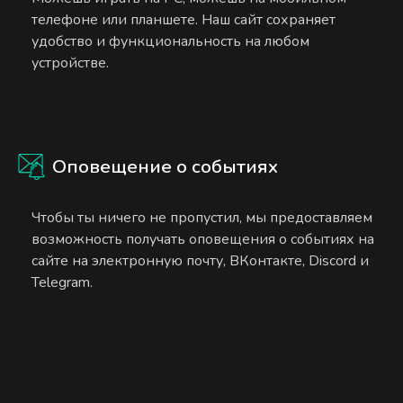
телефоне или планшете. Наш сайт сохраняет
удобство и функциональность на любом
устройстве.
Оповещение о событиях
Чтобы ты ничего не пропустил, мы предоставляем
возможность получать оповещения о событиях на
сайте на электронную почту, ВКонтакте, Discord и
Telegram.