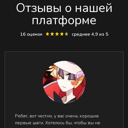
Отзывы о нашей
платформе
16 оценок
среднее 4,9 из 5
Ребят, вот честно, у вас очень хорошие
первые шаги. Хотелось бы, чтобы вы не