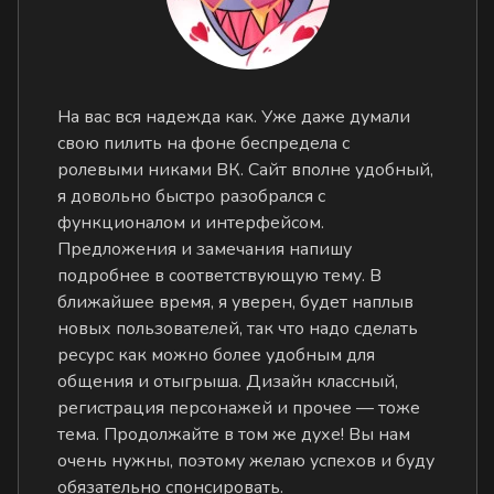
На вас вся надежда как. Уже даже думали
свою пилить на фоне беспредела с
ролевыми никами ВК. Сайт вполне удобный,
я довольно быстро разобрался с
функционалом и интерфейсом.
Предложения и замечания напишу
подробнее в соответствующую тему. В
ближайшее время, я уверен, будет наплыв
новых пользователей, так что надо сделать
ресурс как можно более удобным для
общения и отыгрыша. Дизайн классный,
регистрация персонажей и прочее — тоже
тема. Продолжайте в том же духе! Вы нам
очень нужны, поэтому желаю успехов и буду
обязательно спонсировать.