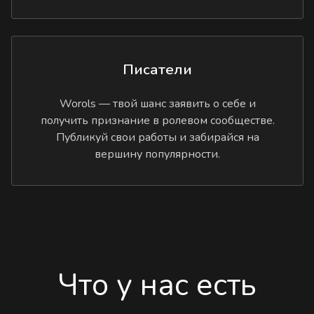
Писатели
Worols — твой шанс заявить о себе и
получить признание в ролевом сообществе.
Публикуй свои работы и забирайся на
вершину популярности.
Что у нас есть