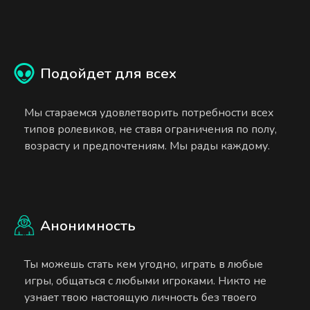
Подойдет для всех
Мы стараемся удовлетворить потребности всех
типов ролевиков, не ставя ограничения по полу,
возрасту и предпочтениям. Мы рады каждому.
Анонимность
Ты можешь стать кем угодно, играть в любые
игры, общаться с любыми игроками. Никто не
узнает твою настоящую личность без твоего