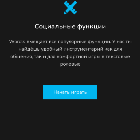
Социальные функции
Worols вмещает все популярные функции. У нас ты
найдёшь удобный инструментарий как для
общения, так и для комфортной игры в текстовые
ролевые
Начать играть