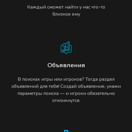
Каждый сможет найти у нас что-то
близкое ему
Объявления
В поисках игры или игроков? Тогда раздел
объявлений для тебя! Создай объявление, укажи
параметры поиска — и игроки обязательно
откликнутся.