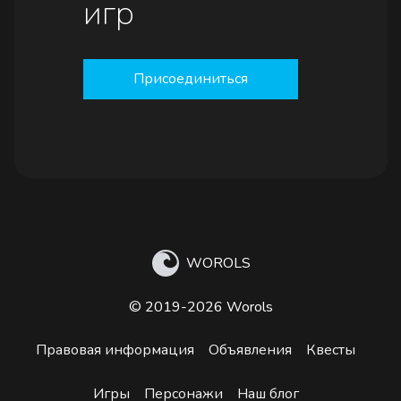
игр
Присоединиться
WOROLS
© 2019-2026 Worols
Правовая информация
Объявления
Квесты
Игры
Персонажи
Наш блог