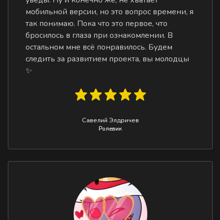
мобильной версии, но это вопрос времени, я
так понимаю. Пока что это первое, что
бросилось в глаза при ознакомлении. В
остальном мне всё понравилось. Будем
следить за развитием проекта, вы молодцы
✨
Савелий Элдричев
Ролевик