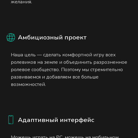
желания.
Амбициозный проект
Наша цель — сделать комфортной игру всех
ролевиков на земле и объединить разрозненное
ролевое сообщество. Поэтому мы стремительно
развиваемся и добавляем все больше
возможностей.
Адаптивный интерфейс
Можешь играть на PC, можешь на мобильном