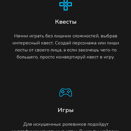
Квесты
Начни играть без лишних сложностей, выбрав
интересный квест. Создай персонажа или пиши
посты от своего лица, а если захочешь чего-то
большего, просто конвертируй квест в игру.
Игры
Для искушенных ролевиков подойдут