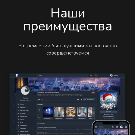
Наши
преимущества
В стремлении быть лучшими мы постоянно
совершенствуемся