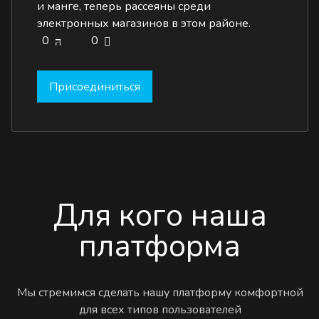
и манге, теперь рассеяны среди
электронных магазинов в этом районе.
0
0
Присоединиться
Для кого наша
платформа
Мы стремимся сделать нашу платформу комфортной
для всех типов пользователей