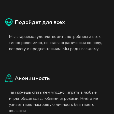
Подойдет для всех
Мы стараемся удовлетворить потребности всех
типов ролевиков, не ставя ограничения по полу,
возрасту и предпочтениям. Мы рады каждому.
Анонимность
Ты можешь стать кем угодно, играть в любые
игры, общаться с любыми игроками. Никто не
узнает твою настоящую личность без твоего
желания.