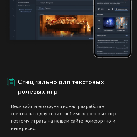
Специально для текстовых
ролевых игр
Весь сайт и его функционал разработан
специально для твоих любимых ролевых игр,
поэтому играть на нашем сайте комфортно и
интересно.