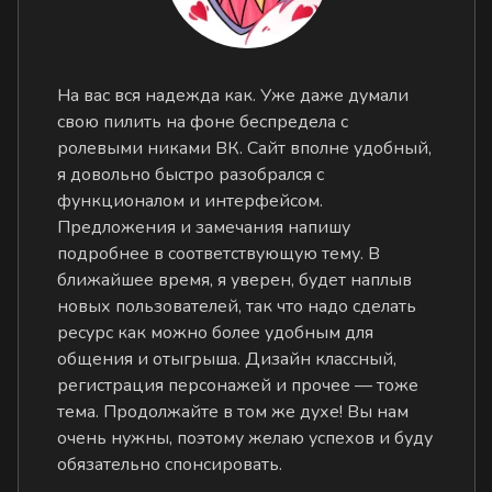
На вас вся надежда как. Уже даже думали
свою пилить на фоне беспредела с
ролевыми никами ВК. Сайт вполне удобный,
я довольно быстро разобрался с
функционалом и интерфейсом.
Предложения и замечания напишу
подробнее в соответствующую тему. В
ближайшее время, я уверен, будет наплыв
новых пользователей, так что надо сделать
ресурс как можно более удобным для
общения и отыгрыша. Дизайн классный,
регистрация персонажей и прочее — тоже
тема. Продолжайте в том же духе! Вы нам
очень нужны, поэтому желаю успехов и буду
обязательно спонсировать.