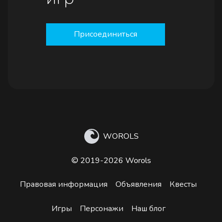
Присоединиться
WOROLS
© 2019-2026 Worols
Правовая информация
Объявления
Квесты
Игры
Персонажи
Наш блог