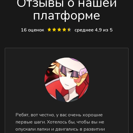
Отзывы о нашей
платформе
16 оценок
среднее 4,9 из 5
Ребят, вот честно, у вас очень хорошие
первые шаги. Хотелось бы, чтобы вы не
опускали лапки и двигались в развитии