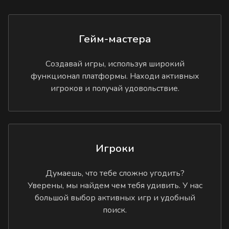
Гейм-мастера
Создавай игры, используя широкий
функционал платформы. Находи активных
игроков и получай удовольствие.
Игроки
Думаешь, что тебе сложно угодить?
Уверены, мы найдем чем тебя удивить. У нас
большой выбор активных игр и удобный
поиск.