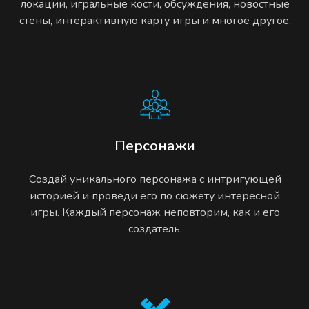
локации, игральные кости, обсуждения, новостные
стены, интерактивную карту игры и многое другое.
Персонажи
Создай уникального персонажа с интригующей
историей и проведи его по сюжету интересной
игры. Каждый персонаж неповторим, как и его
создатель.