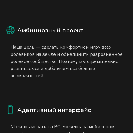
Амбициозный проект
Наша цель — сделать комфортной игру всех
ролевиков на земле и объединить разрозненное
ролевое сообщество. Поэтому мы стремительно
развиваемся и добавляем все больше
возможностей.
Адаптивный интерфейс
Можешь играть на PC, можешь на мобильном