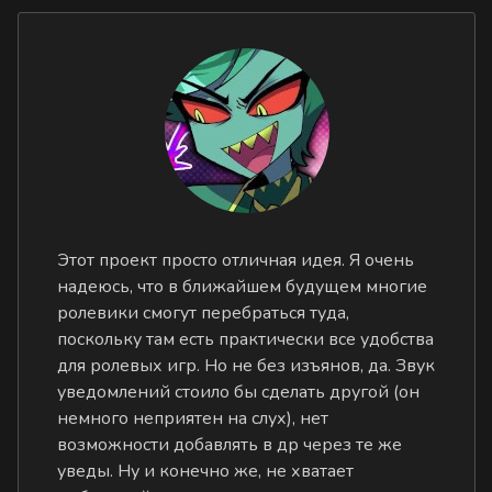
Этот проект просто отличная идея. Я очень
надеюсь, что в ближайшем будущем многие
ролевики смогут перебраться туда,
поскольку там есть практически все удобства
для ролевых игр. Но не без изъянов, да. Звук
уведомлений стоило бы сделать другой (он
немного неприятен на слух), нет
возможности добавлять в др через те же
уведы. Ну и конечно же, не хватает