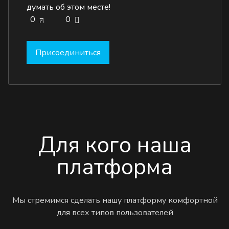
думать об этом месте!
0
0
Присоединиться
Для кого наша
платформа
Мы стремимся сделать нашу платформу комфортной
для всех типов пользователей