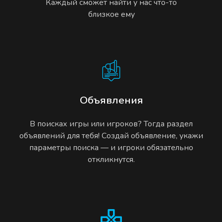
Каждый сможет найти у нас что-то
близкое ему
Объявления
В поисках игры или игроков? Тогда раздел
объявлений для тебя! Создай объявление, укажи
параметры поиска — и игроки обязательно
откликнутся.