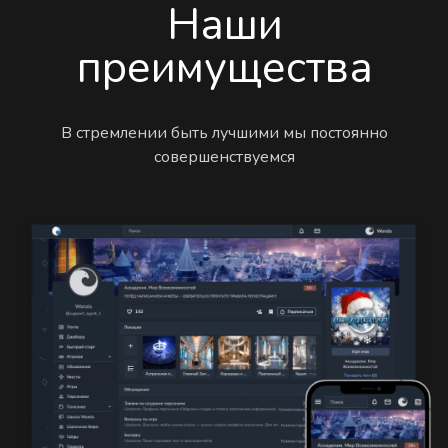
Наши
преимущества
В стремлении быть лучшими мы постоянно
совершенствуемся