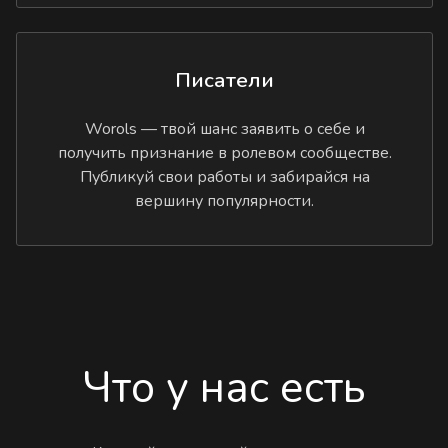
Писатели
Worols — твой шанс заявить о себе и
получить признание в ролевом сообществе.
Публикуй свои работы и забирайся на
вершину популярности.
Что у нас есть