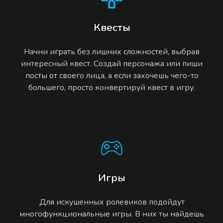
Квесты
Начни играть без лишних сложностей, выбрав
интересный квест. Создай персонажа или пиши
посты от своего лица, а если захочешь чего-то
большего, просто конвертируй квест в игру.
Игры
Для искушенных ролевиков подойдут
многофункциональные игры. В них ты найдешь