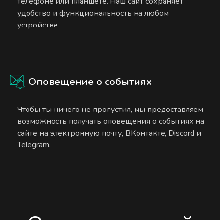
телефоне или планшете. Наш сайт сохраняет
удобство и функциональность на любом
устройстве.
Оповещение о событиях
Чтобы ты ничего не пропустил, мы предоставляем
возможность получать оповещения о событиях на
сайте на электронную почту, ВКонтакте, Discord и
Telegram.