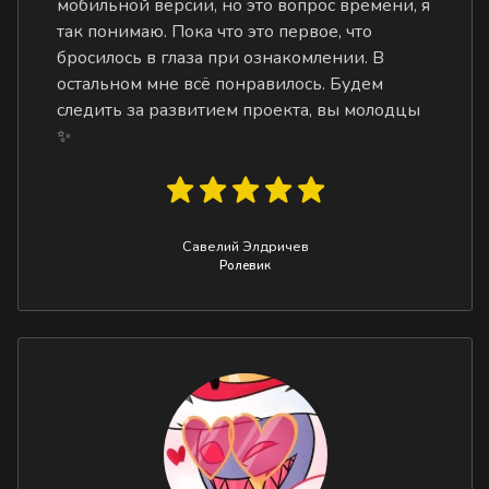
мобильной версии, но это вопрос времени, я
так понимаю. Пока что это первое, что
бросилось в глаза при ознакомлении. В
остальном мне всё понравилось. Будем
следить за развитием проекта, вы молодцы
✨
Савелий Элдричев
Ролевик