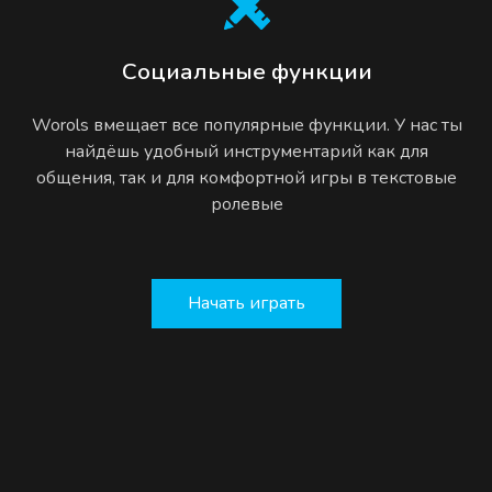
Социальные функции
Worols вмещает все популярные функции. У нас ты
найдёшь удобный инструментарий как для
общения, так и для комфортной игры в текстовые
ролевые
Начать играть