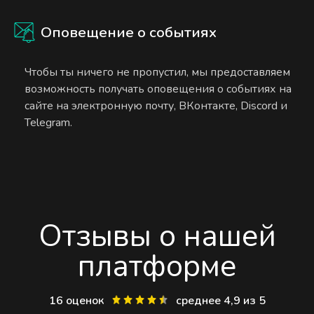
Оповещение о событиях
Чтобы ты ничего не пропустил, мы предоставляем
возможность получать оповещения о событиях на
сайте на электронную почту, ВКонтакте, Discord и
Telegram.
Отзывы о нашей
платформе
16 оценок
среднее 4,9 из 5