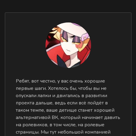
Ребят, вот честно, у вас очень хорошие
первые шаги. Хотелось бы, чтобы вы не
опускали лапки и двигались в развитии
проекта дальше, ведь если всё пойдёт в
таком темпе, ваше детище станет хорошей
альтернативой ВК, который начинает давить
на ролевиков, в том числе, на ролевые
страницы. Мы тут небольшой компанией