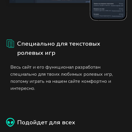
Специально для текстовых
ролевых игр
Весь сайт и его функционал разработан
специально для твоих любимых ролевых игр,
поэтому играть на нашем сайте комфортно и
интересно.
Подойдет для всех