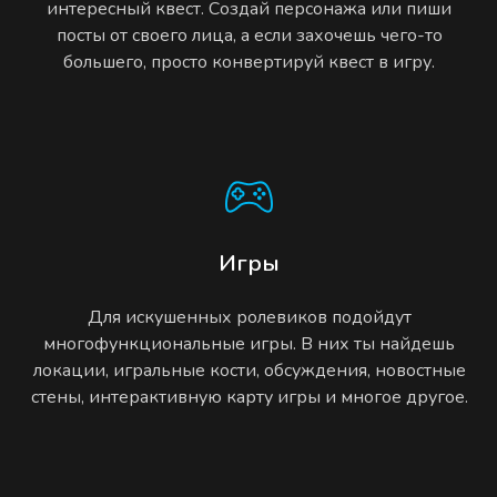
интересный квест. Создай персонажа или пиши
посты от своего лица, а если захочешь чего-то
большего, просто конвертируй квест в игру.
Игры
Для искушенных ролевиков подойдут
многофункциональные игры. В них ты найдешь
локации, игральные кости, обсуждения, новостные
стены, интерактивную карту игры и многое другое.