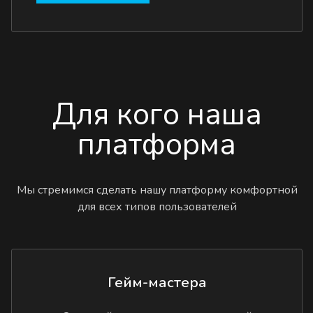
Для кого наша
платформа
Мы стремимся сделать нашу платформу комфортной
для всех типов пользователей
Гейм-мастера