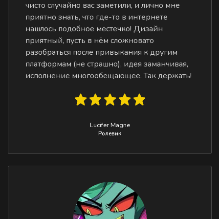
чисто случайно вас заметили, и лично мне
приятно знать, что где-то в интернете
нашлось подобное местечко! Дизайн
приятный, пусть в нём сложновато
разобраться после привыкания к другим
платформам (не страшно), идея заманчивая,
исполнение многообещающее. Так держать!
Lucifer Magne
Ролевик