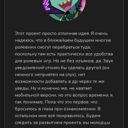
Этот проект просто отличная идея. Я очень
надеюсь, что в ближайшем будущем многие
ролевики смогут перебраться туда,
поскольку там есть практически все удобства
для ролевых игр. Но не без изъянов, да. Звук
уведомлений стоило бы сделать другой (он
немного неприятен на слух), нет
возможности добавлять в др через те же
уведы. Ну и конечно же, не хватает
мобильной версии, но это вопрос времени, я
так понимаю. Пока что это первое, что
бросилось в глаза при ознакомлении. В
остальном мне всё понравилось. Будем
следить за развитием проекта, вы молодцы