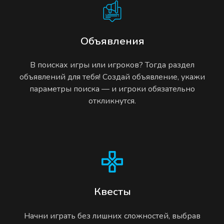
Объявления
В поисках игры или игроков? Тогда раздел
объявлений для тебя! Создай объявление, укажи
параметры поиска — и игроки обязательно
откликнутся.
Квесты
Начни играть без лишних сложностей, выбрав