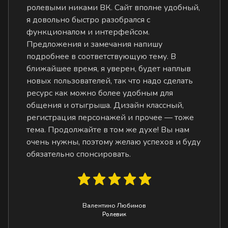
ролевыми никами ВК. Сайт вполне удобный,
я довольно быстро разобрался с
функционалом и интерфейсом.
Предложения и замечания напишу
подробнее в соответствующую тему. В
ближайшее время, я уверен, будет наплыв
новых пользователей, так что надо сделать
ресурс как можно более удобным для
общения и отыгрыша. Дизайн классный,
регистрация персонажей и прочее — тоже
тема. Продолжайте в том же духе! Вы нам
очень нужны, поэтому желаю успехов и буду
обязательно спонсировать.
Валентино Любимов
Ролевик