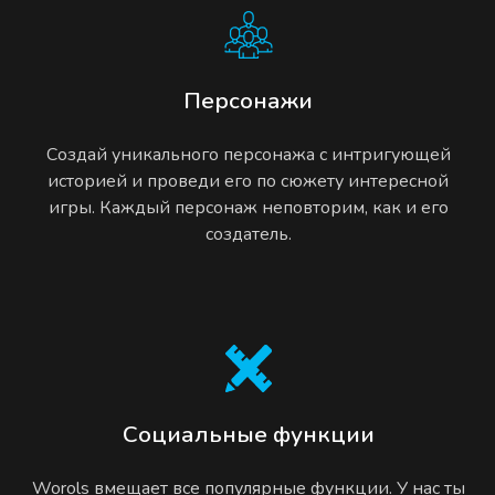
Персонажи
Создай уникального персонажа с интригующей
историей и проведи его по сюжету интересной
игры. Каждый персонаж неповторим, как и его
создатель.
Социальные функции
Worols вмещает все популярные функции. У нас ты