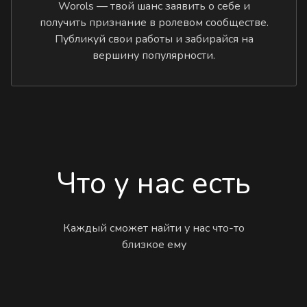
Worols — твой шанс заявить о себе и
получить признание в ролевом сообществе.
Публикуй свои работы и забирайся на
вершину популярности.
Что у нас есть
Каждый сможет найти у нас что-то
близкое ему