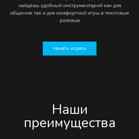
найдёшь удобный инструментарий как для
общения, так и для комфортной игры в текстовые
ролевые
Начать играть
Наши
преимущества