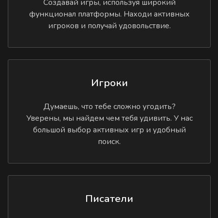
Создавай игры, используя широкий
функционал платформы. Находи активных
игроков и получай удовольствие.
Игроки
Думаешь, что тебе сложно угодить?
Уверены, мы найдем чем тебя удивить. У нас
большой выбор активных игр и удобный
поиск.
Писатели