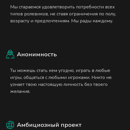
Мы стараемся удовлетворить потребности всех
типов ролевиков, не ставя ограничения по полу,
возрасту и предпочтениям. Мы рады каждому.
Анонимность
Ты можешь стать кем угодно, играть в любые
игры, общаться с любыми игроками. Никто не
узнает твою настоящую личность без твоего
желания.
Амбициозный проект