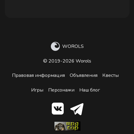
WOROLS
© 2019-2026 Worols
Правовая информация
Объявления
Квесты
Игры
Персонажи
Наш блог