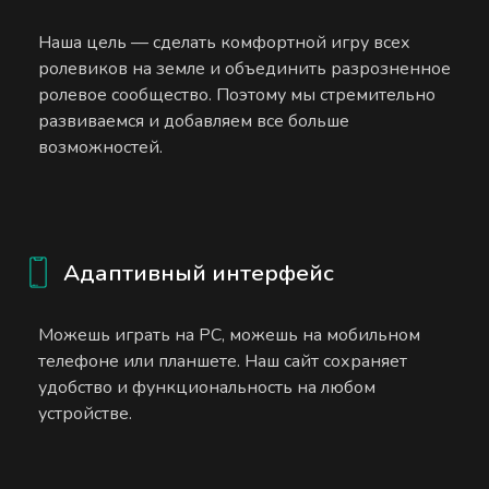
Наша цель — сделать комфортной игру всех
ролевиков на земле и объединить разрозненное
ролевое сообщество. Поэтому мы стремительно
развиваемся и добавляем все больше
возможностей.
Адаптивный интерфейс
Можешь играть на PC, можешь на мобильном
телефоне или планшете. Наш сайт сохраняет
удобство и функциональность на любом
устройстве.