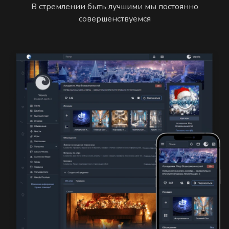
В стремлении быть лучшими мы постоянно
совершенствуемся