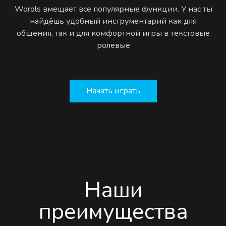
Worols вмещает все популярные функции. У нас ты
найдёшь удобный инструментарий как для
общения, так и для комфортной игры в текстовые
ролевые
Начать играть
Наши
преимущества