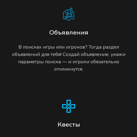
Объявления
В поисках игры или игроков? Тогда раздел
объявлений для тебя! Создай объявление, укажи
параметры поиска — и игроки обязательно
откликнутся.
Квесты