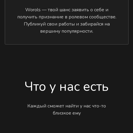
Worols — твой шанс заявить о себе и
получить признание в ролевом сообществе.
Публикуй свои работы и забирайся на
вершину популярности.
Что у нас есть
Каждый сможет найти у нас что-то
близкое ему