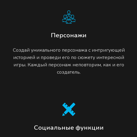
Персонажи
Создай уникального персонажа с интригующей
историей и проведи его по сюжету интересной
игры. Каждый персонаж неповторим, как и его
создатель.
Социальные функции