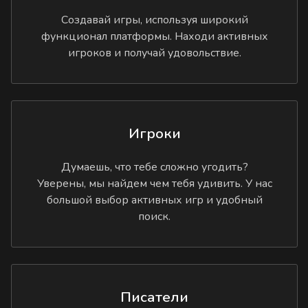
Создавай игры, используя широкий
функционал платформы. Находи активных
игроков и получай удовольствие.
Игроки
Думаешь, что тебе сложно угодить?
Уверены, мы найдем чем тебя удивить. У нас
большой выбор активных игр и удобный
поиск.
Писатели