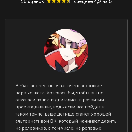
16 оценок
среднее 4,9 из 5
Ребят, вот честно, у вас очень хорошие
первые шаги. Хотелось бы, чтобы вы не
опускали лапки и двигались в развитии
проекта дальше, ведь если всё пойдёт в
таком темпе, ваше детище станет хорошей
альтернативой ВК, который начинает давить
на ролевиков, в том числе, на ролевые