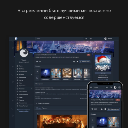
В стремлении быть лучшими мы постоянно
совершенствуемся