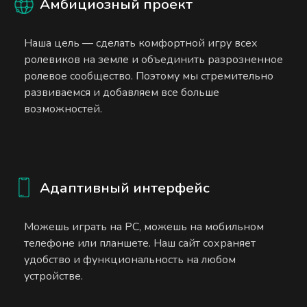
Амбициозный проект
Наша цель — сделать комфортной игру всех
ролевиков на земле и объединить разрозненное
ролевое сообщество. Поэтому мы стремительно
развиваемся и добавляем все больше
возможностей.
Адаптивный интерфейс
Можешь играть на PC, можешь на мобильном
телефоне или планшете. Наш сайт сохраняет
удобство и функциональность на любом
устройстве.