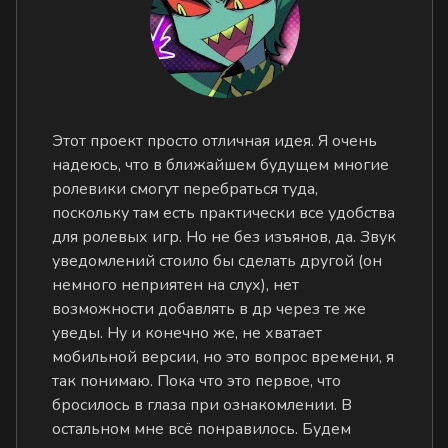
Этот проект просто отличная идея. Я очень
надеюсь, что в ближайшем будущем многие
ролевики смогут перебраться туда,
поскольку там есть практически все удобства
для ролевых игр. Но не без изъянов, да. Звук
уведомлений стоило бы сделать другой (он
немного неприятен на слух), нет
возможности добавлять в др через те же
уведы. Ну и конечно же, не хватает
мобильной версии, но это вопрос времени, я
так понимаю. Пока что это первое, что
бросилось в глаза при ознакомлении. В
остальном мне всё понравилось. Будем