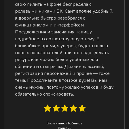
свою пилить на фоне беспредела с
ролевыми никами ВК. Сайт вполне удобный,
я довольно быстро разобрался с
функционалом и интерфейсом.
Предложения и замечания напишу
подробнее в соответствующую тему. В
ближайшее время, я уверен, будет наплыв
новых пользователей, так что надо сделать
ресурс как можно более удобным для
общения и отыгрыша. Дизайн классный,
регистрация персонажей и прочее — тоже
тема. Продолжайте в том же духе! Вы нам
очень нужны, поэтому желаю успехов и буду
обязательно спонсировать.
Валентино Любимов
Ролевик