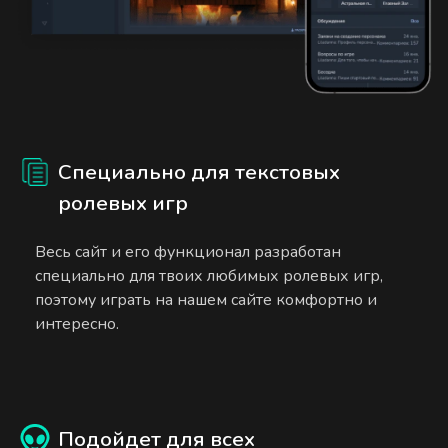
Специально для текстовых
ролевых игр
Весь сайт и его функционал разработан
специально для твоих любимых ролевых игр,
поэтому играть на нашем сайте комфортно и
интересно.
Подойдет для всех