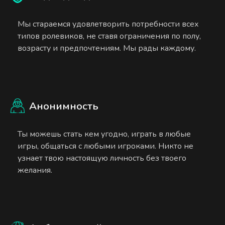
Мы стараемся удовлетворить потребности всех
типов ролевиков, не ставя ограничения по полу,
возрасту и предпочтениям. Мы рады каждому.
Анонимность
Ты можешь стать кем угодно, играть в любые
игры, общаться с любыми игроками. Никто не
узнает твою настоящую личность без твоего
желания.