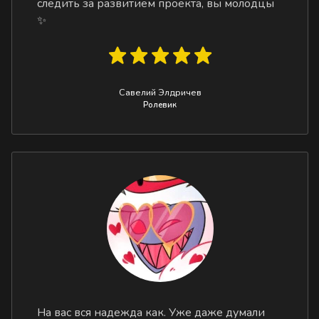
следить за развитием проекта, вы молодцы
✨
Савелий Элдричев
Ролевик
На вас вся надежда как. Уже даже думали