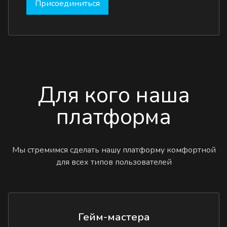
Присоединиться
Для кого наша
платформа
Мы стремимся сделать нашу платформу комфортной
для всех типов пользователей
Гейм-мастера