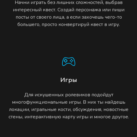
Начни играть без лишних сложностей, выбрав
интересный квест. Создай персонажа или пиши
посты от своего лица, а если захочешь чего-то
большего, просто конвертируй квест в игру.
Игры
Для искушенных ролевиков подойдут
многофункциональные игры. В них ты найдешь
локации, игральные кости, обсуждения, новостные
стены, интерактивную карту игры и многое другое.