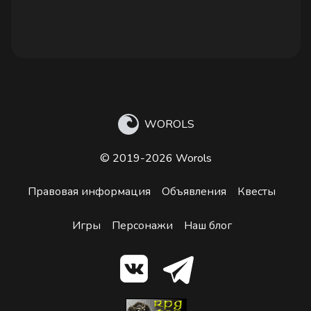
WOROLS
© 2019-2026 Worols
Правовая информация
Объявления
Квесты
Игры
Персонажи
Наш блог