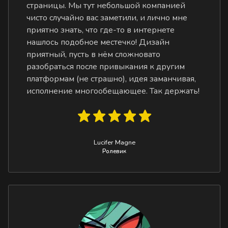
страницы. Мы тут небольшой компанией
чисто случайно вас заметили, и лично мне
приятно знать, что где-то в интернете
нашлось подобное местечко! Дизайн
приятный, пусть в нём сложновато
разобраться после привыкания к другим
платформам (не страшно), идея заманчивая,
исполнение многообещающее. Так держать!
Lucifer Magne
Ролевик