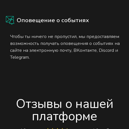
Оповещение о событиях
Чтобы ты ничего не пропустил, мы предоставляем
возможность получать оповещения о событиях на
сайте на электронную почту, ВКонтакте, Discord и
Telegram.
Отзывы о нашей
платформе