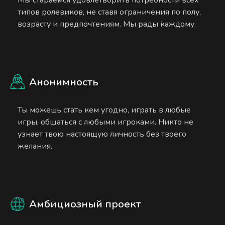
типов ролевиков, не ставя ограничения по полу,
возрасту и предпочтениям. Мы рады каждому.
Анонимность
Ты можешь стать кем угодно, играть в любые
игры, общаться с любыми игроками. Никто не
узнает твою настоящую личность без твоего
желания.
Амбициозный проект