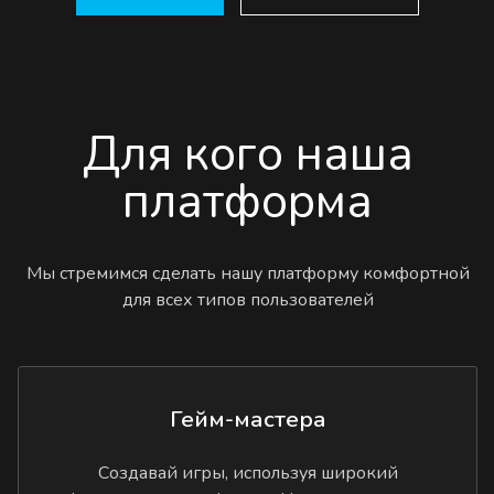
Для кого наша
платформа
Мы стремимся сделать нашу платформу комфортной
для всех типов пользователей
Гейм-мастера
Создавай игры, используя широкий