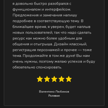
я довольно быстро разобрался с
функционалом и интерфейсом.
Предложения и замечания напишу
подробнее в соответствующую тему. В
ближайшее время, я уверен, будет наплыв
новых пользователей, так что надо сделать
ресурс как можно более удобным для
общения и отыгрыша. Дизайн классный,
регистрация персонажей и прочее — тоже
тема. Продолжайте в том же духе! Вы нам
очень нужны, поэтому желаю успехов и буду
обязательно спонсировать.
Валентино Любимов
Ролевик