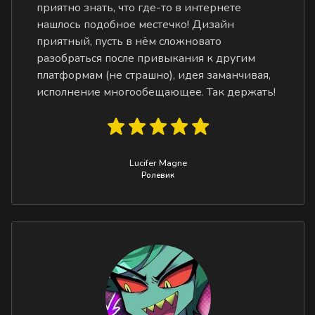
приятно знать, что где-то в интернете
нашлось подобное местечко! Дизайн
приятный, пусть в нём сложновато
разобраться после привыкания к другим
платформам (не страшно), идея заманчивая,
исполнение многообещающее. Так держать!
Lucifer Magne
Ролевик