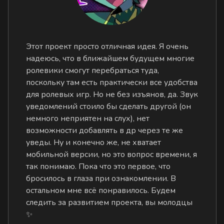
Этот проект просто отличная идея. Я очень
надеюсь, что в ближайшем будущем многие
ролевики смогут перебраться туда,
поскольку там есть практически все удобства
для ролевых игр. Но не без изъянов, да. Звук
уведомлений стоило бы сделать другой (он
немного неприятен на слух), нет
возможности добавлять в др через те же
уведы. Ну и конечно же, не хватает
мобильной версии, но это вопрос времени, я
так понимаю. Пока что это первое, что
бросилось в глаза при ознакомлении. В
остальном мне всё понравилось. Будем
следить за развитием проекта, вы молодцы
✨