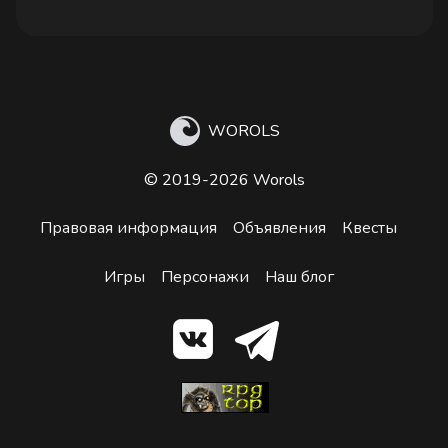
WOROLS
© 2019-2026 Worols
Правовая информация
Объявления
Квесты
Игры
Персонажи
Наш блог