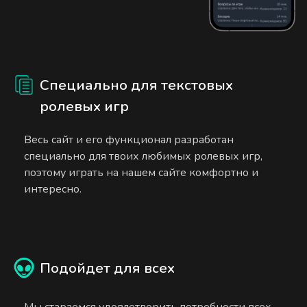
Специально для текстовых
ролевых игр
Весь сайт и его функционал разработан
специально для твоих любимых ролевых игр,
поэтому играть на нашем сайте комфортно и
интересно.
Подойдет для всех
Мы стараемся удовлетворить потребности всех