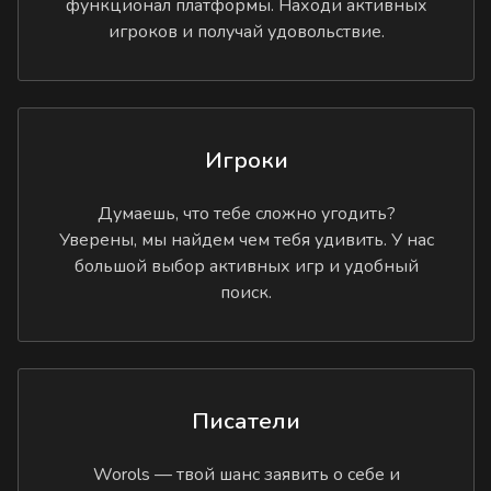
функционал платформы. Находи активных
игроков и получай удовольствие.
Игроки
Думаешь, что тебе сложно угодить?
Уверены, мы найдем чем тебя удивить. У нас
большой выбор активных игр и удобный
поиск.
Писатели
Worols — твой шанс заявить о себе и