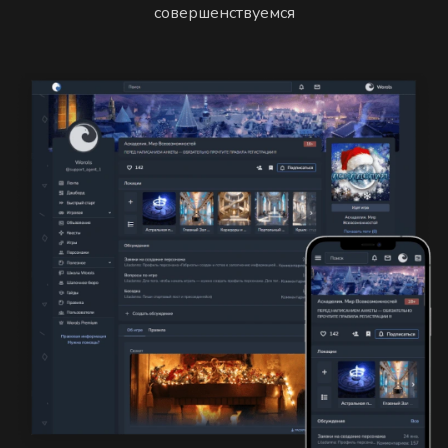
совершенствуемся