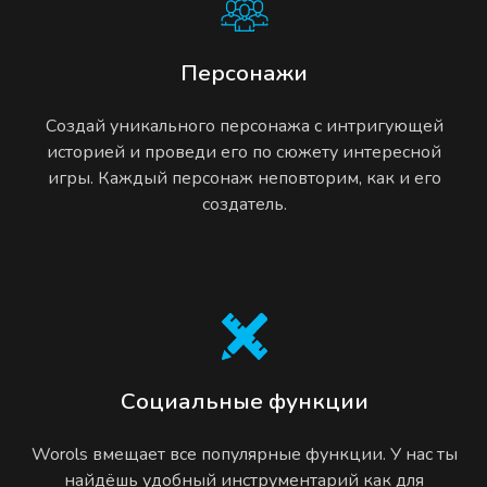
Персонажи
Создай уникального персонажа с интригующей
историей и проведи его по сюжету интересной
игры. Каждый персонаж неповторим, как и его
создатель.
Социальные функции
Worols вмещает все популярные функции. У нас ты
найдёшь удобный инструментарий как для