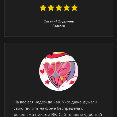
Савелий Элдричев
Ролевик
На вас вся надежда как. Уже даже думали
свою пилить на фоне беспредела с
ролевыми никами ВК. Сайт вполне удобный,