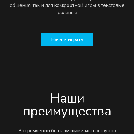
общения, так и для комфортной игры в текстовые
ролевые
Начать играть
Наши
преимущества
В стремлении быть лучшими мы постоянно