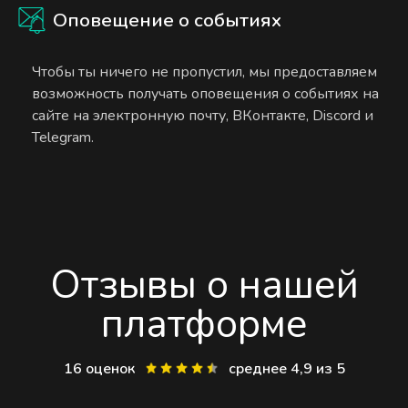
Оповещение о событиях
Чтобы ты ничего не пропустил, мы предоставляем
возможность получать оповещения о событиях на
сайте на электронную почту, ВКонтакте, Discord и
Telegram.
Отзывы о нашей
платформе
16 оценок
среднее 4,9 из 5