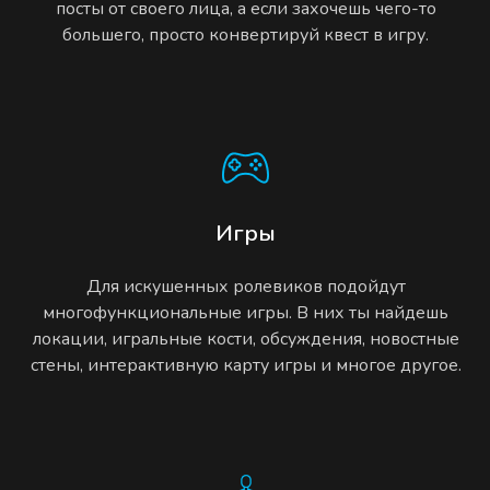
посты от своего лица, а если захочешь чего-то
большего, просто конвертируй квест в игру.
Игры
Для искушенных ролевиков подойдут
многофункциональные игры. В них ты найдешь
локации, игральные кости, обсуждения, новостные
стены, интерактивную карту игры и многое другое.