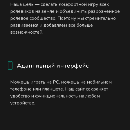
Наша цель — сделать комфортной игру всех
ролевиков на земле и объединить разрозненное
ролевое сообщество. Поэтому мы стремительно
развиваемся и добавляем все больше
возможностей.
Адаптивный интерфейс
Можешь играть на PC, можешь на мобильном
телефоне или планшете. Наш сайт сохраняет
удобство и функциональность на любом
устройстве.