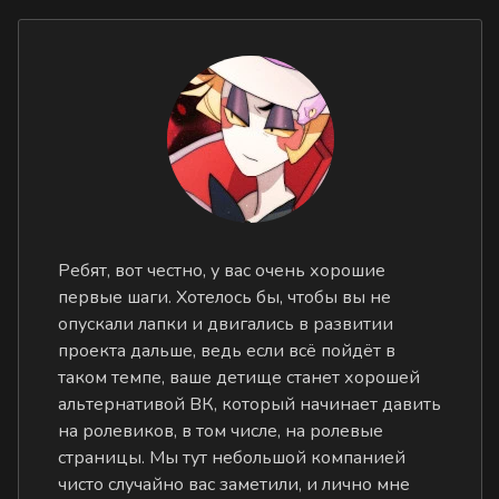
Ребят, вот честно, у вас очень хорошие
первые шаги. Хотелось бы, чтобы вы не
опускали лапки и двигались в развитии
проекта дальше, ведь если всё пойдёт в
таком темпе, ваше детище станет хорошей
альтернативой ВК, который начинает давить
на ролевиков, в том числе, на ролевые
страницы. Мы тут небольшой компанией
чисто случайно вас заметили, и лично мне