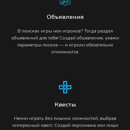
Объявления
В поисках игры или игроков? Тогда раздел
объявлений для тебя! Создай объявление, укажи
параметры поиска — и игроки обязательно
откликнутся.
Квесты
Начни играть без лишних сложностей, выбрав
интересный квест. Создай персонажа или пиши