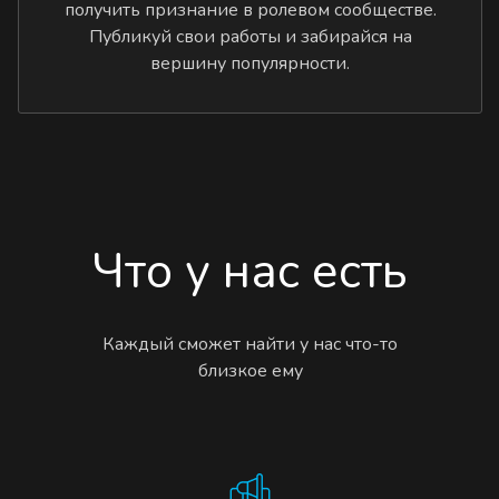
получить признание в ролевом сообществе.
Публикуй свои работы и забирайся на
вершину популярности.
Что у нас есть
Каждый сможет найти у нас что-то
близкое ему