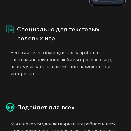
Специально для текстовых
ролевых игр
Весь сайт и его функционал разработан
специально для твоих любимых ролевых игр,
поэтому играть на нашем сайте комфортно и
интересно.
Подойдет для всех
Мы стараемся удовлетворить потребности всех
типов ролевиков, не ставя ограничения по полу,