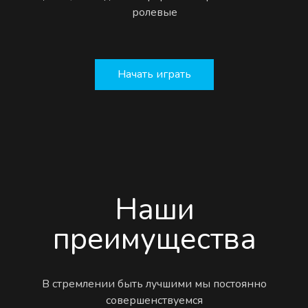
ролевые
Начать играть
Наши
преимущества
В стремлении быть лучшими мы постоянно
совершенствуемся