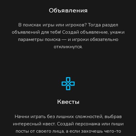
Объявления
В поисках игры или игроков? Тогда раздел
объявлений для тебя! Создай объявление, укажи
параметры поиска — и игроки обязательно
откликнутся.
Квесты
Начни играть без лишних сложностей, выбрав
интересный квест. Создай персонажа или пиши
посты от своего лица, а если захочешь чего-то