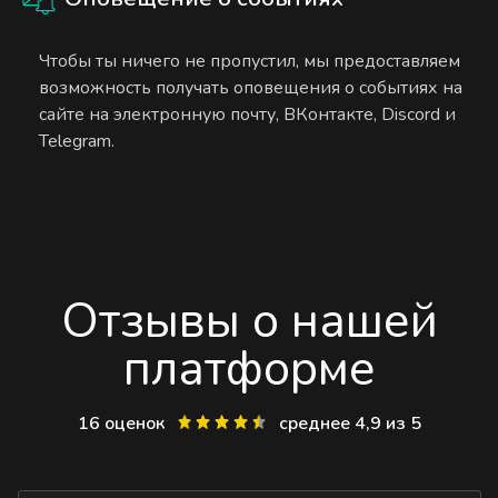
Чтобы ты ничего не пропустил, мы предоставляем
возможность получать оповещения о событиях на
сайте на электронную почту, ВКонтакте, Discord и
Telegram.
Отзывы о нашей
платформе
16 оценок
среднее 4,9 из 5