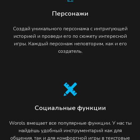
Персонажи
Создай уникального персонажа с интригующей
историей и проведи его по сюжету интересной
игры. Каждый персонаж неповторим, как и его
создатель.
Социальные функции
Worols вмещает все популярные функции. У нас ты
найдёшь удобный инструментарий как для
общения, так и для комфортной игры в текстовые