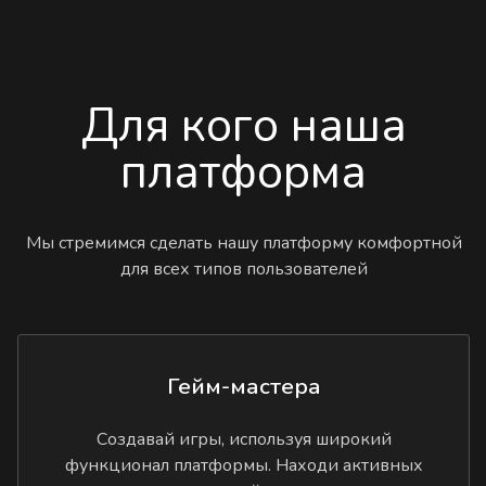
Для кого наша
платформа
Мы стремимся сделать нашу платформу комфортной
для всех типов пользователей
Гейм-мастера
Создавай игры, используя широкий
функционал платформы. Находи активных