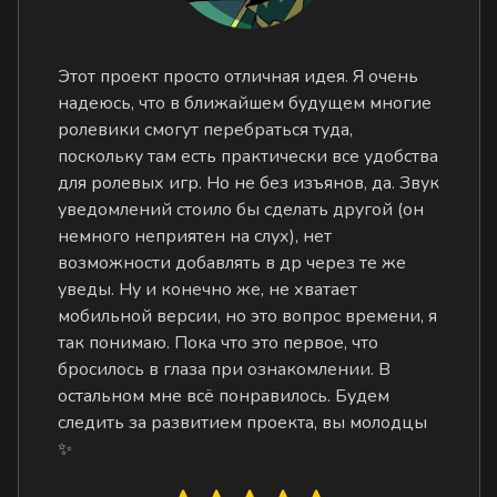
Этот проект просто отличная идея. Я очень
надеюсь, что в ближайшем будущем многие
ролевики смогут перебраться туда,
поскольку там есть практически все удобства
для ролевых игр. Но не без изъянов, да. Звук
уведомлений стоило бы сделать другой (он
немного неприятен на слух), нет
возможности добавлять в др через те же
уведы. Ну и конечно же, не хватает
мобильной версии, но это вопрос времени, я
так понимаю. Пока что это первое, что
бросилось в глаза при ознакомлении. В
остальном мне всё понравилось. Будем
следить за развитием проекта, вы молодцы
✨