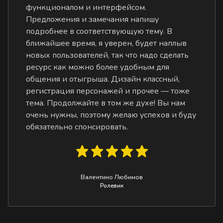
функционалом и интерфейсом.
Предложения и замечания напишу
подробнее в соответствующую тему. В
ближайшее время, я уверен, будет наплыв
новых пользователей, так что надо сделать
ресурс как можно более удобным для
общения и отыгрыша. Дизайн классный,
регистрация персонажей и прочее — тоже
тема. Продолжайте в том же духе! Вы нам
очень нужны, поэтому желаю успехов и буду
обязательно спонсировать.
Валентино Любимов
Ролевик