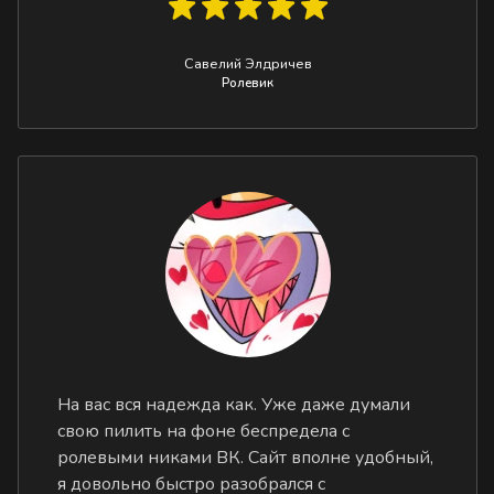
Савелий Элдричев
Ролевик
На вас вся надежда как. Уже даже думали
свою пилить на фоне беспредела с
ролевыми никами ВК. Сайт вполне удобный,
я довольно быстро разобрался с