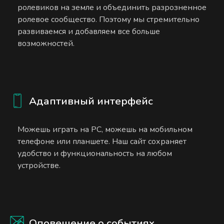
ролевиков на земле и объединить разрозненное
ролевое сообщество. Поэтому мы стремительно
развиваемся и добавляем все больше
возможностей.
Адаптивный интерфейс
Можешь играть на PC, можешь на мобильном
телефоне или планшете. Наш сайт сохраняет
удобство и функциональность на любом
устройстве.
Оповещение о событиях