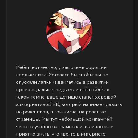
Ребят, вот честно, у вас очень хорошие
первые шаги. Хотелось бы, чтобы вы не
опускали лапки и двигались в развитии
проекта дальше, ведь если всё пойдёт в
таком темпе, ваше детище станет хорошей
альтернативой ВК, который начинает давить
на ролевиков, в том числе, на ролевые
страницы. Мы тут небольшой компанией
чисто случайно вас заметили, и лично мне
приятно знать, что где-то в интернете