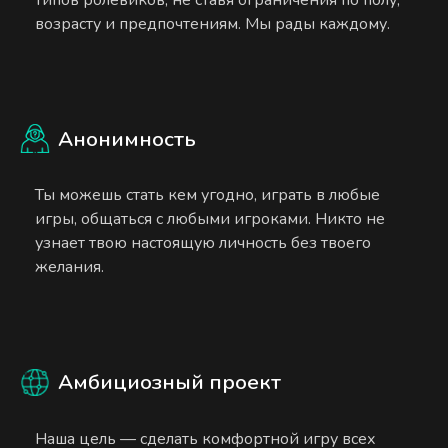
возрасту и предпочтениям. Мы рады каждому.
Анонимность
Ты можешь стать кем угодно, играть в любые
игры, общаться с любыми игроками. Никто не
узнает твою настоящую личность без твоего
желания.
Амбициозный проект
Наша цель — сделать комфортной игру всех