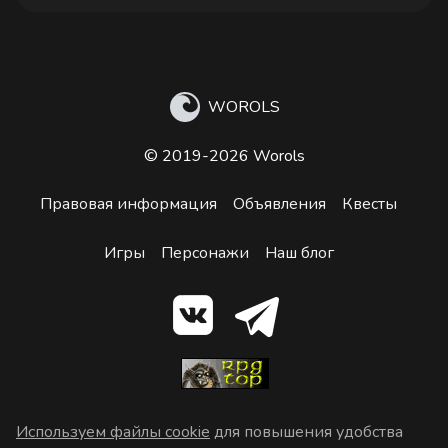
WOROLS
© 2019-2026 Worols
Правовая информация
Объявления
Квесты
Игры
Персонажи
Наш блог
Используем файлы cookie
для повышения удобства