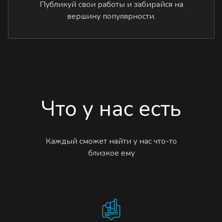
Публикуй свои работы и забирайся на
вершину популярности.
Что у нас есть
Каждый сможет найти у нас что-то
близкое ему