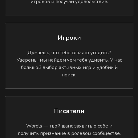
игроков и получай удовольствие.
Игроки
Думаешь, что тебе сложно угодить?
Уверены, мы найдем чем тебя удивить. У нас
большой выбор активных игр и удобный
поиск.
Писатели
Worols — твой шанс заявить о себе и
получить признание в ролевом сообществе.