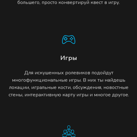
большего, просто конвертируй квест в игру.
Игры
Для искушенных ролевиков подойдут
многофункциональные игры. В них ты найдешь
локации, игральные кости, обсуждения, новостные
стены, интерактивную карту игры и многое другое.