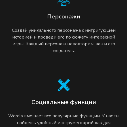
Персонажи
Создай уникального персонажа с интригующей
историей и проведи его по сюжету интересной
игры. Каждый персонаж неповторим, как и его
создатель.
Социальные функции
Worols вмещает все популярные функции. У нас ты
найдёшь удобный инструментарий как для