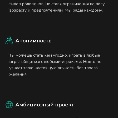
типов ролевиков, не ставя ограничения по полу,
возрасту и предпочтениям. Мы рады каждому.
Анонимность
Ты можешь стать кем угодно, играть в любые
игры, общаться с любыми игроками. Никто не
узнает твою настоящую личность без твоего
желания.
Амбициозный проект