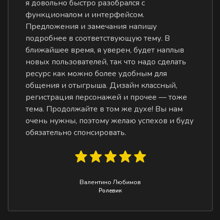
я довольно быстро разобрался с
функционалом и интерфейсом.
Предложения и замечания напишу
подробнее в соответствующую тему. В
ближайшее время, я уверен, будет наплыв
новых пользователей, так что надо сделать
ресурс как можно более удобным для
общения и отыгрыша. Дизайн классный,
регистрация персонажей и прочее — тоже
тема. Продолжайте в том же духе! Вы нам
очень нужны, поэтому желаю успехов и буду
обязательно спонсировать.
Валентино Любимов
Ролевик