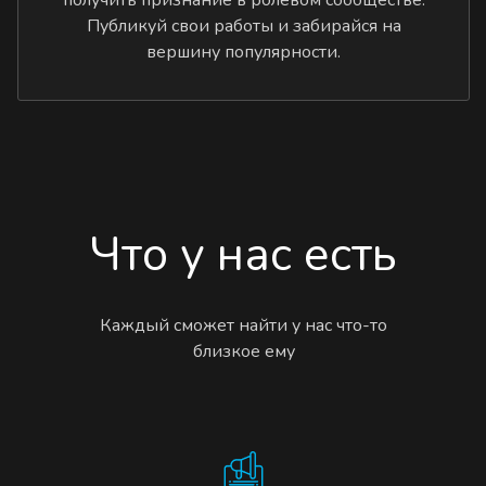
Публикуй свои работы и забирайся на
вершину популярности.
Что у нас есть
Каждый сможет найти у нас что-то
близкое ему