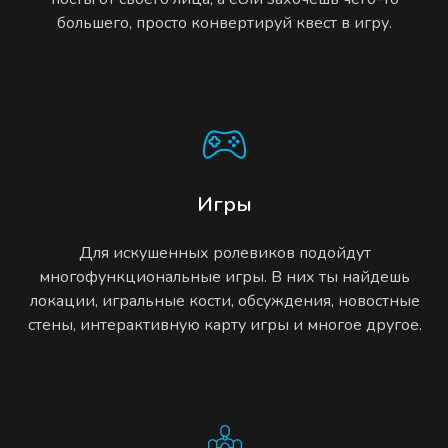
большего, просто конвертируй квест в игру.
Игры
Для искушенных ролевиков подойдут
многофункциональные игры. В них ты найдешь
локации, игральные кости, обсуждения, новостные
стены, интерактивную карту игры и многое другое.