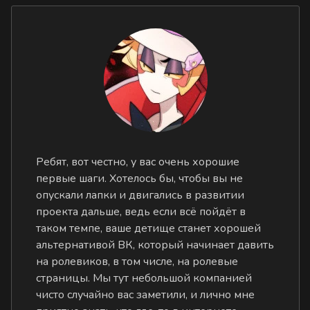
Ребят, вот честно, у вас очень хорошие
первые шаги. Хотелось бы, чтобы вы не
опускали лапки и двигались в развитии
проекта дальше, ведь если всё пойдёт в
таком темпе, ваше детище станет хорошей
альтернативой ВК, который начинает давить
на ролевиков, в том числе, на ролевые
страницы. Мы тут небольшой компанией
чисто случайно вас заметили, и лично мне