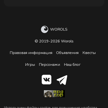
WOROLS
© 2019-2026 Worols
Правовая информация
Объявления
Квесты
Игры
Персонажи
Наш блог
Используем файлы cookie
для повышения удобства