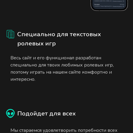
Специально для текстовых
ролевых игр
Весь сайт и его функционал разработан
специально для твоих любимых ролевых игр,
поэтому играть на нашем сайте комфортно и
интересно.
Подойдет для всех
Мы стараемся удовлетворить потребности всех