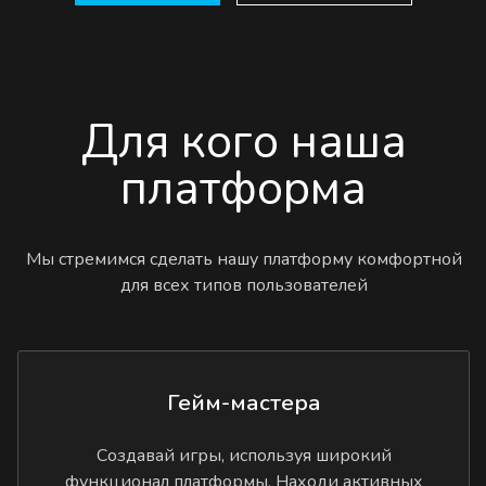
Для кого наша
платформа
Мы стремимся сделать нашу платформу комфортной
для всех типов пользователей
Гейм-мастера
Создавай игры, используя широкий
функционал платформы. Находи активных