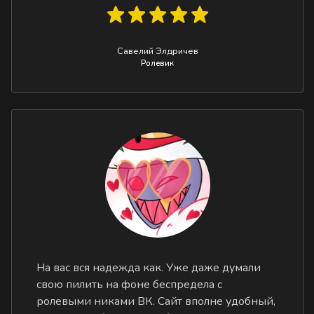
Савелий Элдричев
Ролевик
На вас вся надежда как. Уже даже думали
свою пилить на фоне беспредела с
ролевыми никами ВК. Сайт вполне удобный,