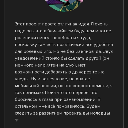
Этот проект просто отличная идея. Я очень
надеюсь, что в ближайшем будущем многие
ролевики смогут перебраться туда,
поскольку там есть практически все удобства
для ролевых игр. Но не без изъянов, да. Звук
уведомлений стоило бы сделать другой (он
немного неприятен на слух), нет
возможности добавлять в др через те же
уведы. Ну и конечно же, не хватает
мобильной версии, но это вопрос времени, я
так понимаю. Пока что это первое, что
бросилось в глаза при ознакомлении. В
остальном мне всё понравилось. Будем
следить за развитием проекта, вы молодцы
✨