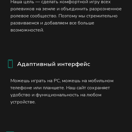
Наша цель — сделать комфортной игру всех
ролевиков на земле и объединить разрозненное
ролевое сообщество. Поэтому мы стремительно
развиваемся и добавляем все больше
возможностей.
Адаптивный интерфейс
Можешь играть на PC, можешь на мобильном
телефоне или планшете. Наш сайт сохраняет
удобство и функциональность на любом
устройстве.