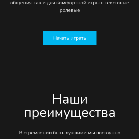
общения, так и для комфортной игры в текстовые
ролевые
Начать играть
Наши
преимущества
В стремлении быть лучшими мы постоянно