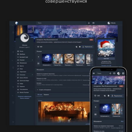
совершенствуемся