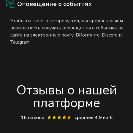
Оповещение о событиях
Чтобы ты ничего не пропустил, мы предоставляем
возможность получать оповещения о событиях на
сайте на электронную почту, ВКонтакте, Discord и
Telegram.
Отзывы о нашей
платформе
16 оценок
среднее 4,9 из 5