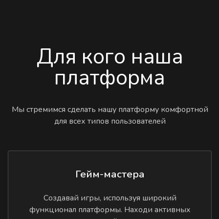
Для кого наша
платформа
Мы стремимся сделать нашу платформу комфортной
для всех типов пользователей
Гейм-мастера
Создавай игры, используя широкий
функционал платформы. Находи активных