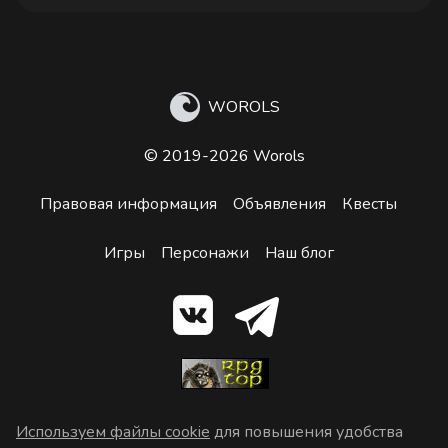
WOROLS
© 2019-2026 Worols
Правовая информация
Объявления
Квесты
Игры
Персонажи
Наш блог
Используем файлы cookie
для повышения удобства