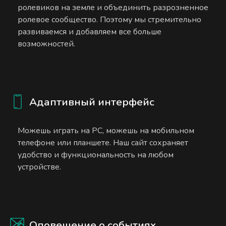
ролевиков на земле и объединить разрозненное
ролевое сообщество. Поэтому мы стремительно
развиваемся и добавляем все больше
возможностей.
Адаптивный интерфейс
Можешь играть на PC, можешь на мобильном
телефоне или планшете. Наш сайт сохраняет
удобство и функциональность на любом
устройстве.
Оповещение о событиях