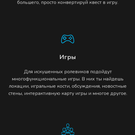
большего, просто конвертируй квест в игру.
Игры
Для искушенных ролевиков подойдут
многофункциональные игры. В них ты найдешь
локации, игральные кости, обсуждения, новостные
стены, интерактивную карту игры и многое другое.