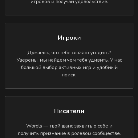
игроков и получай удовольствие.
Игроки
Думаешь, что тебе сложно угодить?
Уверены, мы найдем чем тебя удивить. У нас
большой выбор активных игр и удобный
поиск.
Писатели
Worols — твой шанс заявить о себе и
получить признание в ролевом сообществе.