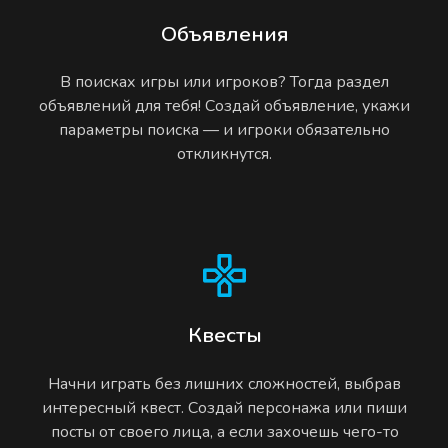
Объявления
В поисках игры или игроков? Тогда раздел
объявлений для тебя! Создай объявление, укажи
параметры поиска — и игроки обязательно
откликнутся.
Квесты
Начни играть без лишних сложностей, выбрав
интересный квест. Создай персонажа или пиши
посты от своего лица, а если захочешь чего-то