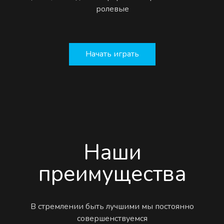
ролевые
Начать играть
Наши
преимущества
В стремлении быть лучшими мы постоянно
совершенствуемся