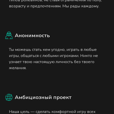
возрасту и предпочтениям. Мы рады каждому.
Анонимность
Ты можешь стать кем угодно, играть в любые
игры, общаться с любыми игроками. Никто не
узнает твою настоящую личность без твоего
желания.
Амбициозный проект
Наша цель — сделать комфортной игру всех