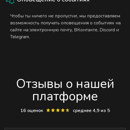
Чтобы ты ничего не пропустил, мы предоставляем
возможность получать оповещения о событиях на
сайте на электронную почту, ВКонтакте, Discord и
Telegram.
Отзывы о нашей
платформе
16 оценок
среднее 4,9 из 5