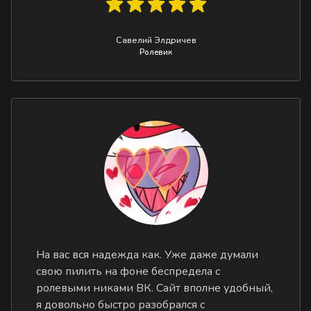
Савелий Элдричев
Ролевик
На вас вся надежда как. Уже даже думали
свою пилить на фоне беспредела с
ролевыми никами ВК. Сайт вполне удобный,
я довольно быстро разобрался с