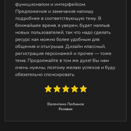
функционалом и интерфейсом.
Предложения и замечания напишу
подробнее в соответствующую тему. В
ближайшее время, я уверен, будет наплыв
новых пользователей, так что надо сделать
ресурс как можно более удобным для
общения и отыгрыша. Дизайн классный,
регистрация персонажей и прочее — тоже
тема. Продолжайте в том же духе! Вы нам
очень нужны, поэтому желаю успехов и буду
обязательно спонсировать.
Валентино Любимов
Ролевик