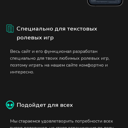
Специально для текстовых
ролевых игр
Весь сайт и его функционал разработан
специально для твоих любимых ролевых игр,
поэтому играть на нашем сайте комфортно и
интересно.
Подойдет для всех
Мы стараемся удовлетворить потребности всех
типов ролевиков, не ставя ограничения по полу,