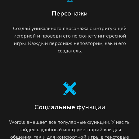
Персонажи
Создай уникального персонажа с интригующей
историей и проведи его по сюжету интересной
игры. Каждый персонаж неповторим, как и его
создатель.
Социальные функции
Worols вмещает все популярные функции. У нас ты
найдёшь удобный инструментарий как для
общения, так и для комфортной игры в текстовые