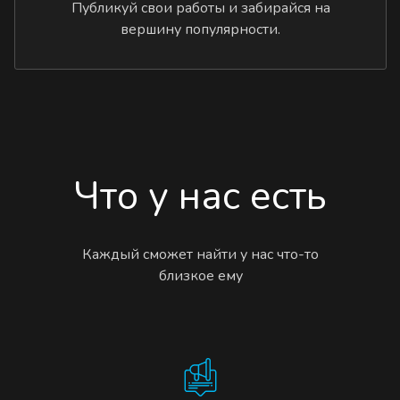
Публикуй свои работы и забирайся на
вершину популярности.
Что у нас есть
Каждый сможет найти у нас что-то
близкое ему