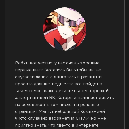
Ребят, вот честно, у вас очень хорошие
первые шаги. Хотелось бы, чтобы вы не
опускали лапки и двигались в развитии
проекта дальше, ведь если всё пойдёт в
таком темпе, ваше детище станет хорошей
альтернативой ВК, который начинает давить
на ролевиков, в том числе, на ролевые
страницы. Мы тут небольшой компанией
чисто случайно вас заметили, и лично мне
приятно знать, что где-то в интернете