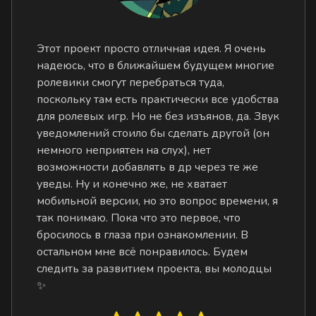
Этот проект просто отличная идея. Я очень
надеюсь, что в ближайшем будущем многие
ролевики смогут перебраться туда,
поскольку там есть практически все удобства
для ролевых игр. Но не без изъянов, да. Звук
уведомлений стоило бы сделать другой (он
немного неприятен на слух), нет
возможности добавлять в др через те же
уведы. Ну и конечно же, не хватает
мобильной версии, но это вопрос времени, я
так понимаю. Пока что это первое, что
бросилось в глаза при ознакомлении. В
остальном мне всё понравилось. Будем
следить за развитием проекта, вы молодцы
✨