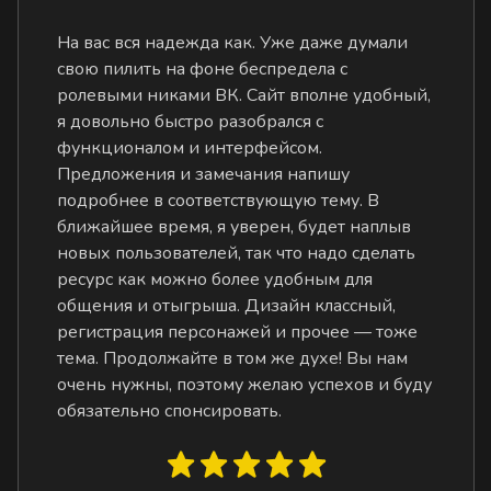
На вас вся надежда как. Уже даже думали
свою пилить на фоне беспредела с
ролевыми никами ВК. Сайт вполне удобный,
я довольно быстро разобрался с
функционалом и интерфейсом.
Предложения и замечания напишу
подробнее в соответствующую тему. В
ближайшее время, я уверен, будет наплыв
новых пользователей, так что надо сделать
ресурс как можно более удобным для
общения и отыгрыша. Дизайн классный,
регистрация персонажей и прочее — тоже
тема. Продолжайте в том же духе! Вы нам
очень нужны, поэтому желаю успехов и буду
обязательно спонсировать.