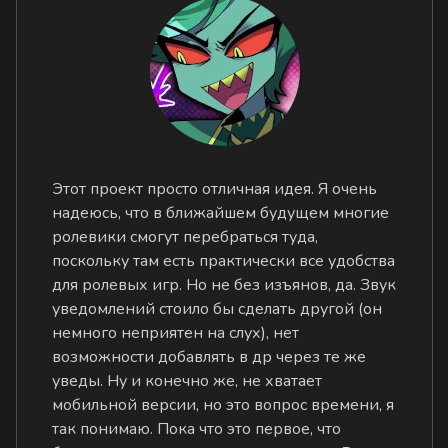
Этот проект просто отличная идея. Я очень
надеюсь, что в ближайшем будущем многие
ролевики смогут перебраться туда,
поскольку там есть практически все удобства
для ролевых игр. Но не без изъянов, да. Звук
уведомлений стоило бы сделать другой (он
немного неприятен на слух), нет
возможности добавлять в др через те же
уведы. Ну и конечно же, не хватает
мобильной версии, но это вопрос времени, я
так понимаю. Пока что это первое, что