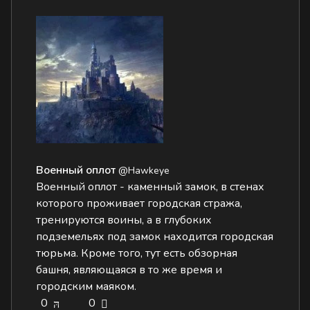
Военный оплот
@Hawkeye
Военный оплот - каменный замок, в стенах
которого проживает городская стража,
тренируются воины, а в глубоких
подземельях под замок находится городская
тюрьма. Кроме того, тут есть обзорная
башня, являющаяся в то же время и
городским маяком.
0
0