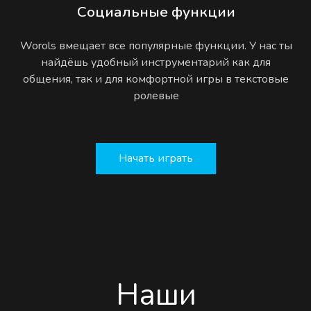
Социальные функции
Worols вмещает все популярные функции. У нас ты
найдёшь удобный инструментарий как для
общения, так и для комфортной игры в текстовые
ролевые
Начать играть
Наши