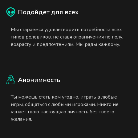
Подойдет для всех
Мы стараемся удовлетворить потребности всех
типов ролевиков, не ставя ограничения по полу,
возрасту и предпочтениям. Мы рады каждому.
Анонимность
Ты можешь стать кем угодно, играть в любые
игры, общаться с любыми игроками. Никто не
узнает твою настоящую личность без твоего
желания.