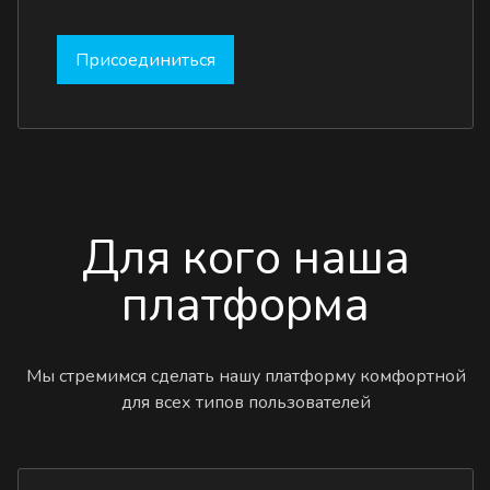
Присоединиться
Для кого наша
платформа
Мы стремимся сделать нашу платформу комфортной
для всех типов пользователей