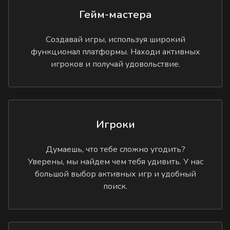
Гейм-мастера
Создавай игры, используя широкий
функционал платформы. Находи активных
игроков и получай удовольствие.
Игроки
Думаешь, что тебе сложно угодить?
Уверены, мы найдем чем тебя удивить. У нас
большой выбор активных игр и удобный
поиск.