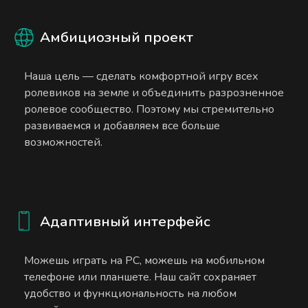
Амбициозный проект
Наша цель — сделать комфортной игру всех
ролевиков на земле и объединить разрозненное
ролевое сообщество. Поэтому мы стремительно
развиваемся и добавляем все больше
возможностей.
Адаптивный интерфейс
Можешь играть на PC, можешь на мобильном
телефоне или планшете. Наш сайт сохраняет
удобство и функциональность на любом