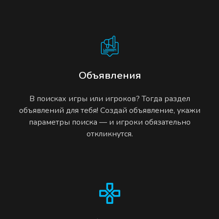
Объявления
В поисках игры или игроков? Тогда раздел
объявлений для тебя! Создай объявление, укажи
параметры поиска — и игроки обязательно
откликнутся.