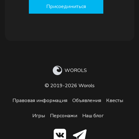
Присоединиться
WOROLS
© 2019-2026 Worols
Правовая информация
Объявления
Квесты
Игры
Персонажи
Наш блог