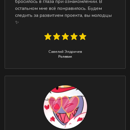
бросилось в глаза при ознакомлении. В
остальном мне всё понравилось. Будем
следить за развитием проекта, вы молодцы
✨
Савелий Элдричев
Ролевик