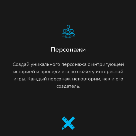
Персонажи
Создай уникального персонажа с интригующей
историей и проведи его по сюжету интересной
игры. Каждый персонаж неповторим, как и его
создатель.