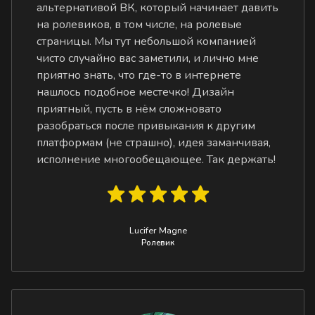
альтернативой ВК, который начинает давить
на ролевиков, в том числе, на ролевые
страницы. Мы тут небольшой компанией
чисто случайно вас заметили, и лично мне
приятно знать, что где-то в интернете
нашлось подобное местечко! Дизайн
приятный, пусть в нём сложновато
разобраться после привыкания к другим
платформам (не страшно), идея заманчивая,
исполнение многообещающее. Так держать!
Lucifer Magne
Ролевик