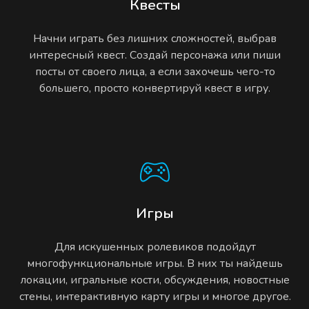
Квесты
Начни играть без лишних сложностей, выбрав
интересный квест. Создай персонажа или пиши
посты от своего лица, а если захочешь чего-то
большего, просто конвертируй квест в игру.
Игры
Для искушенных ролевиков подойдут
многофункциональные игры. В них ты найдешь
локации, игральные кости, обсуждения, новостные
стены, интерактивную карту игры и многое другое.