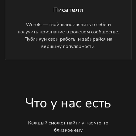
Писатели
Worols — твой шанс заявить о себе и
получить признание в ролевом сообществе.
Публикуй свои работы и забирайся на
вершину популярности.
Что у нас есть
Каждый сможет найти у нас что-то
близкое ему