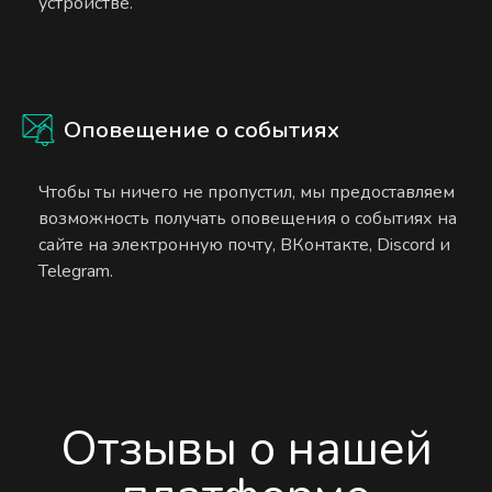
устройстве.
Оповещение о событиях
Чтобы ты ничего не пропустил, мы предоставляем
возможность получать оповещения о событиях на
сайте на электронную почту, ВКонтакте, Discord и
Telegram.
Отзывы о нашей