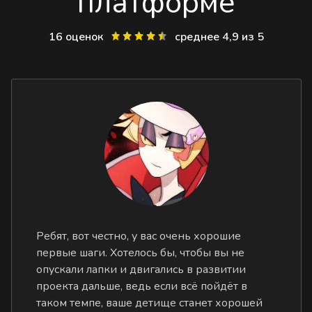
платформе
16 оценок
среднее 4,9 из 5
Ребят, вот честно, у вас очень хорошие
первые шаги. Хотелось бы, чтобы вы не
опускали лапки и двигались в развитии
проекта дальше, ведь если всё пойдёт в
таком темпе, ваше детище станет хорошей