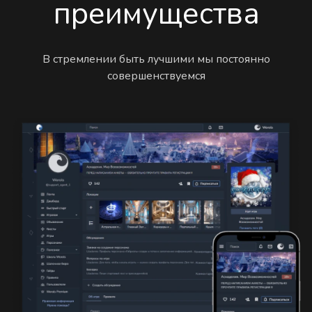
преимущества
В стремлении быть лучшими мы постоянно
совершенствуемся