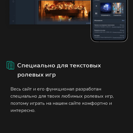
Специально для текстовых
ролевых игр
Весь сайт и его функционал разработан
специально для твоих любимых ролевых игр,
поэтому играть на нашем сайте комфортно и
интересно.