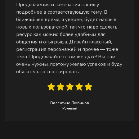
Предложения и замечания напишу
подробнее в соответствующую тему. В
ближайшее время, я уверен, будет наплыв
новых пользователей, так что надо сделать
ресурс как можно более удобным для
общения и отыгрыша. Дизайн классный,
регистрация персонажей и прочее — тоже
тема. Продолжайте в том же духе! Вы нам
очень нужны, поэтому желаю успехов и буду
обязательно спонсировать.
Валентино Любимов
Ролевик