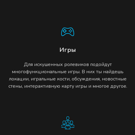
Игры
Для искушенных ролевиков подойдут
многофункциональные игры. В них ты найдешь
локации, игральные кости, обсуждения, новостные
стены, интерактивную карту игры и многое другое.