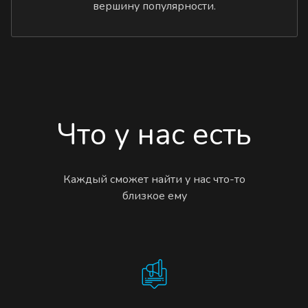
вершину популярности.
Что у нас есть
Каждый сможет найти у нас что-то
близкое ему