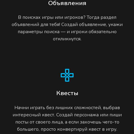
Объявления
В поисках игры или игроков? Тогда раздел
объявлений для тебя! Создай объявление, укажи
параметры поиска — и игроки обязательно
откликнутся.
Квесты
Начни играть без лишних сложностей, выбрав
интересный квест. Создай персонажа или пиши
посты от своего лица, а если захочешь чего-то
большего, просто конвертируй квест в игру.