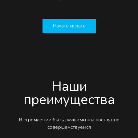
Начать играть
Наши
преимущества
В стремлении быть лучшими мы постоянно
совершенствуемся