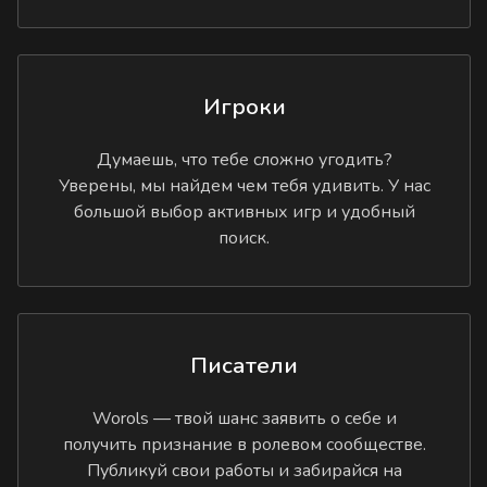
Игроки
Думаешь, что тебе сложно угодить?
Уверены, мы найдем чем тебя удивить. У нас
большой выбор активных игр и удобный
поиск.
Писатели
Worols — твой шанс заявить о себе и
получить признание в ролевом сообществе.
Публикуй свои работы и забирайся на