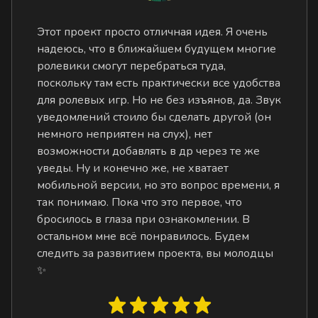
Этот проект просто отличная идея. Я очень
надеюсь, что в ближайшем будущем многие
ролевики смогут перебраться туда,
поскольку там есть практически все удобства
для ролевых игр. Но не без изъянов, да. Звук
уведомлений стоило бы сделать другой (он
немного неприятен на слух), нет
возможности добавлять в др через те же
уведы. Ну и конечно же, не хватает
мобильной версии, но это вопрос времени, я
так понимаю. Пока что это первое, что
бросилось в глаза при ознакомлении. В
остальном мне всё понравилось. Будем
следить за развитием проекта, вы молодцы
✨