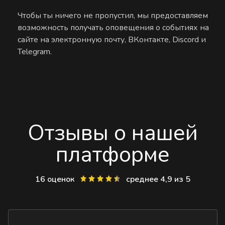
Чтобы ты ничего не пропустил, мы предоставляем
возможность получать оповещения о событиях на
сайте на электронную почту, ВКонтакте, Discord и
Telegram.
Отзывы о нашей
платформе
16 оценок
среднее 4,9 из 5