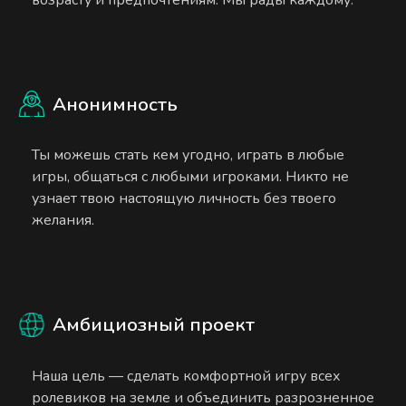
Анонимность
Ты можешь стать кем угодно, играть в любые
игры, общаться с любыми игроками. Никто не
узнает твою настоящую личность без твоего
желания.
Амбициозный проект
Наша цель — сделать комфортной игру всех
ролевиков на земле и объединить разрозненное