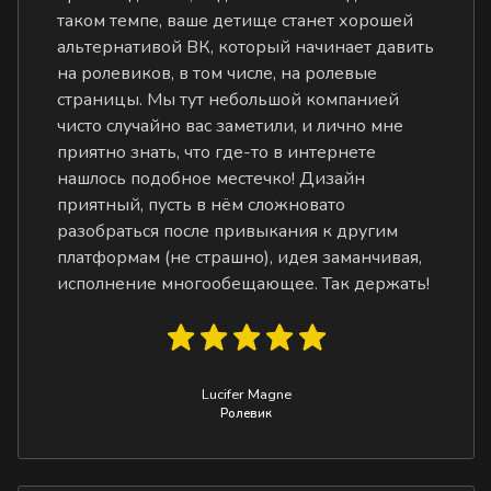
таком темпе, ваше детище станет хорошей
альтернативой ВК, который начинает давить
на ролевиков, в том числе, на ролевые
страницы. Мы тут небольшой компанией
чисто случайно вас заметили, и лично мне
приятно знать, что где-то в интернете
нашлось подобное местечко! Дизайн
приятный, пусть в нём сложновато
разобраться после привыкания к другим
платформам (не страшно), идея заманчивая,
исполнение многообещающее. Так держать!
Lucifer Magne
Ролевик