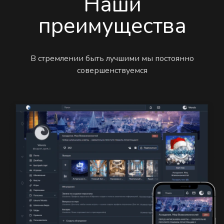
Наши
преимущества
В стремлении быть лучшими мы постоянно
совершенствуемся