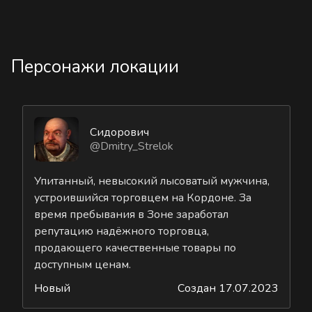
Персонажи локации
Сидорович
@Dmitry_Strelok
Упитанный, невысокий лысоватый мужчина,
устроившийся торговцем на Кордоне. За
время пребывания в Зоне заработал
репутацию надёжного торговца,
продающего качественные товары по
доступным ценам.
Новый
Создан 17.07.2023