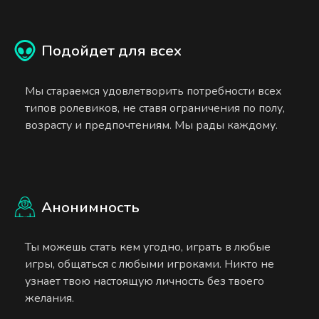
Подойдет для всех
Мы стараемся удовлетворить потребности всех
типов ролевиков, не ставя ограничения по полу,
возрасту и предпочтениям. Мы рады каждому.
Анонимность
Ты можешь стать кем угодно, играть в любые
игры, общаться с любыми игроками. Никто не
узнает твою настоящую личность без твоего
желания.