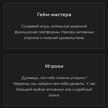
Гейм-мастера
Создавай игры, используя широкий
функционал платформы. Находи активных
игроков и получай удовольствие.
Игроки
Думаешь, что тебе сложно угодить?
Уверены, мы найдем чем тебя удивить. У нас
большой выбор активных игр и удобный
поиск.