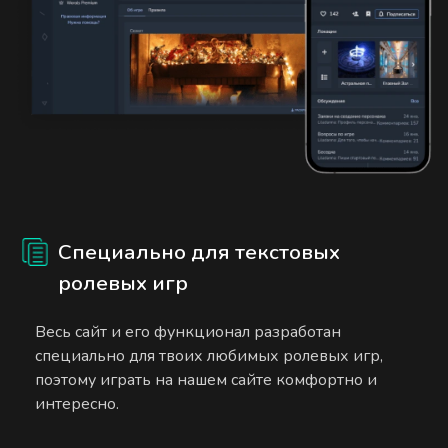
Специально для текстовых
ролевых игр
Весь сайт и его функционал разработан
специально для твоих любимых ролевых игр,
поэтому играть на нашем сайте комфортно и
интересно.