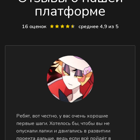
платформе
16 оценок
среднее 4,9 из 5
Ребят, вот честно, у вас очень хорошие
первые шаги. Хотелось бы, чтобы вы не
опускали лапки и двигались в развитии
проекта дальше, ведь если всё пойдёт в