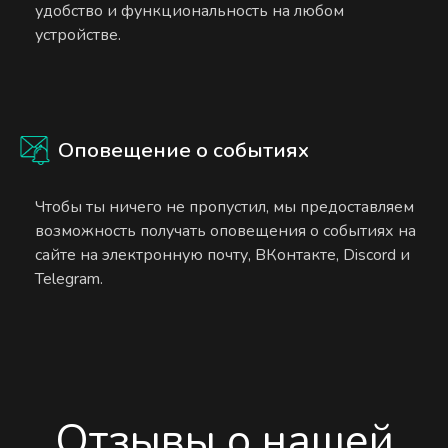
удобство и функциональность на любом
устройстве.
Оповещение о событиях
Чтобы ты ничего не пропустил, мы предоставляем
возможность получать оповещения о событиях на
сайте на электронную почту, ВКонтакте, Discord и
Telegram.
Отзывы о нашей