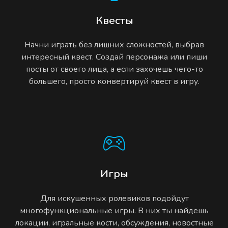
Квесты
Начни играть без лишних сложностей, выбрав
интересный квест. Создай персонажа или пиши
посты от своего лица, а если захочешь чего-то
большего, просто конвертируй квест в игру.
Игры
Для искушенных ролевиков подойдут
многофункциональные игры. В них ты найдешь
локации, игральные кости, обсуждения, новостные