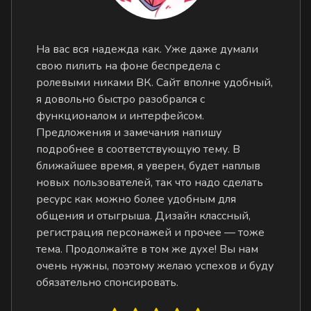
На вас вся надежда как. Уже даже думали
свою пилить на фоне беспредела с
ролевыми никами ВК. Сайт вполне удобный,
я довольно быстро разобрался с
функционалом и интерфейсом.
Предложения и замечания напишу
подробнее в соответствующую тему. В
ближайшее время, я уверен, будет наплыв
новых пользователей, так что надо сделать
ресурс как можно более удобным для
общения и отыгрыша. Дизайн классный,
регистрация персонажей и прочее — тоже
тема. Продолжайте в том же духе! Вы нам
очень нужны, поэтому желаю успехов и буду
обязательно спонсировать.