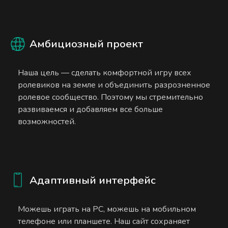
Амбициозный проект
Наша цель — сделать комфортной игру всех
ролевиков на земле и объединить разрозненное
ролевое сообщество. Поэтому мы стремительно
развиваемся и добавляем все больше
возможностей.
Адаптивный интерфейс
Можешь играть на PC, можешь на мобильном
телефоне или планшете. Наш сайт сохраняет