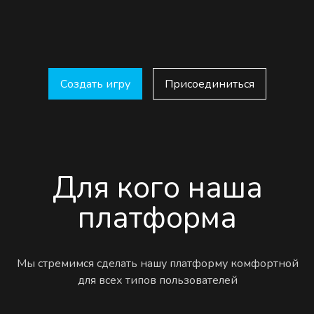
Создать игру
Присоединиться
Для кого наша
платформа
Мы стремимся сделать нашу платформу комфортной
для всех типов пользователей