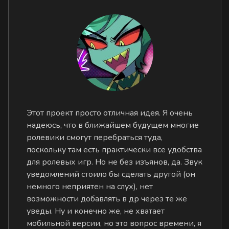
Этот проект просто отличная идея. Я очень
надеюсь, что в ближайшем будущем многие
ролевики смогут перебраться туда,
поскольку там есть практически все удобства
для ролевых игр. Но не без изъянов, да. Звук
уведомлений стоило бы сделать другой (он
немного неприятен на слух), нет
возможности добавлять в др через те же
уведы. Ну и конечно же, не хватает
мобильной версии, но это вопрос времени, я