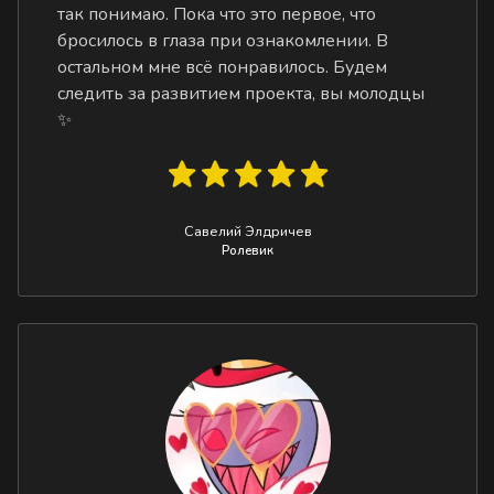
так понимаю. Пока что это первое, что
бросилось в глаза при ознакомлении. В
остальном мне всё понравилось. Будем
следить за развитием проекта, вы молодцы
✨
Савелий Элдричев
Ролевик