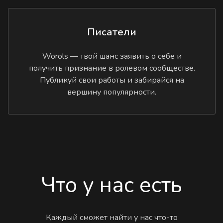
Писатели
Worols — твой шанс заявить о себе и
получить признание в ролевом сообществе.
Публикуй свои работы и забирайся на
вершину популярности.
Что у нас есть
Каждый сможет найти у нас что-то