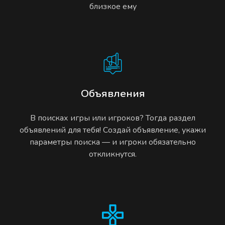
близкое ему
Объявления
В поисках игры или игроков? Тогда раздел
объявлений для тебя! Создай объявление, укажи
параметры поиска — и игроки обязательно
откликнутся.