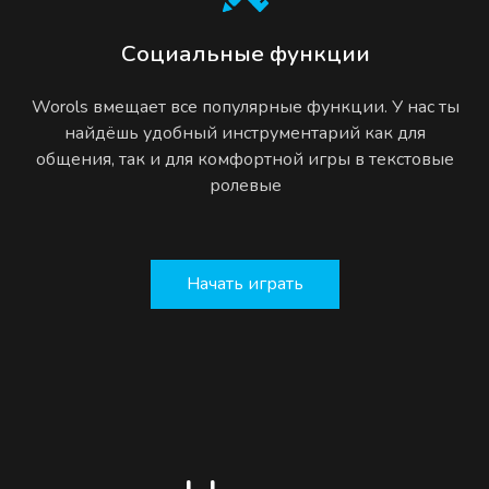
Социальные функции
Worols вмещает все популярные функции. У нас ты
найдёшь удобный инструментарий как для
общения, так и для комфортной игры в текстовые
ролевые
Начать играть