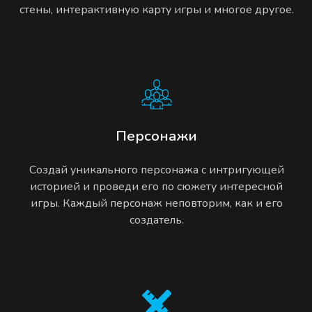
стены, интерактивную карту игры и многое другое.
Персонажи
Создай уникального персонажа с интригующей
историей и проведи его по сюжету интересной
игры. Каждый персонаж неповторим, как и его
создатель.