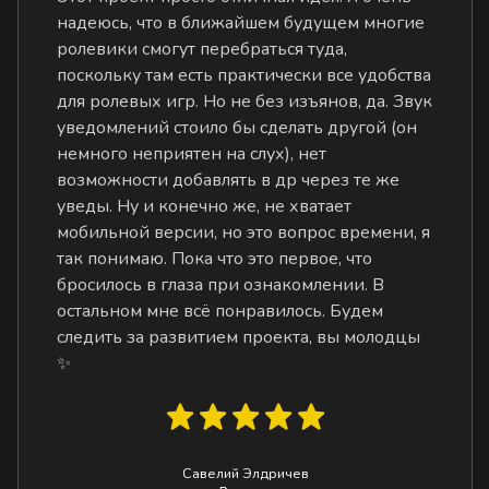
надеюсь, что в ближайшем будущем многие
ролевики смогут перебраться туда,
поскольку там есть практически все удобства
для ролевых игр. Но не без изъянов, да. Звук
уведомлений стоило бы сделать другой (он
немного неприятен на слух), нет
возможности добавлять в др через те же
уведы. Ну и конечно же, не хватает
мобильной версии, но это вопрос времени, я
так понимаю. Пока что это первое, что
бросилось в глаза при ознакомлении. В
остальном мне всё понравилось. Будем
следить за развитием проекта, вы молодцы
✨
Савелий Элдричев