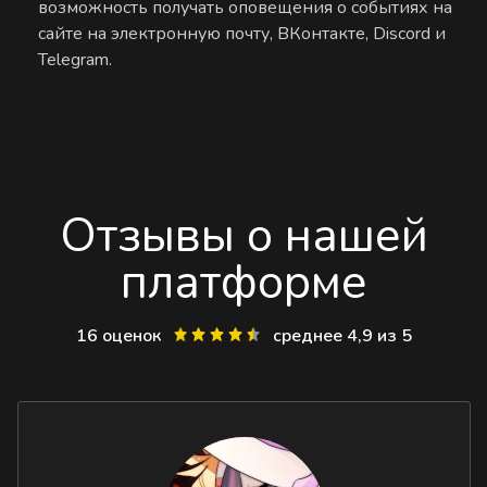
возможность получать оповещения о событиях на
сайте на электронную почту, ВКонтакте, Discord и
Telegram.
Отзывы о нашей
платформе
16 оценок
среднее 4,9 из 5