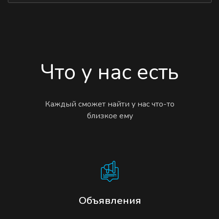
Что у нас есть
Каждый сможет найти у нас что-то
близкое ему
Объявления