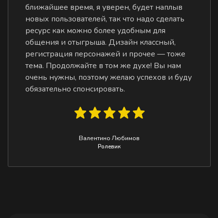
ближайшее время, я уверен, будет наплыв
новых пользователей, так что надо сделать
ресурс как можно более удобным для
общения и отыгрыша. Дизайн классный,
регистрация персонажей и прочее — тоже
тема. Продолжайте в том же духе! Вы нам
очень нужны, поэтому желаю успехов и буду
обязательно спонсировать.
Валентино Любимов
Ролевик