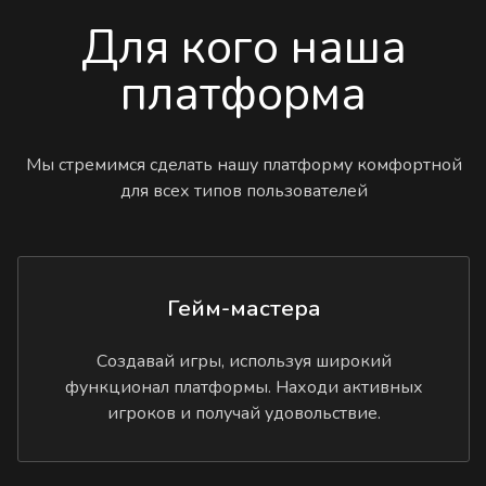
Для кого наша
платформа
Мы стремимся сделать нашу платформу комфортной
для всех типов пользователей
Гейм-мастера
Создавай игры, используя широкий
функционал платформы. Находи активных
игроков и получай удовольствие.