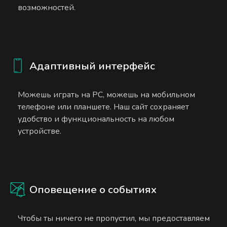
возможностей.
Адаптивный интерфейс
Можешь играть на PC, можешь на мобильном
телефоне или планшете. Наш сайт сохраняет
удобство и функциональность на любом
устройстве.
Оповещение о событиях
Чтобы ты ничего не пропустил, мы предоставляем