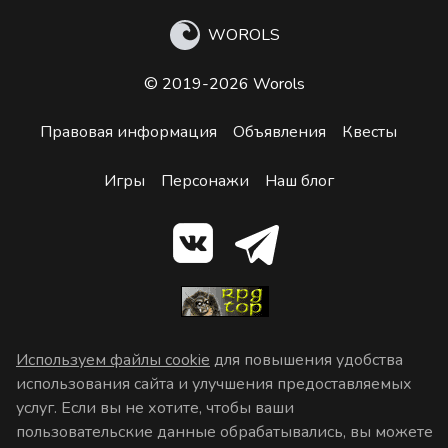
WOROLS
© 2019-2026 Worols
Правовая информация
Объявления
Квесты
Игры
Персонажи
Наш блог
Используем файлы cookie
для повышения удобства
использования сайта и улучшения предоставляемых
услуг. Если вы не хотите, чтобы ваши
пользовательские данные обрабатывались, вы можете