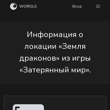
WOROLS
Вход
Информация о
локации «Земля
драконов» из игры
«Затерянный мир».