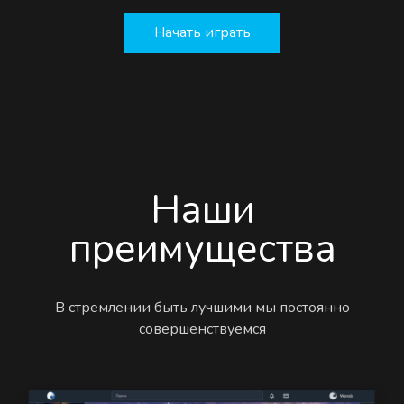
Начать играть
Наши
преимущества
В стремлении быть лучшими мы постоянно
совершенствуемся