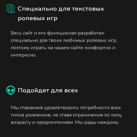
Специально для текстовых
ролевых игр
Весь сайт и его функционал разработан
специально для твоих любимых ролевых игр,
поэтому играть на нашем сайте комфортно и
интересно.
Подойдет для всех
Мы стараемся удовлетворить потребности всех
типов ролевиков, не ставя ограничения по полу,
возрасту и предпочтениям. Мы рады каждому.