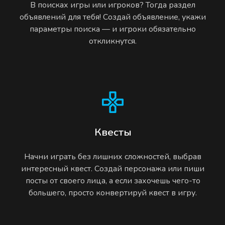
В поисках игры или игроков? Тогда раздел
объявлений для тебя! Создай объявление, укажи
параметры поиска — и игроки обязательно
откликнутся.
Квесты
Начни играть без лишних сложностей, выбрав
интересный квест. Создай персонажа или пиши
посты от своего лица, а если захочешь чего-то
большего, просто конвертируй квест в игру.