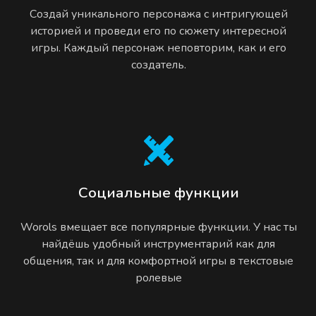
Создай уникального персонажа с интригующей
историей и проведи его по сюжету интересной
игры. Каждый персонаж неповторим, как и его
создатель.
Социальные функции
Worols вмещает все популярные функции. У нас ты
найдёшь удобный инструментарий как для
общения, так и для комфортной игры в текстовые
ролевые