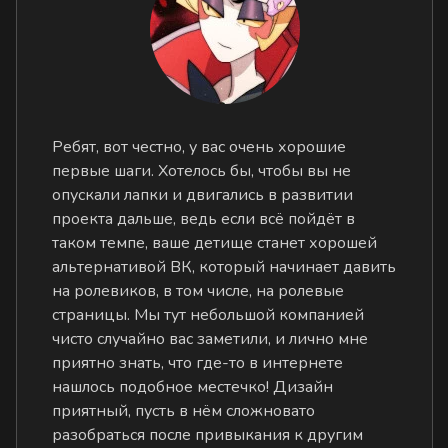
Ребят, вот честно, у вас очень хорошие
первые шаги. Хотелось бы, чтобы вы не
опускали лапки и двигались в развитии
проекта дальше, ведь если всё пойдёт в
таком темпе, ваше детище станет хорошей
альтернативой ВК, который начинает давить
на ролевиков, в том числе, на ролевые
страницы. Мы тут небольшой компанией
чисто случайно вас заметили, и лично мне
приятно знать, что где-то в интернете
нашлось подобное местечко! Дизайн
приятный, пусть в нём сложновато
разобраться после привыкания к другим