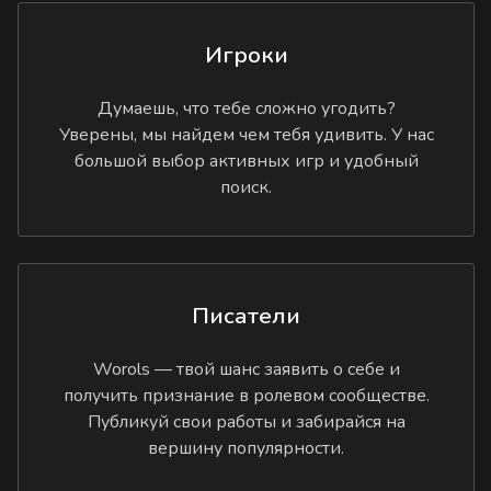
Игроки
Думаешь, что тебе сложно угодить?
Уверены, мы найдем чем тебя удивить. У нас
большой выбор активных игр и удобный
поиск.
Писатели
Worols — твой шанс заявить о себе и
получить признание в ролевом сообществе.
Публикуй свои работы и забирайся на
вершину популярности.