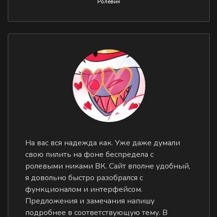
Ролевик
На вас вся надежда как. Уже даже думали
свою пилить на фоне беспредела с
ролевыми никами ВК. Сайт вполне удобный,
я довольно быстро разобрался с
функционалом и интерфейсом.
Предложения и замечания напишу
подробнее в соответствующую тему. В