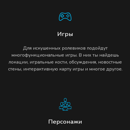
Игры
Для искушенных ролевиков подойдут
многофункциональные игры. В них ты найдешь
локации, игральные кости, обсуждения, новостные
стены, интерактивную карту игры и многое другое.
Персонажи