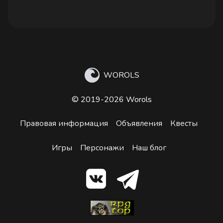
WOROLS
© 2019-2026 Worols
Правовая информация
Объявления
Квесты
Игры
Персонажи
Наш блог