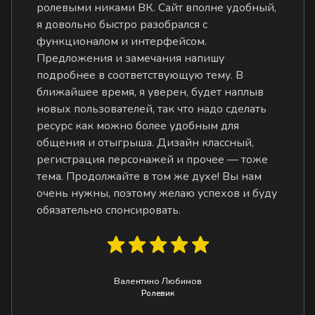
ролевыми никами ВК. Сайт вполне удобный,
я довольно быстро разобрался с
функционалом и интерфейсом.
Предложения и замечания напишу
подробнее в соответствующую тему. В
ближайшее время, я уверен, будет наплыв
новых пользователей, так что надо сделать
ресурс как можно более удобным для
общения и отыгрыша. Дизайн классный,
регистрация персонажей и прочее — тоже
тема. Продолжайте в том же духе! Вы нам
очень нужны, поэтому желаю успехов и буду
обязательно спонсировать.
Валентино Любимов
Ролевик