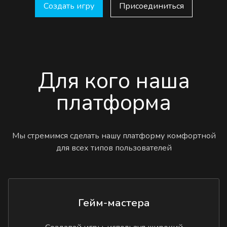
Создать игру
Присоединиться
Для кого наша
платформа
Мы стремимся сделать нашу платформу комфортной
для всех типов пользователей
Гейм-мастера