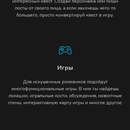
интересный квест. Создай персонажа или пиши
посты от своего лица, а если захочешь чего-то
большего, просто конвертируй квест в игру.
Игры
Для искушенных ролевиков подойдут
многофункциональные игры. В них ты найдешь
локации, игральные кости, обсуждения, новостные
стены, интерактивную карту игры и многое другое.