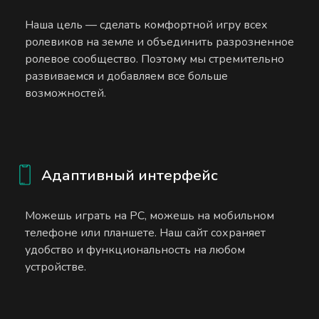
Наша цель — сделать комфортной игру всех
ролевиков на земле и объединить разрозненное
ролевое сообщество. Поэтому мы стремительно
развиваемся и добавляем все больше
возможностей.
Адаптивный интерфейс
Можешь играть на PC, можешь на мобильном
телефоне или планшете. Наш сайт сохраняет
удобство и функциональность на любом
устройстве.