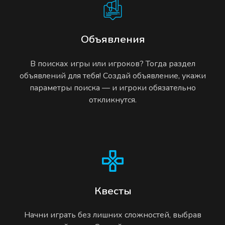
Объявления
В поисках игры или игроков? Тогда раздел
объявлений для тебя! Создай объявление, укажи
параметры поиска — и игроки обязательно
откликнутся.
Квесты
Начни играть без лишних сложностей, выбрав