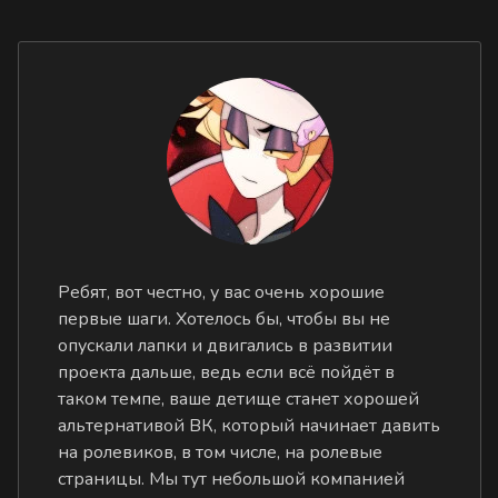
Ребят, вот честно, у вас очень хорошие
первые шаги. Хотелось бы, чтобы вы не
опускали лапки и двигались в развитии
проекта дальше, ведь если всё пойдёт в
таком темпе, ваше детище станет хорошей
альтернативой ВК, который начинает давить
на ролевиков, в том числе, на ролевые
страницы. Мы тут небольшой компанией