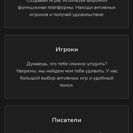
Создавай игры, используя широкий
функционал платформы. Находи активных
игроков и получай удовольствие.
Игроки
Думаешь, что тебе сложно угодить?
Уверены, мы найдем чем тебя удивить. У нас
большой выбор активных игр и удобный
поиск.
Писатели