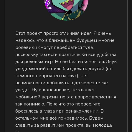
Этот проект просто отличная идея. Я очень
надеюсь, что в ближайшем будущем многие
ролевики смогут перебраться туда,
поскольку там есть практически все удобства
для ролевых игр. Но не без изъянов, да. Звук
уведомлений стоило бы сделать другой (он
немного неприятен на слух), нет
возможности добавлять в др через те же
уведы. Ну и конечно же, не хватает
мобильной версии, но это вопрос времени, я
так понимаю. Пока что это первое, что
бросилось в глаза при ознакомлении. В
остальном мне всё понравилось. Будем
следить за развитием проекта, вы молодцы