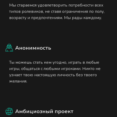
Мы стараемся удовлетворить потребности всех
типов ролевиков, не ставя ограничения по полу,
возрасту и предпочтениям. Мы рады каждому.
Анонимность
Ты можешь стать кем угодно, играть в любые
игры, общаться с любыми игроками. Никто не
узнает твою настоящую личность без твоего
желания.
Амбициозный проект