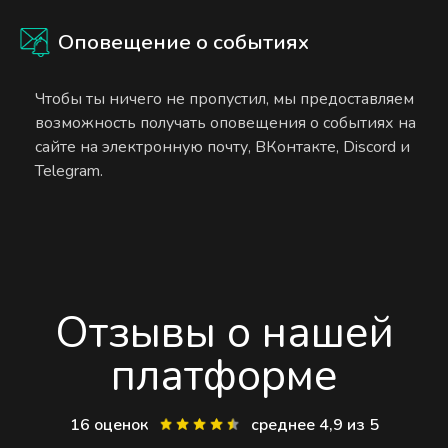
Оповещение о событиях
Чтобы ты ничего не пропустил, мы предоставляем
возможность получать оповещения о событиях на
сайте на электронную почту, ВКонтакте, Discord и
Telegram.
Отзывы о нашей
платформе
16 оценок
среднее 4,9 из 5