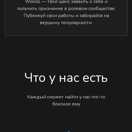
Worols — твой шанс заявить о себе и
получить признание в ролевом сообществе.
Публикуй свои работы и забирайся на
вершину популярности.
Что у нас есть
Каждый сможет найти у нас что-то
близкое ему