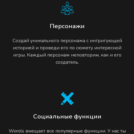
Персонажи
Создай уникального персонажа с интригующей
историей и проведи его по сюжету интересной
игры. Каждый персонаж неповторим, как и его
создатель.
Социальные функции
Worols вмещает все популярные функции. У нас ты