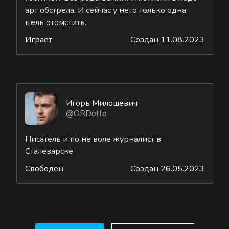
арт обстрела. И сейчас у него только одна
цель отомстить.
Играет
Создан 11.08.2023
Игорь Милошевич
@ORDotto
Писатель и по не воле журналист в
Сталеварске
Свободен
Создан 26.05.2023