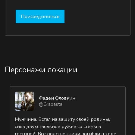
Присоединиться
Персонажи локации
Фадей Оловкин
@Grabasta
Мужчина. Встал на защиту своей родины,
сняв двухствольное ружьё со стены в
гостиной. Все родственники погибли в ходе