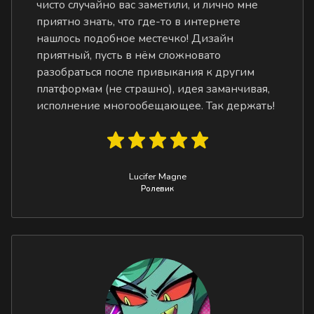
чисто случайно вас заметили, и лично мне
приятно знать, что где-то в интернете
нашлось подобное местечко! Дизайн
приятный, пусть в нём сложновато
разобраться после привыкания к другим
платформам (не страшно), идея заманчивая,
исполнение многообещающее. Так держать!
Lucifer Magne
Ролевик