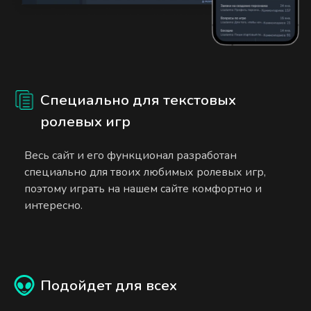
Специально для текстовых
ролевых игр
Весь сайт и его функционал разработан
специально для твоих любимых ролевых игр,
поэтому играть на нашем сайте комфортно и
интересно.
Подойдет для всех