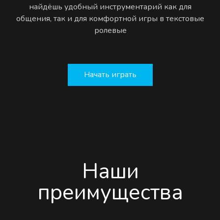
найдёшь удобный инструментарий как для
общения, так и для комфортной игры в текстовые
ролевые
Начать играть
Наши
преимущества