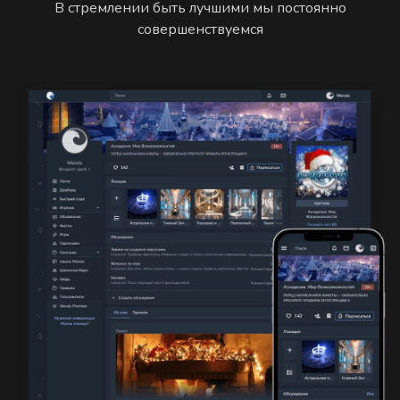
В стремлении быть лучшими мы постоянно
совершенствуемся