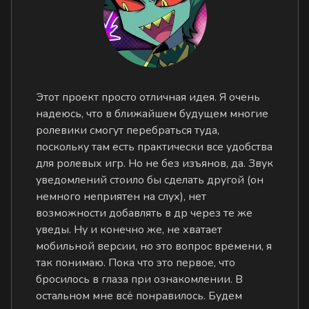
Этот проект просто отличная идея. Я очень
надеюсь, что в ближайшем будущем многие
ролевики смогут перебраться туда,
поскольку там есть практически все удобства
для ролевых игр. Но не без изъянов, да. Звук
уведомлений стоило бы сделать другой (он
немного неприятен на слух), нет
возможности добавлять в др через те же
уведы. Ну и конечно же, не хватает
мобильной версии, но это вопрос времени, я
так понимаю. Пока что это первое, что
бросилось в глаза при ознакомлении. В
остальном мне всё понравилось. Будем