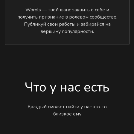
Worols — твой шанс заявить о себе и
получить признание в ролевом сообществе.
Публикуй свои работы и забирайся на
вершину популярности.
Что у нас есть
Каждый сможет найти у нас что-то
близкое ему