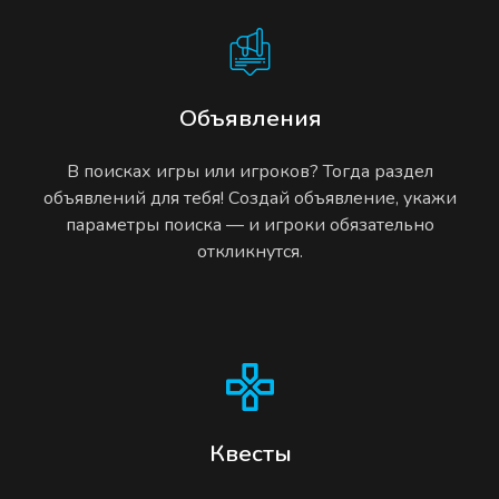
Объявления
В поисках игры или игроков? Тогда раздел
объявлений для тебя! Создай объявление, укажи
параметры поиска — и игроки обязательно
откликнутся.
Квесты