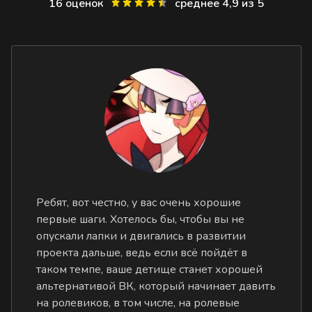
16 оценок
среднее 4,9 из 5
Ребят, вот честно, у вас очень хорошие
первые шаги. Хотелось бы, чтобы вы не
опускали лапки и двигались в развитии
проекта дальше, ведь если всё пойдёт в
таком темпе, ваше детище станет хорошей
альтернативой ВК, который начинает давить
на ролевиков, в том числе, на ролевые