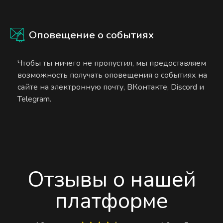
Оповещение о событиях
Чтобы ты ничего не пропустил, мы предоставляем
возможность получать оповещения о событиях на
сайте на электронную почту, ВКонтакте, Discord и
Telegram.
Отзывы о нашей
платформе