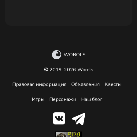
WOROLS
© 2019-2026 Worols
Правовая информация
Объявления
Квесты
Игры
Персонажи
Наш блог