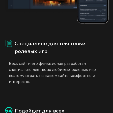
Специально для текстовых
ролевых игр
Весь сайт и его функционал разработан
специально для твоих любимых ролевых игр,
поэтому играть на нашем сайте комфортно и
интересно.
Подойдет для всех