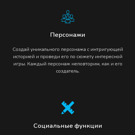
Персонажи
Создай уникального персонажа с интригующей
историей и проведи его по сюжету интересной
игры. Каждый персонаж неповторим, как и его
создатель.
Социальные функции