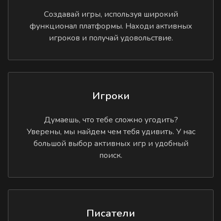
Создавай игры, используя широкий
функционал платформы. Находи активных
игроков и получай удовольствие.
Игроки
Думаешь, что тебе сложно угодить?
Уверены, мы найдем чем тебя удивить. У нас
большой выбор активных игр и удобный
поиск.
Писатели