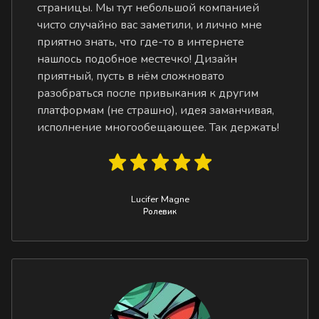
страницы. Мы тут небольшой компанией
чисто случайно вас заметили, и лично мне
приятно знать, что где-то в интернете
нашлось подобное местечко! Дизайн
приятный, пусть в нём сложновато
разобраться после привыкания к другим
платформам (не страшно), идея заманчивая,
исполнение многообещающее. Так держать!
Lucifer Magne
Ролевик