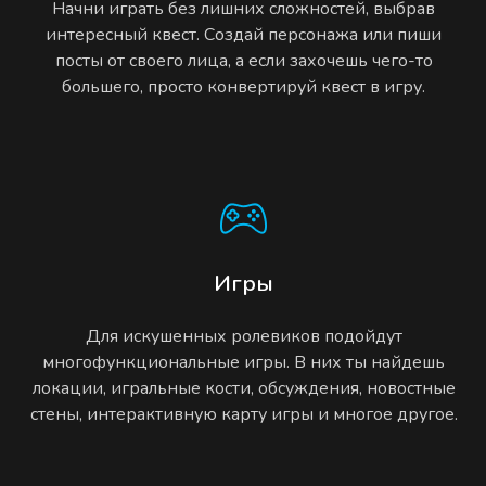
Начни играть без лишних сложностей, выбрав
интересный квест. Создай персонажа или пиши
посты от своего лица, а если захочешь чего-то
большего, просто конвертируй квест в игру.
Игры
Для искушенных ролевиков подойдут
многофункциональные игры. В них ты найдешь
локации, игральные кости, обсуждения, новостные
стены, интерактивную карту игры и многое другое.