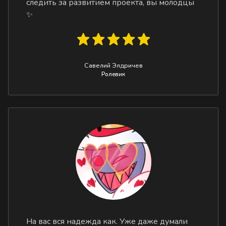
следить за развитием проекта, вы молодцы
✨
Савелий Элдричев
Ролевик
На вас вся надежда как. Уже даже думали