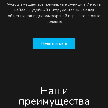
Worols вмещает все популярные функции. У нас ты
найдёшь удобный инструментарий как для
общения, так и для комфортной игры в текстовые
ролевые
Начать играть
Наши
преимущества