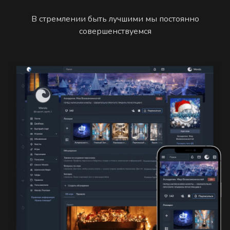
В стремлении быть лучшими мы постоянно
совершенствуемся