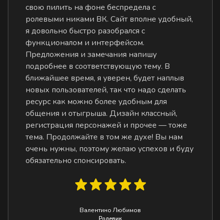
свою пилить на фоне беспредела с
ролевыми никами ВК. Сайт вполне удобный,
я довольно быстро разобрался с
функционалом и интерфейсом.
Предложения и замечания напишу
подробнее в соответствующую тему. В
ближайшее время, я уверен, будет наплыв
новых пользователей, так что надо сделать
ресурс как можно более удобным для
общения и отыгрыша. Дизайн классный,
регистрация персонажей и прочее — тоже
тема. Продолжайте в том же духе! Вы нам
очень нужны, поэтому желаю успехов и буду
обязательно спонсировать.
Валентино Любимов
Ролевик