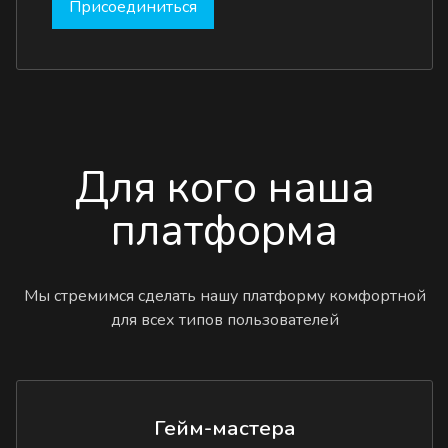
Присоединиться
Для кого наша
платформа
Мы стремимся сделать нашу платформу комфортной
для всех типов пользователей
Гейм-мастера