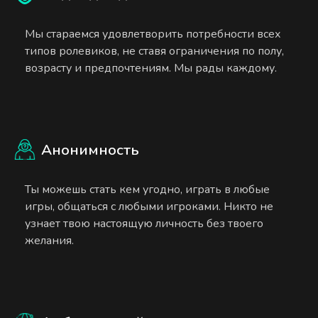
Мы стараемся удовлетворить потребности всех
типов ролевиков, не ставя ограничения по полу,
возрасту и предпочтениям. Мы рады каждому.
Анонимность
Ты можешь стать кем угодно, играть в любые
игры, общаться с любыми игроками. Никто не
узнает твою настоящую личность без твоего
желания.