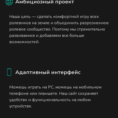
Амбициозный проект
Наша цель — сделать комфортной игру всех
ролевиков на земле и объединить разрозненное
ролевое сообщество. Поэтому мы стремительно
развиваемся и добавляем все больше
возможностей.
Адаптивный интерфейс
Можешь играть на PC, можешь на мобильном
телефоне или планшете. Наш сайт сохраняет
удобство и функциональность на любом
устройстве.