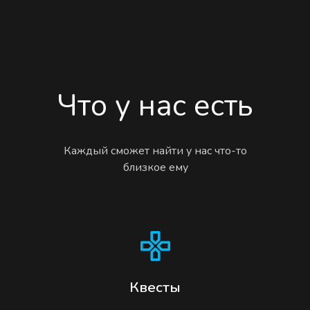
Что у нас есть
Каждый сможет найти у нас что-то
близкое ему
Квесты