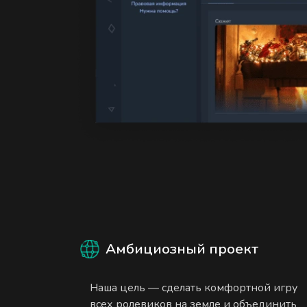
Амбициозный проект
Наша цель — сделать комфортной игру
всех ролевиков на земле и объединить