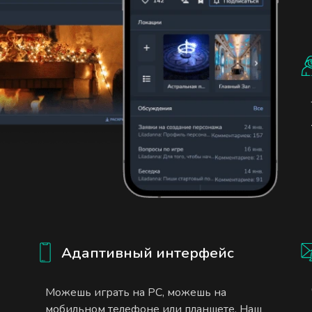
Адаптивный интерфейс
Можешь играть на PC, можешь на
мобильном телефоне или планшете. Наш