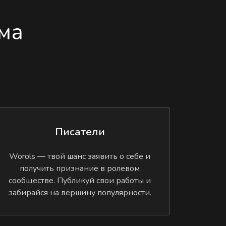
ма
Писатели
Worols — твой шанс заявить о себе и
получить признание в ролевом
сообществе. Публикуй свои работы и
забирайся на вершину популярности.