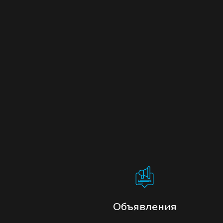
Объявления