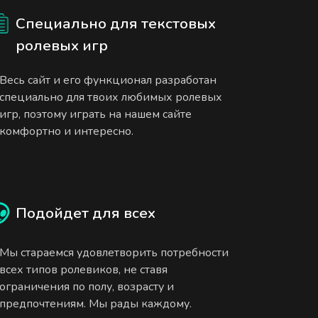
Специально для текстовых
ролевых игр
Весь сайт и его функционал разработан
специально для твоих любимых ролевых
игр, поэтому играть на нашем сайте
комфортно и интересно.
Подойдет для всех
Мы стараемся удовлетворить потребности
всех типов ролевиков, не ставя
ограничения по полу, возрасту и
предпочтениям. Мы рады каждому.