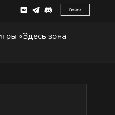
Войти
игры «Здесь зона