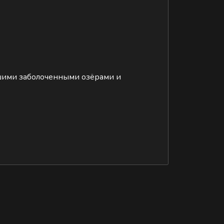
ьшими заболоченными озёрами и