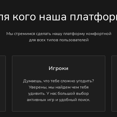
ля кого наша платфор
Мы стремимся сделать нашу платформу комфортной
для всех типов пользователей
Игроки
Думаешь, что тебе сложно угодить?
Уверены, мы найдем чем тебя
удивить. У нас большой выбор
активных игр и удобный поиск.