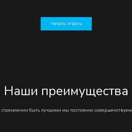
Начать играть
Наши преимущества
 стремлении быть лучшими мы постоянно совершенствуем