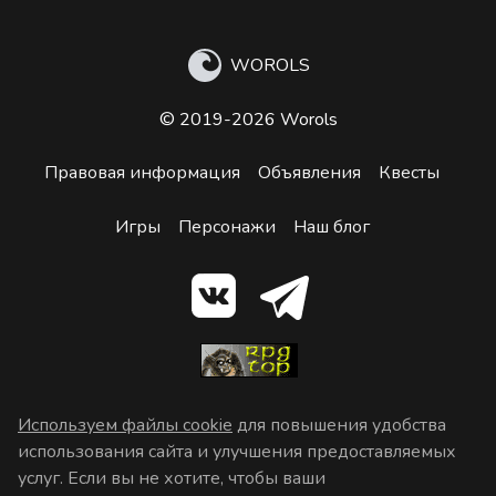
WOROLS
© 2019-2026 Worols
Правовая информация
Объявления
Квесты
Игры
Персонажи
Наш блог
Используем файлы cookie
для повышения удобства
использования сайта и улучшения предоставляемых
услуг. Если вы не хотите, чтобы ваши