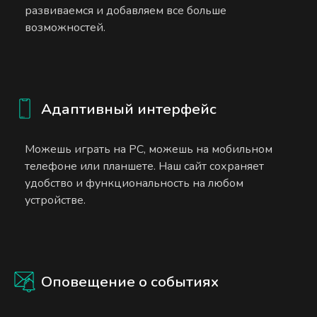
развиваемся и добавляем все больше
возможностей.
Адаптивный интерфейс
Можешь играть на PC, можешь на мобильном
телефоне или планшете. Наш сайт сохраняет
удобство и функциональность на любом
устройстве.
Оповещение о событиях