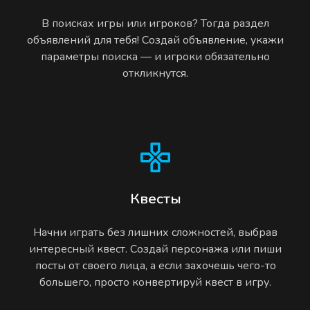
В поисках игры или игроков? Тогда раздел
объявлений для тебя! Создай объявление, укажи
параметры поиска — и игроки обязательно
откликнутся.
Квесты
Начни играть без лишних сложностей, выбрав
интересный квест. Создай персонажа или пиши
посты от своего лица, а если захочешь чего-то
большего, просто конвертируй квест в игру.