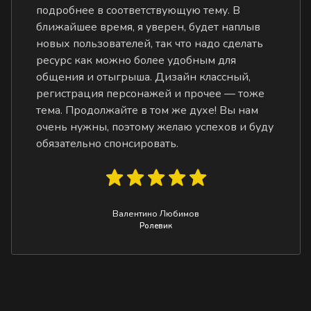
подробнее в соответствующую тему. В
ближайшее время, я уверен, будет наплыв
новых пользователей, так что надо сделать
ресурс как можно более удобным для
общения и отыгрыша. Дизайн классный,
регистрация персонажей и прочее — тоже
тема. Продолжайте в том же духе! Вы нам
очень нужны, поэтому желаю успехов и буду
обязательно спонсировать.
Валентино Любимов
Ролевик