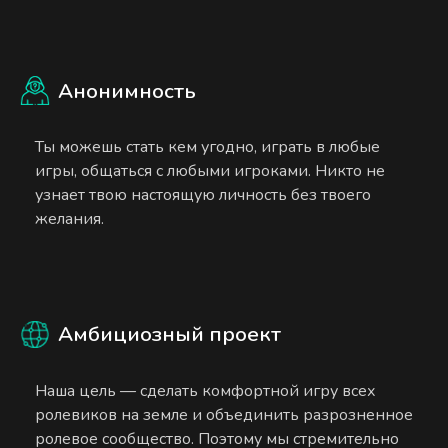
Анонимность
Ты можешь стать кем угодно, играть в любые
игры, общаться с любыми игроками. Никто не
узнает твою настоящую личность без твоего
желания.
Амбициозный проект
Наша цель — сделать комфортной игру всех
ролевиков на земле и объединить разрозненное
ролевое сообщество. Поэтому мы стремительно