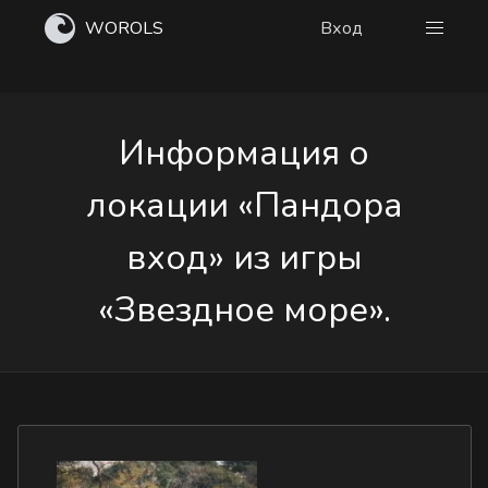
WOROLS
Вход
Информация о
локации «Пандора
вход» из игры
«Звездное море».