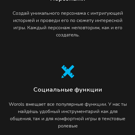
Создай уникального персонажа с интригующей
историей и проведи его по сюжету интересной
игры. Каждый персонаж неповторим, как и его
создатель.
Социальные функции
Worols вмещает все популярные функции. У нас ты
найдёшь удобный инструментарий как для
общения, так и для комфортной игры в текстовые
ролевые