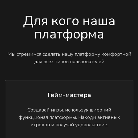
Для кого наша
платформа
Мы стремимся сделать нашу платформу комфортной
для всех типов пользователей
Гейм-мастера
Создавай игры, используя широкий
функционал платформы. Находи активных
игроков и получай удовольствие.