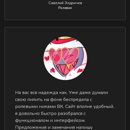
Савелий Элдричев
Ролевик
На вас вся надежда как. Уже даже думали
свою пилить на фоне беспредела с
ролевыми никами ВК. Сайт вполне удобный,
я довольно быстро разобрался с
функционалом и интерфейсом.
Предложения и замечания напишу