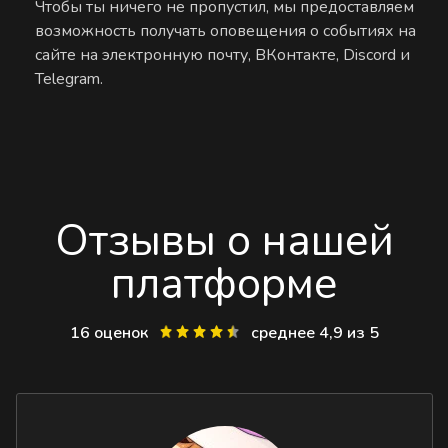
Чтобы ты ничего не пропустил, мы предоставляем
возможность получать оповещения о событиях на
сайте на электронную почту, ВКонтакте, Discord и
Telegram.
Отзывы о нашей
платформе
16 оценок
среднее 4,9 из 5