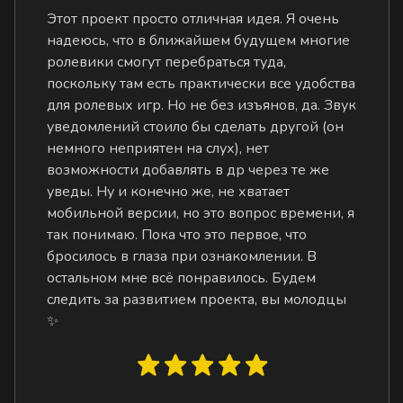
Этот проект просто отличная идея. Я очень
надеюсь, что в ближайшем будущем многие
ролевики смогут перебраться туда,
поскольку там есть практически все удобства
для ролевых игр. Но не без изъянов, да. Звук
уведомлений стоило бы сделать другой (он
немного неприятен на слух), нет
возможности добавлять в др через те же
уведы. Ну и конечно же, не хватает
мобильной версии, но это вопрос времени, я
так понимаю. Пока что это первое, что
бросилось в глаза при ознакомлении. В
остальном мне всё понравилось. Будем
следить за развитием проекта, вы молодцы
✨