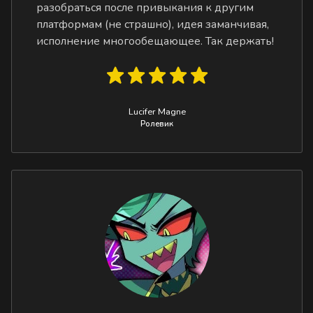
разобраться после привыкания к другим
платформам (не страшно), идея заманчивая,
исполнение многообещающее. Так держать!
Lucifer Magne
Ролевик