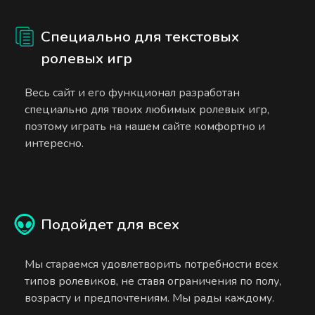
Специально для текстовых
ролевых игр
Весь сайт и его функционал разработан
специально для твоих любимых ролевых игр,
поэтому играть на нашем сайте комфортно и
интересно.
Подойдет для всех
Мы стараемся удовлетворить потребности всех
типов ролевиков, не ставя ограничения по полу,
возрасту и предпочтениям. Мы рады каждому.