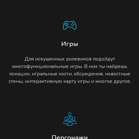
Игры
Для искушенных ролевиков подойдут
многофункциональные игры. В них ты найдешь
локации, игральные кости, обсуждения, новостные
стены, интерактивную карту игры и многое другое.
Персонажи