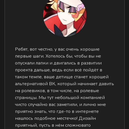
Ребят, вот честно, у вас очень хорошие
первые шаги. Хотелось бы, чтобы вы не
опускали лапки и двигались в развитии
проекта дальше, ведь если всё пойдёт в
таком темпе, ваше детище станет хорошей
альтернативой ВК, который начинает давить
на ролевиков, в том числе, на ролевые
страницы. Мы тут небольшой компанией
чисто случайно вас заметили, и лично мне
приятно знать, что где-то в интернете
нашлось подобное местечко! Дизайн
приятный, пусть в нём сложновато