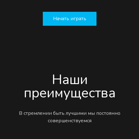
Начать играть
Наши
преимущества
В стремлении быть лучшими мы постоянно
совершенствуемся