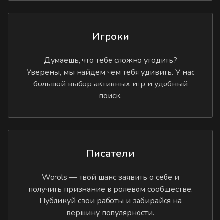
Игроки
Думаешь, что тебе сложно угодить?
Уверены, мы найдем чем тебя удивить. У нас
большой выбор активных игр и удобный
поиск.
Писатели
Worols — твой шанс заявить о себе и
получить признание в ролевом сообществе.
Публикуй свои работы и забирайся на
вершину популярности.