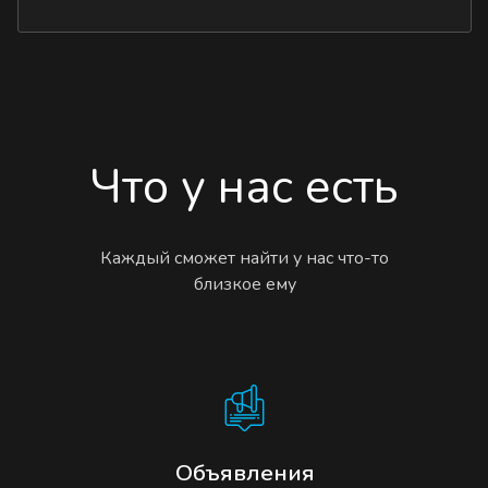
Что у нас есть
Каждый сможет найти у нас что-то
близкое ему
Объявления