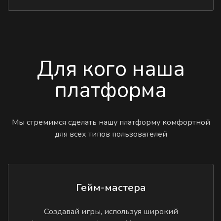
Для кого наша
платформа
Мы стремимся сделать нашу платформу комфортной
для всех типов пользователей
Гейм-мастера
Создавай игры, используя широкий