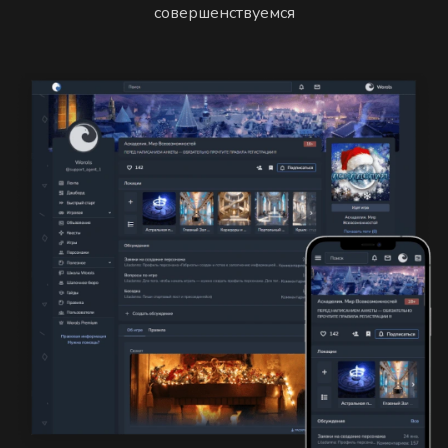
совершенствуемся