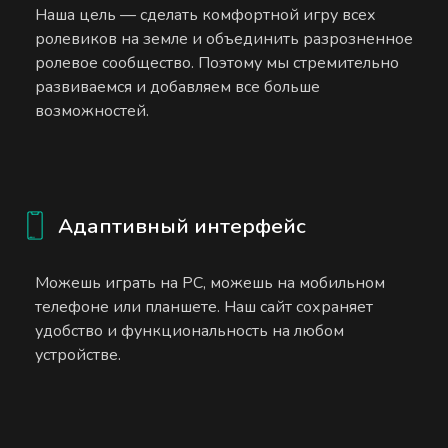
Наша цель — сделать комфортной игру всех
ролевиков на земле и объединить разрозненное
ролевое сообщество. Поэтому мы стремительно
развиваемся и добавляем все больше
возможностей.
Адаптивный интерфейс
Можешь играть на PC, можешь на мобильном
телефоне или планшете. Наш сайт сохраняет
удобство и функциональность на любом
устройстве.