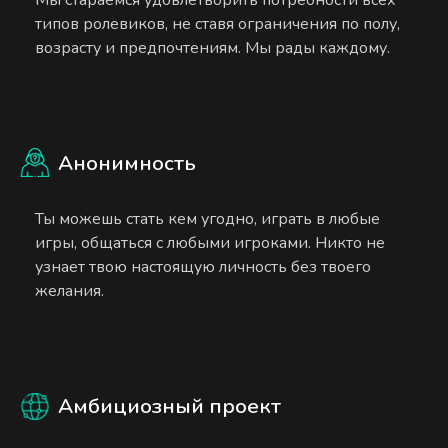
типов ролевиков, не ставя ограничения по полу,
возрасту и предпочтениям. Мы рады каждому.
Анонимность
Ты можешь стать кем угодно, играть в любые
игры, общаться с любыми игроками. Никто не
узнает твою настоящую личность без твоего
желания.
Амбициозный проект