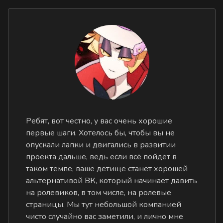
Ребят, вот честно, у вас очень хорошие
первые шаги. Хотелось бы, чтобы вы не
опускали лапки и двигались в развитии
проекта дальше, ведь если всё пойдёт в
таком темпе, ваше детище станет хорошей
альтернативой ВК, который начинает давить
на ролевиков, в том числе, на ролевые
страницы. Мы тут небольшой компанией
чисто случайно вас заметили, и лично мне