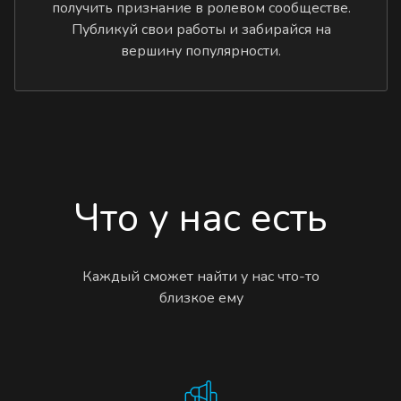
получить признание в ролевом сообществе.
Публикуй свои работы и забирайся на
вершину популярности.
Что у нас есть
Каждый сможет найти у нас что-то
близкое ему