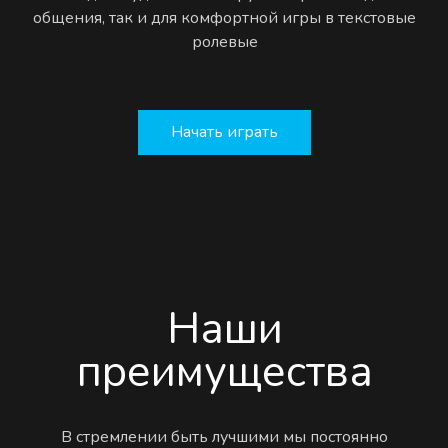
общения, так и для комфортной игры в текстовые
ролевые
Начать играть
Наши
преимущества
В стремлении быть лучшими мы постоянно