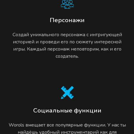
Персонажи
Создай уникального персонажа с интригующей
историей и проведи его по сюжету интересной
игры. Каждый персонаж неповторим, как и его
создатель.
Социальные функции
Worols вмещает все популярные функции. У нас ты
найдёшь удобный инструментарий как для