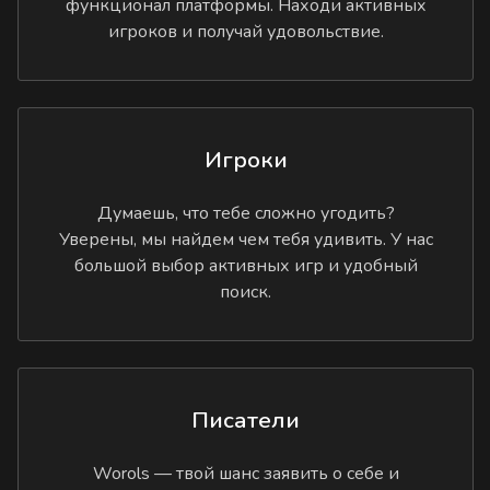
функционал платформы. Находи активных
игроков и получай удовольствие.
Игроки
Думаешь, что тебе сложно угодить?
Уверены, мы найдем чем тебя удивить. У нас
большой выбор активных игр и удобный
поиск.
Писатели
Worols — твой шанс заявить о себе и