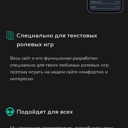
Специально для текстовых
ролевых игр
Весь сайт и его функционал разработан
специально для твоих любимых ролевых игр,
поэтому играть на нашем сайте комфортно и
интересно.
Подойдет для всех
Мы стараемся удовлетворить потребности всех