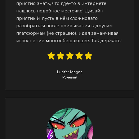
приятно знать, что где-то в интернете
нашлось подобное местечко! Дизайн
приятный, пусть в нём сложновато
разобраться после привыкания к другим
платформам (не страшно), идея заманчивая,
исполнение многообещающее. Так держать!
Lucifer Magne
Ролевик