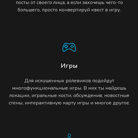
посты от своего лица, а если захочешь чего-то
большего, просто конвертируй квест в игру.
Игры
Для искушенных ролевиков подойдут
многофункциональные игры. В них ты найдешь
локации, игральные кости, обсуждения, новостные
стены, интерактивную карту игры и многое другое.