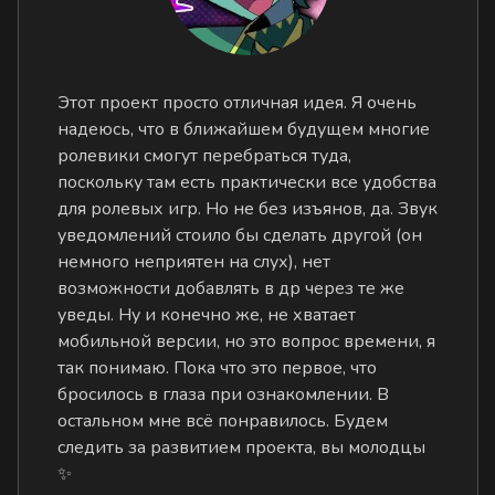
Этот проект просто отличная идея. Я очень
надеюсь, что в ближайшем будущем многие
ролевики смогут перебраться туда,
поскольку там есть практически все удобства
для ролевых игр. Но не без изъянов, да. Звук
уведомлений стоило бы сделать другой (он
немного неприятен на слух), нет
возможности добавлять в др через те же
уведы. Ну и конечно же, не хватает
мобильной версии, но это вопрос времени, я
так понимаю. Пока что это первое, что
бросилось в глаза при ознакомлении. В
остальном мне всё понравилось. Будем
следить за развитием проекта, вы молодцы
✨