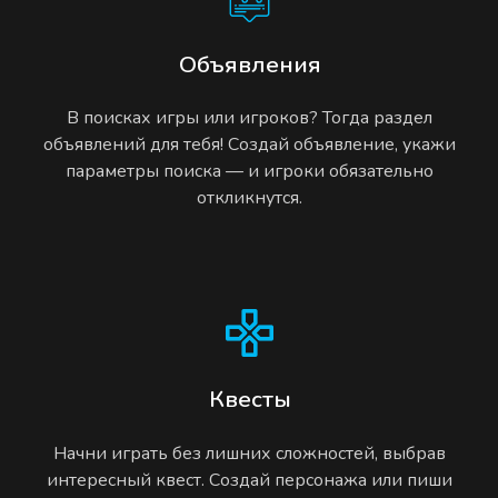
Объявления
В поисках игры или игроков? Тогда раздел
объявлений для тебя! Создай объявление, укажи
параметры поиска — и игроки обязательно
откликнутся.
Квесты
Начни играть без лишних сложностей, выбрав
интересный квест. Создай персонажа или пиши