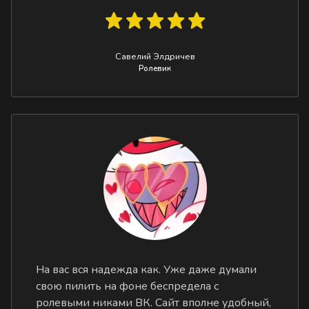
Савелий Элдричев
Ролевик
На вас вся надежда как. Уже даже думали
свою пилить на фоне беспредела с
ролевыми никами ВК. Сайт вполне удобный,