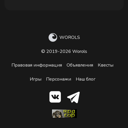
WOROLS
© 2019-2026 Worols
Правовая информация
Объявления
Квесты
Игры
Персонажи
Наш блог