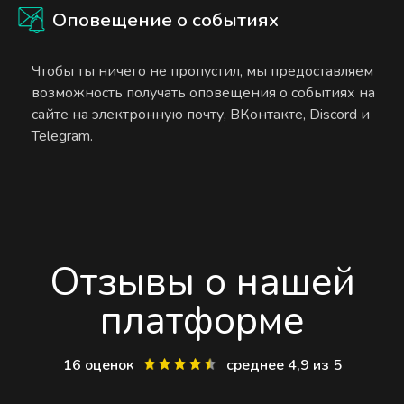
Оповещение о событиях
Чтобы ты ничего не пропустил, мы предоставляем
возможность получать оповещения о событиях на
сайте на электронную почту, ВКонтакте, Discord и
Telegram.
Отзывы о нашей
платформе
16 оценок
среднее 4,9 из 5