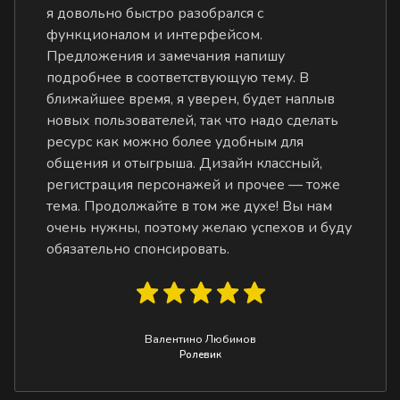
я довольно быстро разобрался с
функционалом и интерфейсом.
Предложения и замечания напишу
подробнее в соответствующую тему. В
ближайшее время, я уверен, будет наплыв
новых пользователей, так что надо сделать
ресурс как можно более удобным для
общения и отыгрыша. Дизайн классный,
регистрация персонажей и прочее — тоже
тема. Продолжайте в том же духе! Вы нам
очень нужны, поэтому желаю успехов и буду
обязательно спонсировать.
Валентино Любимов
Ролевик