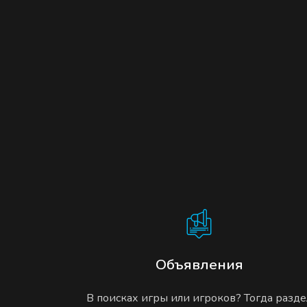
Объявления
В поисках игры или игроков? Тогда разде