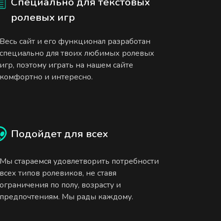
Специально для текстовых
ролевых игр
Весь сайт и его функционал разработан
специально для твоих любимых ролевых
игр, поэтому играть на нашем сайте
комфортно и интересно.
Подойдет для всех
Мы стараемся удовлетворить потребности
всех типов ролевиков, не ставя
ограничения по полу, возрасту и
предпочтениям. Мы рады каждому.