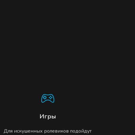
Игры
Для искушенных ролевиков подойдут