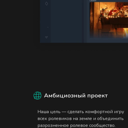
Амбициозный проект
Наша цель — сделать комфортной игру
всех ролевиков на земле и объединить
разрозненное ролевое сообщество.