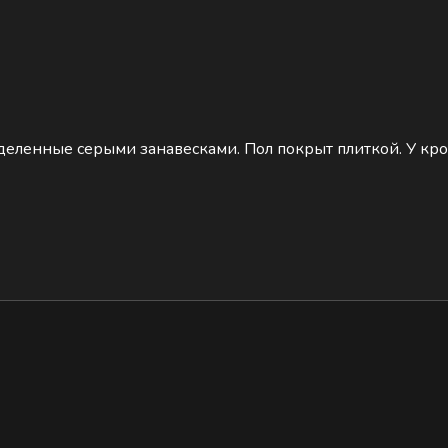
тделенные серыми занавесками. Пол покрыт плиткой. У кр