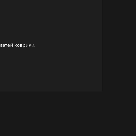
оватей коврики.