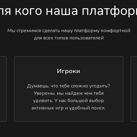
ля кого наша платфор
Мы стремимся сделать нашу платформу комфортной
для всех типов пользователей
Игроки
Думаешь, что тебе сложно угодить?
Уверены, мы найдем чем тебя
удивить. У нас большой выбор
активных игр и удобный поиск.