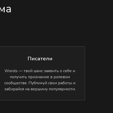
ма
Писатели
Worols — твой шанс заявить о себе и
получить признание в ролевом
сообществе. Публикуй свои работы и
забирайся на вершину популярности.