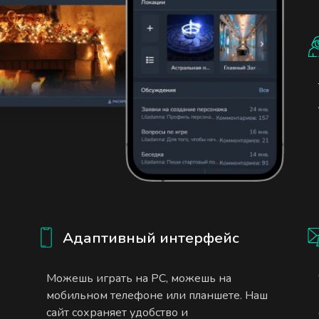
Адаптивный интерфейс
Можешь играть на PC, можешь на
мобильном телефоне или планшете. Наш
сайт сохраняет удобство и