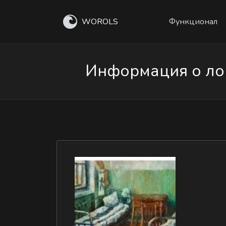
WOROLS
Функционал
Информация о лок