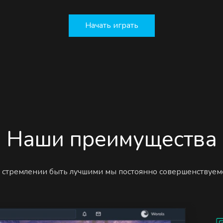
Начать играть
Наши преимущества
 стремлении быть лучшими мы постоянно совершенствуем