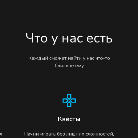
Что у нас есть
Каждый сможет найти у нас что-то
близкое ему
Квесты
л
Начни играть без лишних сложностей,