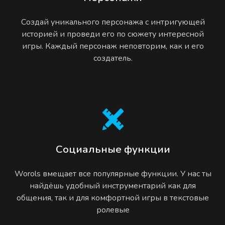
Создай уникального персонажа с интригующей
историей и проведи его по сюжету интересной
игры. Каждый персонаж неповторим, как и его
создатель.
Социальные функции
Worols вмещает все популярные функции. У нас ты
найдёшь удобный инструментарий как для
общения, так и для комфортной игры в текстовые
ролевые