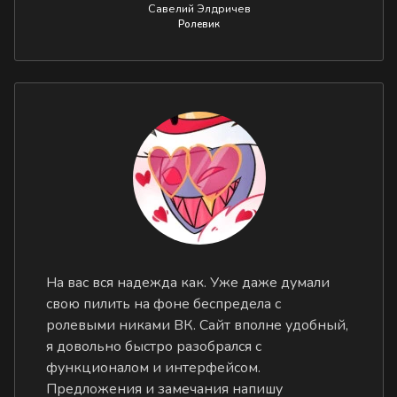
Савелий Элдричев
Ролевик
На вас вся надежда как. Уже даже думали
свою пилить на фоне беспредела с
ролевыми никами ВК. Сайт вполне удобный,
я довольно быстро разобрался с
функционалом и интерфейсом.
Предложения и замечания напишу