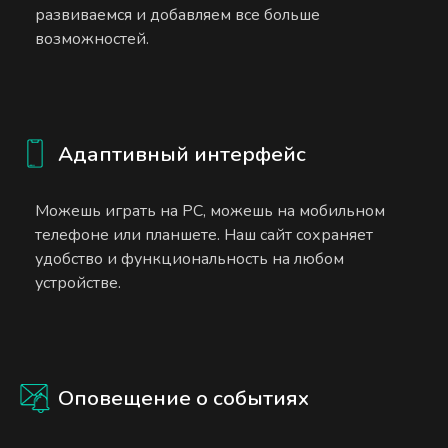
развиваемся и добавляем все больше
возможностей.
Адаптивный интерфейс
Можешь играть на PC, можешь на мобильном
телефоне или планшете. Наш сайт сохраняет
удобство и функциональность на любом
устройстве.
Оповещение о событиях