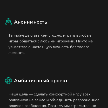
Анонимность
Ты можешь стать кем угодно, играть в любые
игры, общаться с любыми игроками. Никто не
узнает твою настоящую личность без твоего
желания.
Амбициозный проект
Наша цель — сделать комфортной игру всех
ролевиков на земле и объединить разрозненное
ролевое сообщество. Поэтому мы стремительно