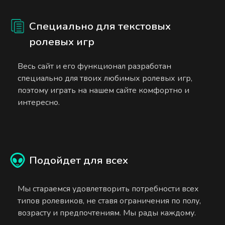
Специально для текстовых
ролевых игр
Весь сайт и его функционал разработан
специально для твоих любимых ролевых игр,
поэтому играть на нашем сайте комфортно и
интересно.
Подойдет для всех
Мы стараемся удовлетворить потребности всех
типов ролевиков, не ставя ограничения по полу,
возрасту и предпочтениям. Мы рады каждому.