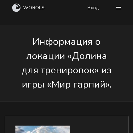
WOROLS
Вход
Информация о
локации «Долина
для тренировок» из
игры «Мир гарпий».