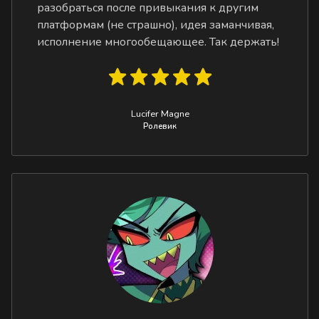
разобраться после привыкания к другим
платформам (не страшно), идея заманчивая,
исполнение многообещающее. Так держать!
Lucifer Magne
Ролевик