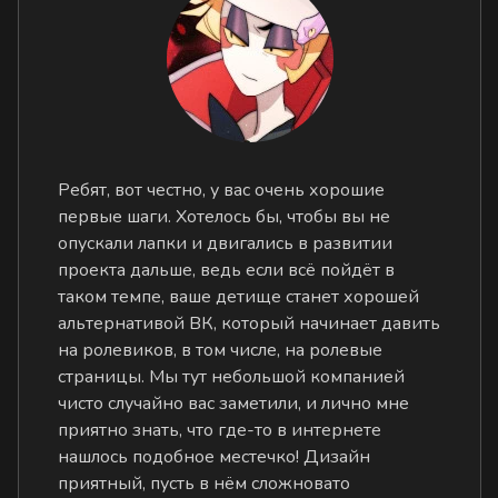
Ребят, вот честно, у вас очень хорошие
первые шаги. Хотелось бы, чтобы вы не
опускали лапки и двигались в развитии
проекта дальше, ведь если всё пойдёт в
таком темпе, ваше детище станет хорошей
альтернативой ВК, который начинает давить
на ролевиков, в том числе, на ролевые
страницы. Мы тут небольшой компанией
чисто случайно вас заметили, и лично мне
приятно знать, что где-то в интернете
нашлось подобное местечко! Дизайн
приятный, пусть в нём сложновато