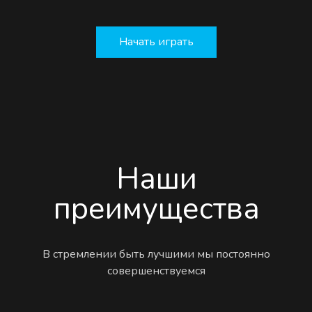
Начать играть
Наши
преимущества
В стремлении быть лучшими мы постоянно
совершенствуемся