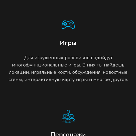
Игры
Для искушенных ролевиков подойдут
многофункциональные игры. В них ты найдешь
локации, игральные кости, обсуждения, новостные
стены, интерактивную карту игры и многое другое.
Персонажи