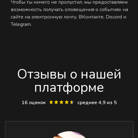
Чтобы ты ничего не пропустил, мы предоставляем
возможность получать оповещения о событиях на
сайте на электронную почту, ВКонтакте, Discord и
Telegram.
Отзывы о нашей
платформе
16 оценок
среднее 4,9 из 5