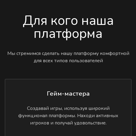
Для кого наша
платформа
Мы стремимся сделать нашу платформу комфортной
для всех типов пользователей
Гейм-мастера
Создавай игры, используя широкий
функционал платформы. Находи активных
игроков и получай удовольствие.