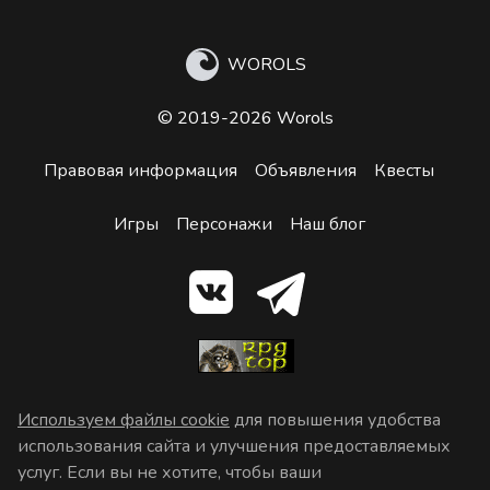
WOROLS
© 2019-2026 Worols
Правовая информация
Объявления
Квесты
Игры
Персонажи
Наш блог
Используем файлы cookie
для повышения удобства
использования сайта и улучшения предоставляемых
услуг. Если вы не хотите, чтобы ваши