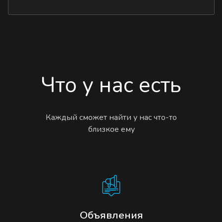
Что у нас есть
Каждый сможет найти у нас что-то
близкое ему
Объявления