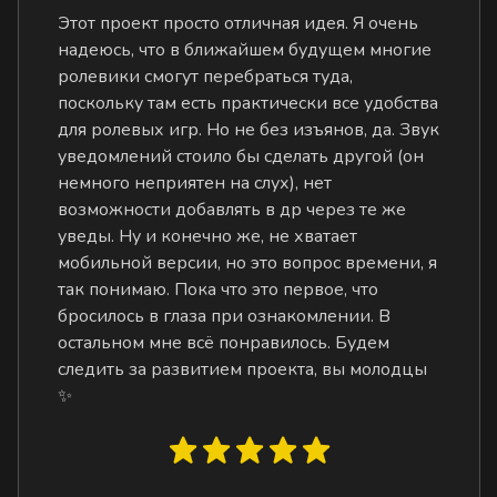
Этот проект просто отличная идея. Я очень
надеюсь, что в ближайшем будущем многие
ролевики смогут перебраться туда,
поскольку там есть практически все удобства
для ролевых игр. Но не без изъянов, да. Звук
уведомлений стоило бы сделать другой (он
немного неприятен на слух), нет
возможности добавлять в др через те же
уведы. Ну и конечно же, не хватает
мобильной версии, но это вопрос времени, я
так понимаю. Пока что это первое, что
бросилось в глаза при ознакомлении. В
остальном мне всё понравилось. Будем
следить за развитием проекта, вы молодцы
✨