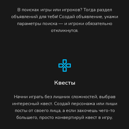
В поисках игры или игроков? Тогда раздел
объявлений для тебя! Создай объявление, укажи
параметры поиска — и игроки обязательно
откликнутся.
Квесты
Начни играть без лишних сложностей, выбрав
интересный квест. Создай персонажа или пиши
посты от своего лица, а если захочешь чего-то
большего, просто конвертируй квест в игру.