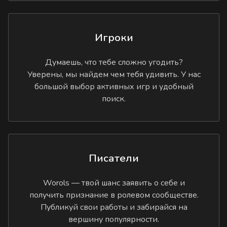
Игроки
Думаешь, что тебе сложно угодить?
Уверены, мы найдем чем тебя удивить. У нас
большой выбор активных игр и удобный
поиск.
Писатели
Worols — твой шанс заявить о себе и
получить признание в ролевом сообществе.
Публикуй свои работы и забирайся на
вершину популярности.