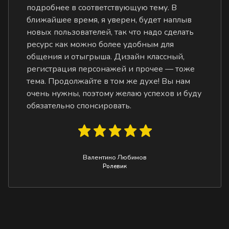
подробнее в соответствующую тему. В
ближайшее время, я уверен, будет наплыв
новых пользователей, так что надо сделать
ресурс как можно более удобным для
общения и отыгрыша. Дизайн классный,
регистрация персонажей и прочее — тоже
тема. Продолжайте в том же духе! Вы нам
очень нужны, поэтому желаю успехов и буду
обязательно спонсировать.
Валентино Любимов
Ролевик