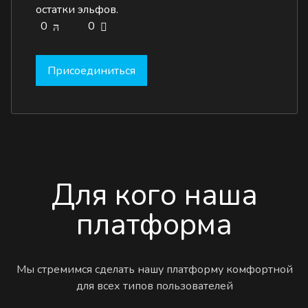
остатки эльфов.
0
0
Присоединиться
Для кого наша
платформа
Мы стремимся сделать нашу платформу комфортной
для всех типов пользователей