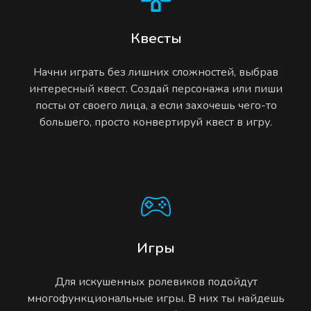
Квесты
Начни играть без лишних сложностей, выбрав
интересный квест. Создай персонажа или пиши
посты от своего лица, а если захочешь чего-то
большего, просто конвертируй квест в игру.
Игры
Для искушенных ролевиков подойдут
многофункциональные игры. В них ты найдешь