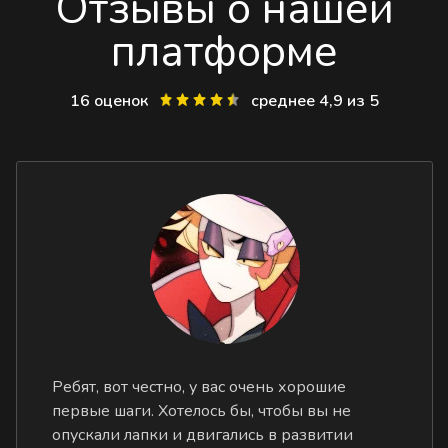
Отзывы о нашей
платформе
16 оценок
среднее 4,9 из 5
Ребят, вот честно, у вас очень хорошие
первые шаги. Хотелось бы, чтобы вы не
опускали лапки и двигались в развитии