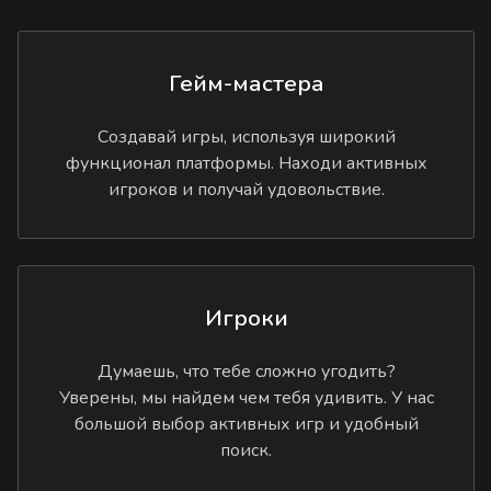
Гейм-мастера
Создавай игры, используя широкий
функционал платформы. Находи активных
игроков и получай удовольствие.
Игроки
Думаешь, что тебе сложно угодить?
Уверены, мы найдем чем тебя удивить. У нас
большой выбор активных игр и удобный
поиск.