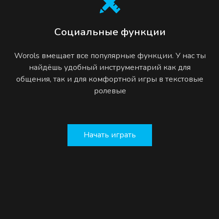
Социальные функции
Worols вмещает все популярные функции. У нас ты
найдёшь удобный инструментарий как для
общения, так и для комфортной игры в текстовые
ролевые
Начать играть