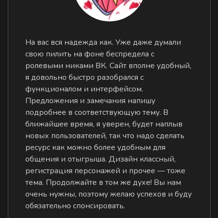
На вас вся надежда как. Уже даже думали
свою пилить на фоне беспредела с
ролевыми никами ВК. Сайт вполне удобный,
я довольно быстро разобрался с
функционалом и интерфейсом.
Предложения и замечания напишу
подробнее в соответствующую тему. В
ближайшее время, я уверен, будет наплыв
новых пользователей, так что надо сделать
ресурс как можно более удобным для
общения и отыгрыша. Дизайн классный,
регистрация персонажей и прочее — тоже
тема. Продолжайте в том же духе! Вы нам
очень нужны, поэтому желаю успехов и буду
обязательно спонсировать.