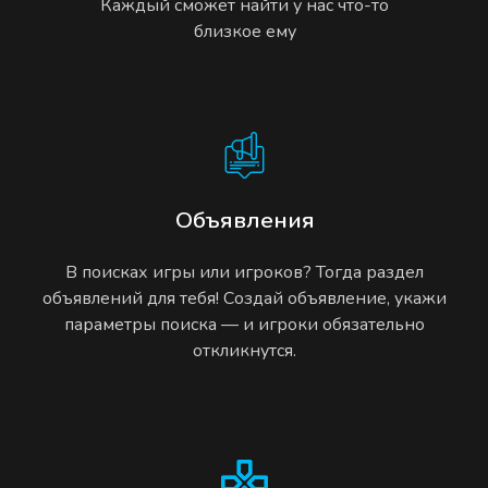
Каждый сможет найти у нас что-то
близкое ему
Объявления
В поисках игры или игроков? Тогда раздел
объявлений для тебя! Создай объявление, укажи
параметры поиска — и игроки обязательно
откликнутся.