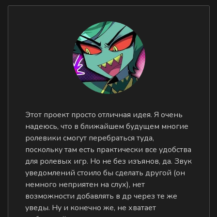
Этот проект просто отличная идея. Я очень
надеюсь, что в ближайшем будущем многие
ролевики смогут перебраться туда,
поскольку там есть практически все удобства
для ролевых игр. Но не без изъянов, да. Звук
уведомлений стоило бы сделать другой (он
немного неприятен на слух), нет
возможности добавлять в др через те же
уведы. Ну и конечно же, не хватает