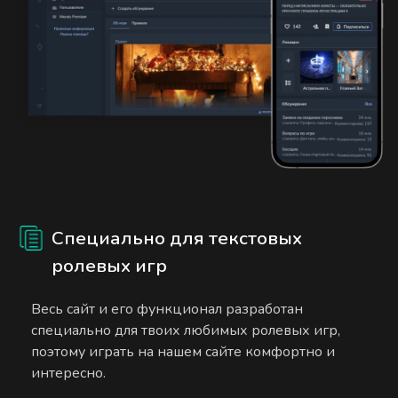
Специально для текстовых
ролевых игр
Весь сайт и его функционал разработан
специально для твоих любимых ролевых игр,
поэтому играть на нашем сайте комфортно и
интересно.