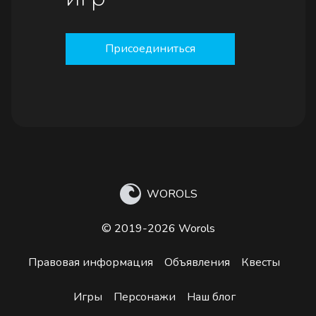
Присоединиться
WOROLS
© 2019-2026 Worols
Правовая информация
Объявления
Квесты
Игры
Персонажи
Наш блог