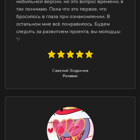
мобильной версии, но это вопрос времени, я
так понимаю. Пока что это первое, что
бросилось в глаза при ознакомлении. В
остальном мне всё понравилось. Будем
следить за развитием проекта, вы молодцы
✨
Савелий Элдричев
Ролевик