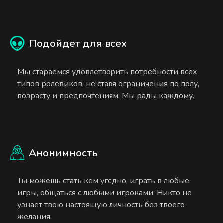
Подойдет для всех
Мы стараемся удовлетворить потребности всех
типов ролевиков, не ставя ограничения по полу,
возрасту и предпочтениям. Мы рады каждому.
Анонимность
Ты можешь стать кем угодно, играть в любые
игры, общаться с любыми игроками. Никто не
узнает твою настоящую личность без твоего
желания.