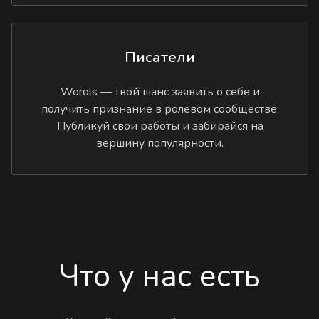
Писатели
Worols — твой шанс заявить о себе и
получить признание в ролевом сообществе.
Публикуй свои работы и забирайся на
вершину популярности.
Что у нас есть