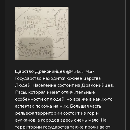
Царство Драконийцев
@Markus_Mark
Государство находится южнее царства
Людей. Население состоит из Драконийцев.
Расы, которая имеет отличительные
особенности от людей, но все же в каких-то
аспектах похожа на них. Большая часть
рельефа территории состоит из гор и
вулканов, а городов здесь очень мало. На
территории государства также проживают