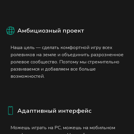
Амбициозный проект
Наша цель — сделать комфортной игру всех
ролевиков на земле и объединить разрозненное
ролевое сообщество. Поэтому мы стремительно
развиваемся и добавляем все больше
возможностей.
Адаптивный интерфейс
Можешь играть на PC, можешь на мобильном