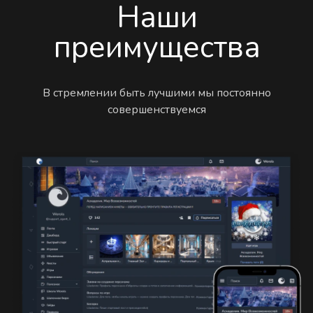
Наши
преимущества
В стремлении быть лучшими мы постоянно
совершенствуемся