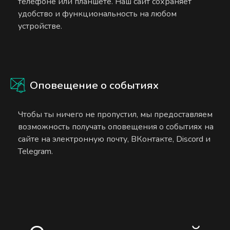
телефоне или планшете. Наш сайт сохраняет
удобство и функциональность на любом
устройстве.
Оповещение о событиях
Чтобы ты ничего не пропустил, мы предоставляем
возможность получать оповещения о событиях на
сайте на электронную почту, ВКонтакте, Discord и
Telegram.