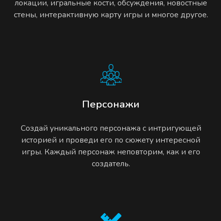
локации, игральные кости, обсуждения, новостные
стены, интерактивную карту игры и многое другое.
Персонажи
Создай уникального персонажа с интригующей
историей и проведи его по сюжету интересной
игры. Каждый персонаж неповторим, как и его
создатель.