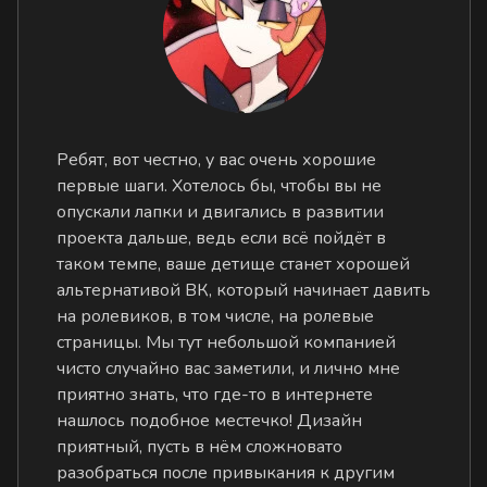
Ребят, вот честно, у вас очень хорошие
первые шаги. Хотелось бы, чтобы вы не
опускали лапки и двигались в развитии
проекта дальше, ведь если всё пойдёт в
таком темпе, ваше детище станет хорошей
альтернативой ВК, который начинает давить
на ролевиков, в том числе, на ролевые
страницы. Мы тут небольшой компанией
чисто случайно вас заметили, и лично мне
приятно знать, что где-то в интернете
нашлось подобное местечко! Дизайн
приятный, пусть в нём сложновато
разобраться после привыкания к другим