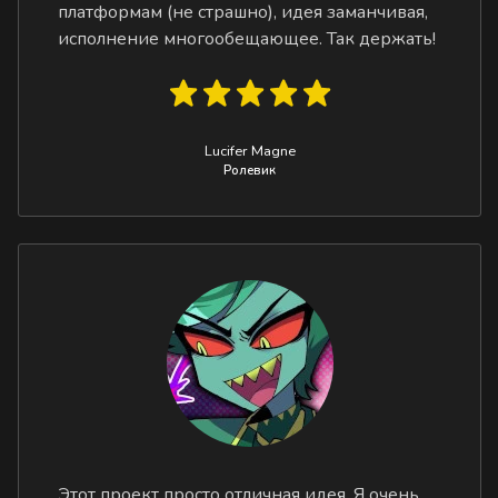
платформам (не страшно), идея заманчивая,
исполнение многообещающее. Так держать!
Lucifer Magne
Ролевик
Этот проект просто отличная идея. Я очень