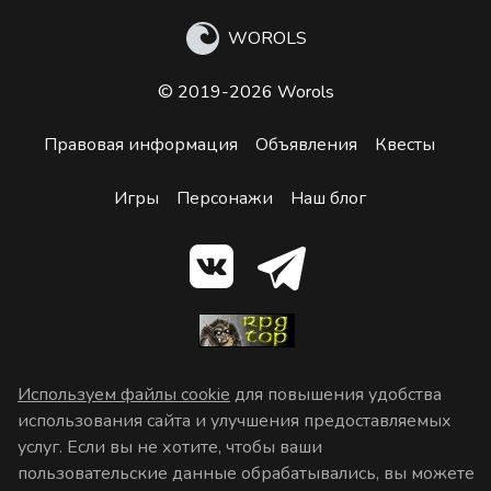
WOROLS
© 2019-2026 Worols
Правовая информация
Объявления
Квесты
Игры
Персонажи
Наш блог
Используем файлы cookie
для повышения удобства
использования сайта и улучшения предоставляемых
услуг. Если вы не хотите, чтобы ваши
пользовательские данные обрабатывались, вы можете