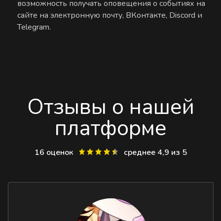
возможность получать оповещения о событиях на
сайте на электронную почту, ВКонтакте, Discord и
Telegram.
Отзывы о нашей
платформе
16 оценок
среднее 4,9 из 5