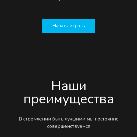
Начать играть
Наши
преимущества
В стремлении быть лучшими мы постоянно
совершенствуемся