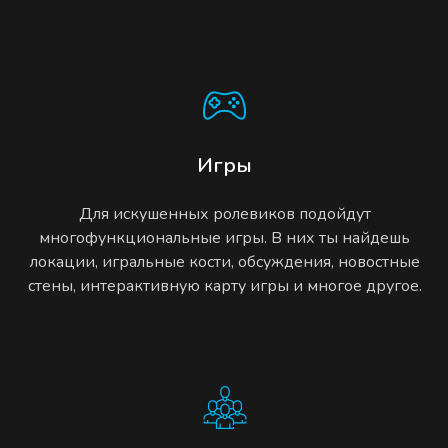
Игры
Для искушенных ролевиков подойдут
многофункциональные игры. В них ты найдешь
локации, игральные кости, обсуждения, новостные
стены, интерактивную карту игры и многое другое.