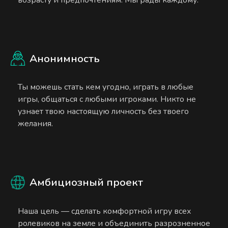
Анонимность
Ты можешь стать кем угодно, играть в любые
игры, общаться с любыми игроками. Никто не
узнает твою настоящую личность без твоего
желания.
Амбициозный проект
Наша цель — сделать комфортной игру всех
ролевиков на земле и объединить разрозненное