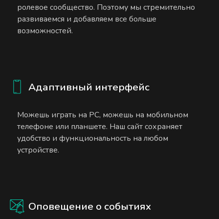
ролевое сообщество. Поэтому мы стремительно
развиваемся и добавляем все больше
возможностей.
Адаптивный интерфейс
Можешь играть на PC, можешь на мобильном
телефоне или планшете. Наш сайт сохраняет
удобство и функциональность на любом
устройстве.
Оповещение о событиях