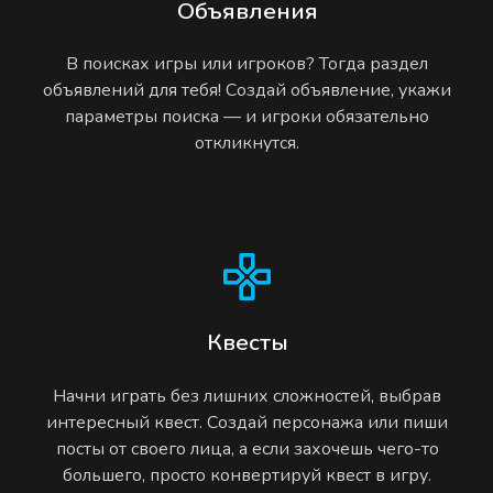
Объявления
В поисках игры или игроков? Тогда раздел
объявлений для тебя! Создай объявление, укажи
параметры поиска — и игроки обязательно
откликнутся.
Квесты
Начни играть без лишних сложностей, выбрав
интересный квест. Создай персонажа или пиши
посты от своего лица, а если захочешь чего-то
большего, просто конвертируй квест в игру.