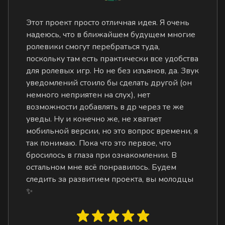
Этот проект просто отличная идея. Я очень
надеюсь, что в ближайшем будущем многие
ролевики смогут перебраться туда,
поскольку там есть практически все удобства
для ролевых игр. Но не без изъянов, да. Звук
уведомлений стоило бы сделать другой (он
немного неприятен на слух), нет
возможности добавлять в др через те же
уведы. Ну и конечно же, не хватает
мобильной версии, но это вопрос времени, я
так понимаю. Пока что это первое, что
бросилось в глаза при ознакомлении. В
остальном мне всё понравилось. Будем
следить за развитием проекта, вы молодцы
✨