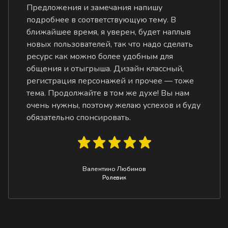
Предложения и замечания напишу
подробнее в соответствующую тему. В
ближайшее время, я уверен, будет наплыв
новых пользователей, так что надо сделать
ресурс как можно более удобным для
общения и отыгрыша. Дизайн классный,
регистрация персонажей и прочее — тоже
тема. Продолжайте в том же духе! Вы нам
очень нужны, поэтому желаю успехов и буду
обязательно спонсировать.
Валентино Любимов
Ролевик