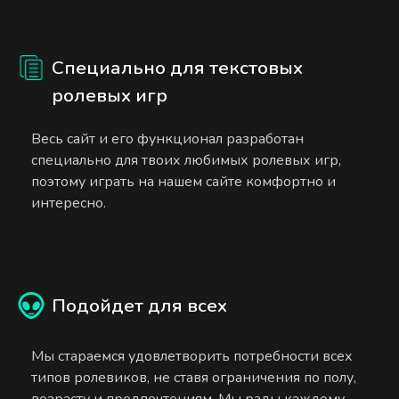
Специально для текстовых
ролевых игр
Весь сайт и его функционал разработан
специально для твоих любимых ролевых игр,
поэтому играть на нашем сайте комфортно и
интересно.
Подойдет для всех
Мы стараемся удовлетворить потребности всех
типов ролевиков, не ставя ограничения по полу,
возрасту и предпочтениям. Мы рады каждому.