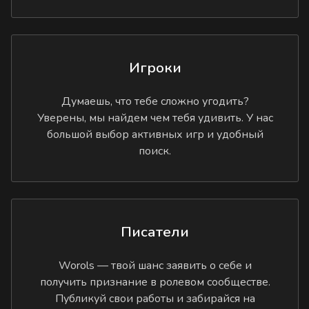
Игроки
Думаешь, что тебе сложно угодить?
Уверены, мы найдем чем тебя удивить. У нас
большой выбор активных игр и удобный
поиск.
Писатели
Worols — твой шанс заявить о себе и
получить признание в ролевом сообществе.
Публикуй свои работы и забирайся на