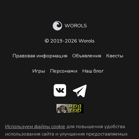
WOROLS
© 2019-2026 Worols
Правовая информация
Объявления
Квесты
Игры
Персонажи
Наш блог
Используем файлы cookie
для повышения удобства
использования сайта и улучшения предоставляемых