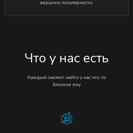
вершину популярности.
Что у нас есть
Каждый сможет найти у нас что-то
близкое ему