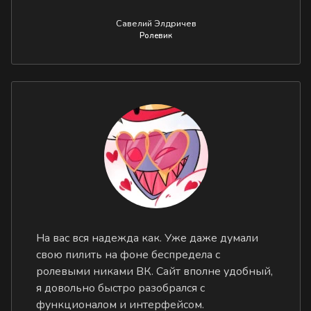
Савелий Элдричев
Ролевик
На вас вся надежда как. Уже даже думали
свою пилить на фоне беспредела с
ролевыми никами ВК. Сайт вполне удобный,
я довольно быстро разобрался с
функционалом и интерфейсом.