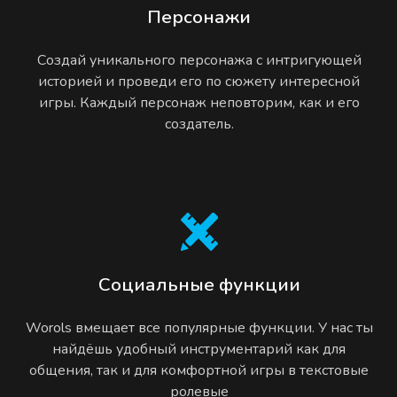
Персонажи
Создай уникального персонажа с интригующей
историей и проведи его по сюжету интересной
игры. Каждый персонаж неповторим, как и его
создатель.
Социальные функции
Worols вмещает все популярные функции. У нас ты
найдёшь удобный инструментарий как для
общения, так и для комфортной игры в текстовые
ролевые