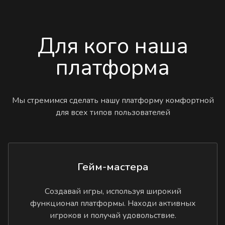
Для кого наша
платформа
Мы стремимся сделать нашу платформу комфортной
для всех типов пользователей
Гейм-мастера
Создавай игры, используя широкий
функционал платформы. Находи активных
игроков и получай удовольствие.