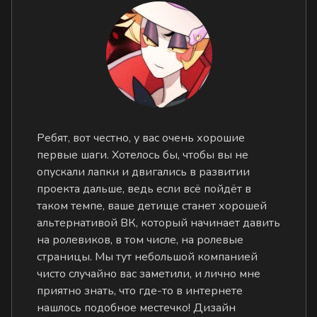
Ребят, вот честно, у вас очень хорошие
первые шаги. Хотелось бы, чтобы вы не
опускали лапки и двигались в развитии
проекта дальше, ведь если всё пойдёт в
таком темпе, ваше детище станет хорошей
альтернативой ВК, который начинает давить
на ролевиков, в том числе, на ролевые
страницы. Мы тут небольшой компанией
чисто случайно вас заметили, и лично мне
приятно знать, что где-то в интернете
нашлось подобное местечко! Дизайн