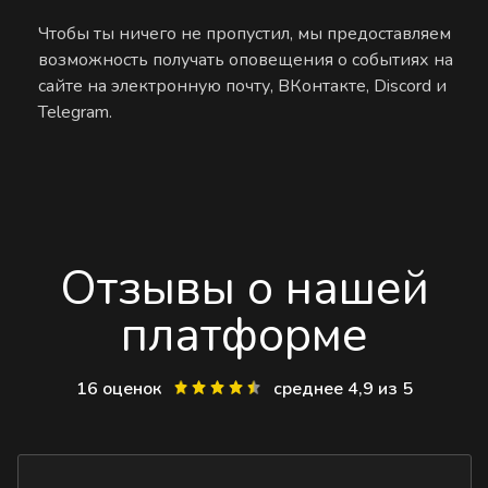
Чтобы ты ничего не пропустил, мы предоставляем
возможность получать оповещения о событиях на
сайте на электронную почту, ВКонтакте, Discord и
Telegram.
Отзывы о нашей
платформе
16 оценок
среднее 4,9 из 5