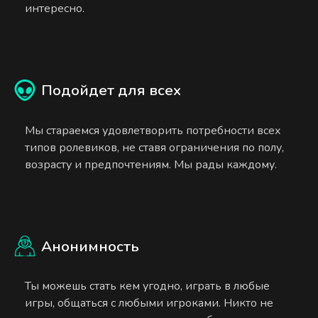
интересно.
Подойдет для всех
Мы стараемся удовлетворить потребности всех
типов ролевиков, не ставя ограничения по полу,
возрасту и предпочтениям. Мы рады каждому.
Анонимность
Ты можешь стать кем угодно, играть в любые
игры, общаться с любыми игроками. Никто не