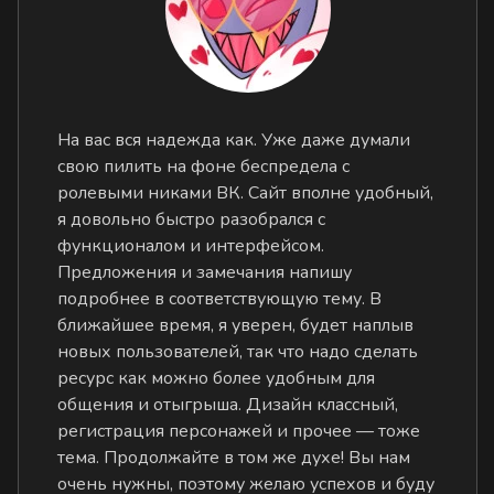
На вас вся надежда как. Уже даже думали
свою пилить на фоне беспредела с
ролевыми никами ВК. Сайт вполне удобный,
я довольно быстро разобрался с
функционалом и интерфейсом.
Предложения и замечания напишу
подробнее в соответствующую тему. В
ближайшее время, я уверен, будет наплыв
новых пользователей, так что надо сделать
ресурс как можно более удобным для
общения и отыгрыша. Дизайн классный,
регистрация персонажей и прочее — тоже
тема. Продолжайте в том же духе! Вы нам
очень нужны, поэтому желаю успехов и буду