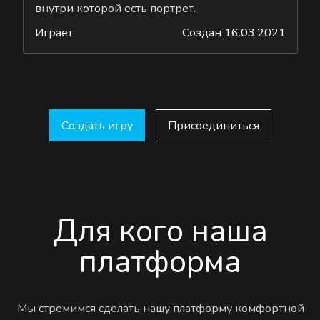
внутри которой есть портрет.
Играет
Создан 16.03.2021
Создать игру
Присоединиться
Для кого наша
платформа
Мы стремимся сделать нашу платформу комфортной