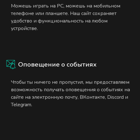
Можешь играть на PC, можешь на мобильном
телефоне или планшете. Наш сайт сохраняет
удобство и функциональность на любом
устройстве.
Оповещение о событиях
Чтобы ты ничего не пропустил, мы предоставляем
возможность получать оповещения о событиях на
сайте на электронную почту, ВКонтакте, Discord и
Telegram.