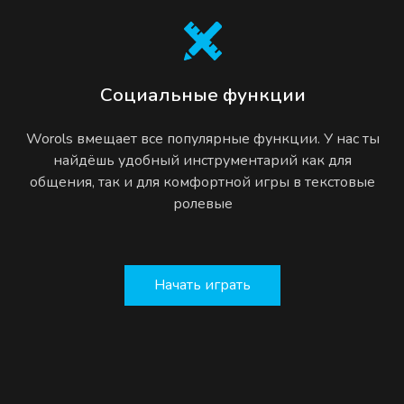
Социальные функции
Worols вмещает все популярные функции. У нас ты
найдёшь удобный инструментарий как для
общения, так и для комфортной игры в текстовые
ролевые
Начать играть