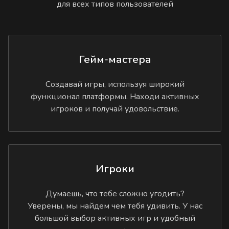
для всех типов пользователей
Гейм-мастера
Создавай игры, используя широкий
функционал платформы. Находи активных
игроков и получай удовольствие.
Игроки
Думаешь, что тебе сложно угодить?
Уверены, мы найдем чем тебя удивить. У нас
большой выбор активных игр и удобный