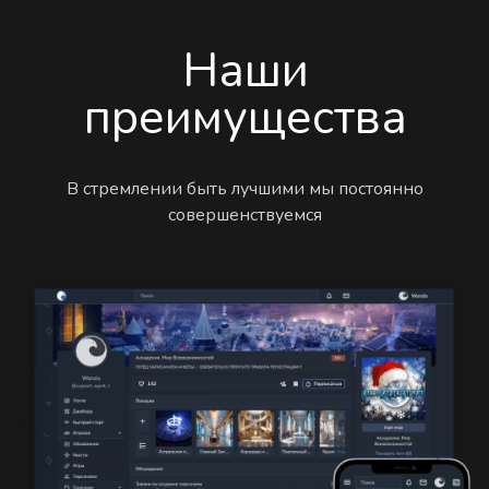
Наши
преимущества
В стремлении быть лучшими мы постоянно
совершенствуемся