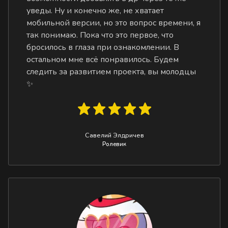
уведы. Ну и конечно же, не хватает
мобильной версии, но это вопрос времени, я
так понимаю. Пока что это первое, что
бросилось в глаза при ознакомлении. В
остальном мне всё понравилось. Будем
следить за развитием проекта, вы молодцы
✨
Савелий Элдричев
Ролевик