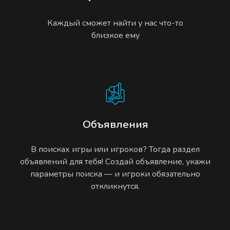
Каждый сможет найти у нас что-то
близкое ему
Объявления
В поисках игры или игроков? Тогда раздел
объявлений для тебя! Создай объявление, укажи
параметры поиска — и игроки обязательно
откликнутся.