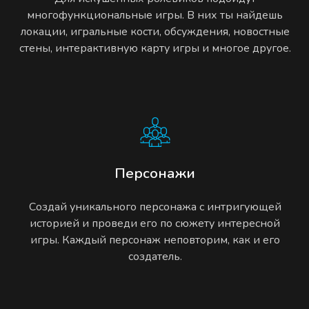
многофункциональные игры. В них ты найдешь
локации, игральные кости, обсуждения, новостные
стены, интерактивную карту игры и многое другое.
Персонажи
Создай уникального персонажа с интригующей
историей и проведи его по сюжету интересной
игры. Каждый персонаж неповторим, как и его
создатель.