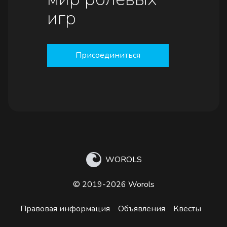
игр
Присоединиться
WOROLS
© 2019-2026 Worols
Правовая информация
Объявления
Квесты