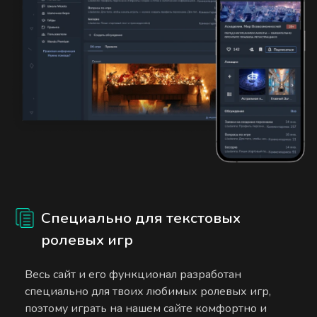
Специально для текстовых
ролевых игр
Весь сайт и его функционал разработан
специально для твоих любимых ролевых игр,
поэтому играть на нашем сайте комфортно и