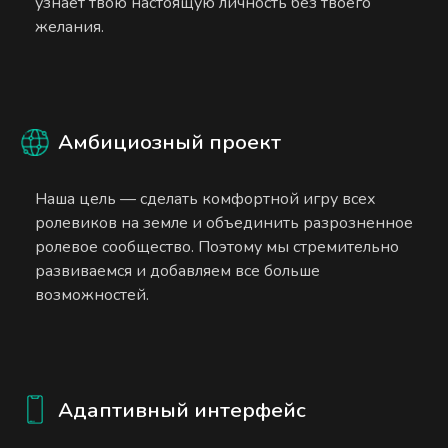
узнает твою настоящую личность без твоего
желания.
Амбициозный проект
Наша цель — сделать комфортной игру всех
ролевиков на земле и объединить разрозненное
ролевое сообщество. Поэтому мы стремительно
развиваемся и добавляем все больше
возможностей.
Адаптивный интерфейс