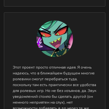
Этот проект просто отличная идея. Я очень
надеюсь, что в ближайшем будущем многие
ролевики смогут перебраться туда,
поскольку там есть практически все удобства
для ролевых игр. Но не без изъянов, да. Звук
уведомлений стоило бы сделать другой (он
немного неприятен на слух), нет
возможности добавлять в др через те же