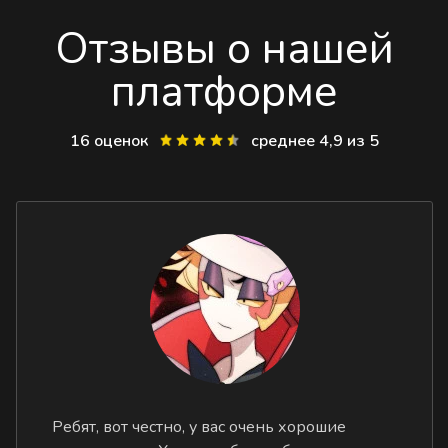
Отзывы о нашей
платформе
16 оценок
среднее 4,9 из 5
Ребят, вот честно, у вас очень хорошие