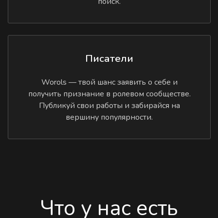
поиск.
Писатели
Worols — твой шанс заявить о себе и
получить признание в ролевом сообществе.
Публикуй свои работы и забирайся на
вершину популярности.
Что у нас есть