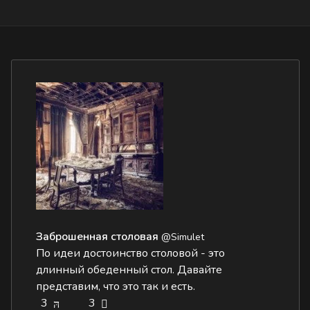
Заброшенная столовая
@Simulet
По идеи достоинство столовой - это
длинный обеденный стол. Давайте
представим, что это так и есть.
3
3