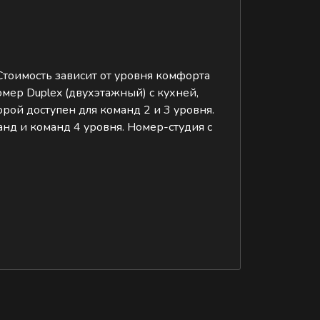
Стоимость зависит от уровня комфорта
мер Duplex (двухэтажный) с кухней,
рой доступен для команд 2 и 3 уровня.
анд и команд 4 уровня. Номер-студия с