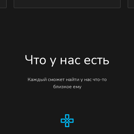
Что у нас есть
Каждый сможет найти у нас что-то
близкое ему