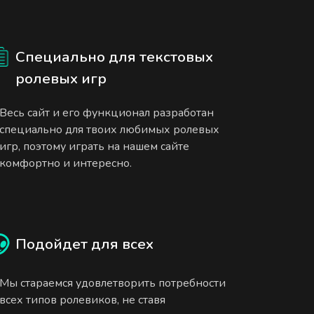
Специально для текстовых
ролевых игр
Весь сайт и его функционал разработан
специально для твоих любимых ролевых
игр, поэтому играть на нашем сайте
комфортно и интересно.
Подойдет для всех
Мы стараемся удовлетворить потребности
всех типов ролевиков, не ставя