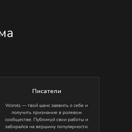
ма
Писатели
Worols — твой шанс заявить о себе и
получить признание в ролевом
сообществе. Публикуй свои работы и
забирайся на вершину популярности.