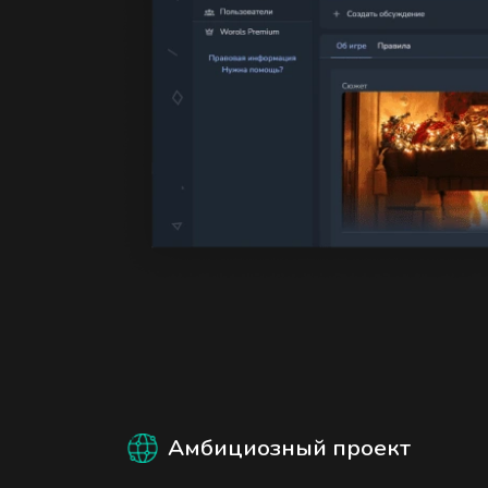
Амбициозный проект