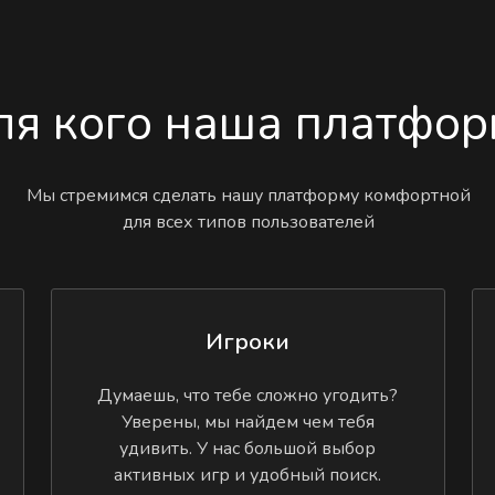
ля кого наша платфор
Мы стремимся сделать нашу платформу комфортной
для всех типов пользователей
Игроки
Думаешь, что тебе сложно угодить?
Уверены, мы найдем чем тебя
удивить. У нас большой выбор
активных игр и удобный поиск.