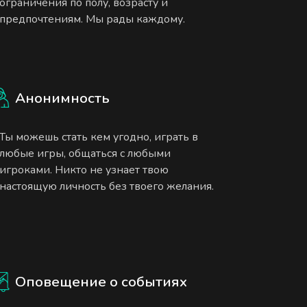
ограничения по полу, возрасту и
предпочтениям. Мы рады каждому.
Анонимность
Ты можешь стать кем угодно, играть в
любые игры, общаться с любыми
игроками. Никто не узнает твою
настоящую личность без твоего желания.
Оповещение о событиях