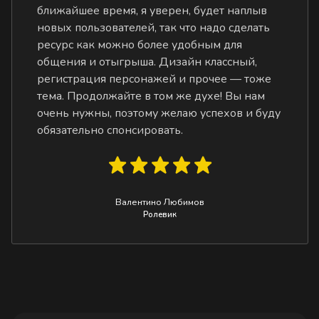
ближайшее время, я уверен, будет наплыв
новых пользователей, так что надо сделать
ресурс как можно более удобным для
общения и отыгрыша. Дизайн классный,
регистрация персонажей и прочее — тоже
тема. Продолжайте в том же духе! Вы нам
очень нужны, поэтому желаю успехов и буду
обязательно спонсировать.
Валентино Любимов
Ролевик