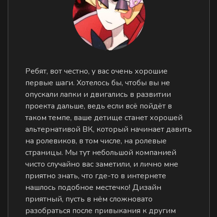
Ребят, вот честно, у вас очень хорошие
первые шаги. Хотелось бы, чтобы вы не
опускали лапки и двигались в развитии
проекта дальше, ведь если всё пойдёт в
таком темпе, ваше детище станет хорошей
альтернативой ВК, который начинает давить
на ролевиков, в том числе, на ролевые
страницы. Мы тут небольшой компанией
чисто случайно вас заметили, и лично мне
приятно знать, что где-то в интернете
нашлось подобное местечко! Дизайн
приятный, пусть в нём сложновато
разобраться после привыкания к другим