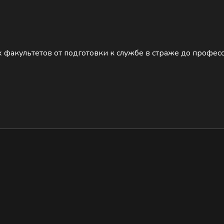
 факультетов от подготовки к службе в страже до профес