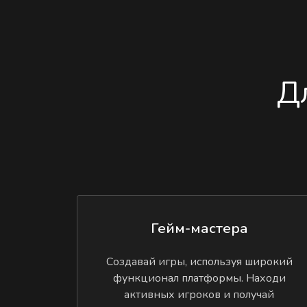
Д
Гейм-мастера
Создавай игры, используя широкий
функционал платформы. Находи
активных игроков и получай