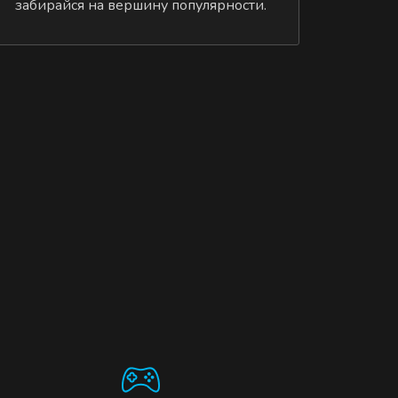
забирайся на вершину популярности.