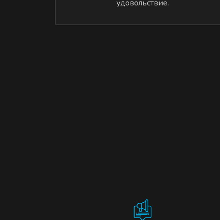
удовольствие.