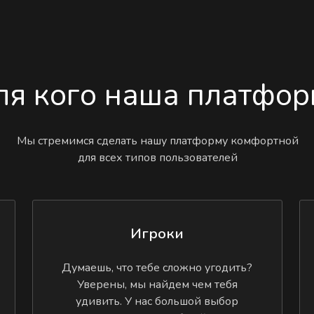
ля кого наша платфор
Мы стремимся сделать нашу платформу комфортной
для всех типов пользователей
Игроки
Думаешь, что тебе сложно угодить?
Уверены, мы найдем чем тебя
удивить. У нас большой выбор