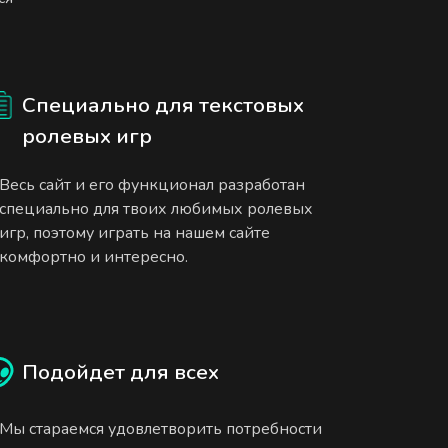
Специально для текстовых
ролевых игр
Весь сайт и его функционал разработан
специально для твоих любимых ролевых
игр, поэтому играть на нашем сайте
комфортно и интересно.
Подойдет для всех
Мы стараемся удовлетворить потребности