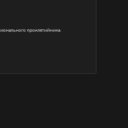
сионального проклятийника.