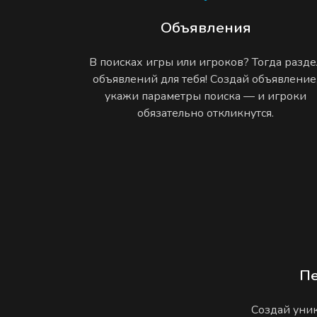
Объявления
В поисках игры или игроков? Тогда разде
объявлений для тебя! Создай объявление
укажи параметры поиска — и игроки
обязательно откликнутся.
П
Создай уник