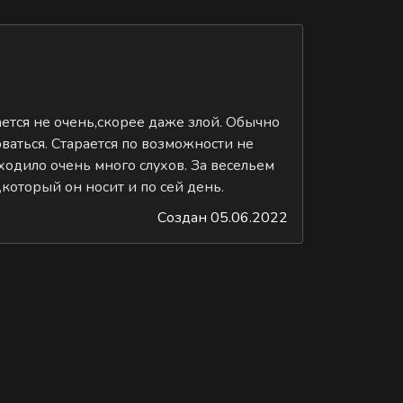
ется не очень,скорее даже злой. Обычно
ваться. Старается по возможности не
одило очень много слухов. За весельем
который он носит и по сей день.
Создан 05.06.2022