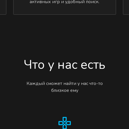
активных игр и удобный поиск.
Что у нас есть
Каждый сможет найти у нас что-то
близкое ему