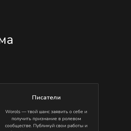
ма
Писатели
Worols — твой шанс заявить о себе и
получить признание в ролевом
сообществе. Публикуй свои работы и