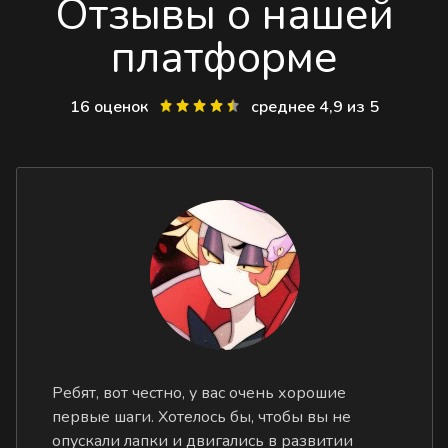
Отзывы о нашей
платформе
16 оценок
среднее 4,9 из 5
Ребят, вот честно, у вас очень хорошие
первые шаги. Хотелось бы, чтобы вы не
опускали лапки и двигались в развитии