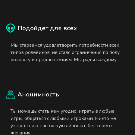
Подойдет для всех
Мы стараемся удовлетворить потребности всех
типов ролевиков, не ставя ограничения по полу,
возрасту и предпочтениям. Мы рады каждому.
Анонимность
Ты можешь стать кем угодно, играть в любые
игры, общаться с любыми игроками. Никто не
узнает твою настоящую личность без твоего
желания.