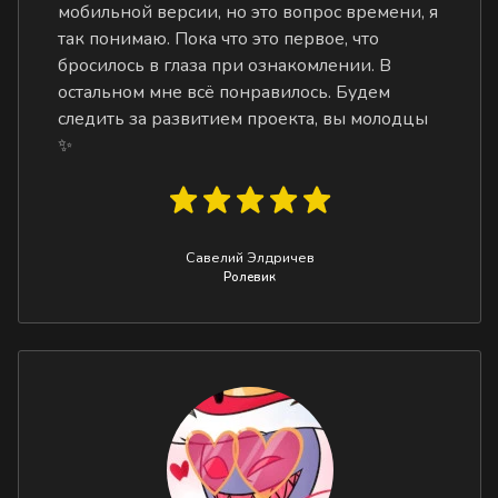
мобильной версии, но это вопрос времени, я
так понимаю. Пока что это первое, что
бросилось в глаза при ознакомлении. В
остальном мне всё понравилось. Будем
следить за развитием проекта, вы молодцы
✨
Савелий Элдричев
Ролевик