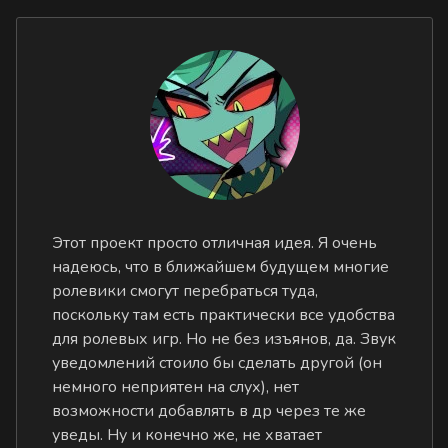
Этот проект просто отличная идея. Я очень
надеюсь, что в ближайшем будущем многие
ролевики смогут перебраться туда,
поскольку там есть практически все удобства
для ролевых игр. Но не без изъянов, да. Звук
уведомлений стоило бы сделать другой (он
немного неприятен на слух), нет
возможности добавлять в др через те же
уведы. Ну и конечно же, не хватает