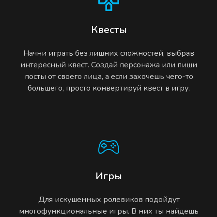
Квесты
Начни играть без лишних сложностей, выбрав
интересный квест. Создай персонажа или пиши
посты от своего лица, а если захочешь чего-то
большего, просто конвертируй квест в игру.
Игры
Для искушенных ролевиков подойдут
многофункциональные игры. В них ты найдешь