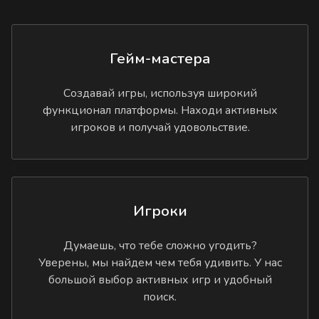
Гейм-мастера
Создавай игры, используя широкий
функционал платформы. Находи активных
игроков и получай удовольствие.
Игроки
Думаешь, что тебе сложно угодить?
Уверены, мы найдем чем тебя удивить. У нас
большой выбор активных игр и удобный
поиск.