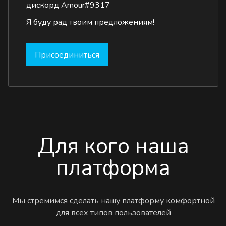
дискорд Amour#9317
Я буду рад твоим предложениям!
Присоединиться
Для кого наша
платформа
Мы стремимся сделать нашу платформу комфортной
для всех типов пользователей