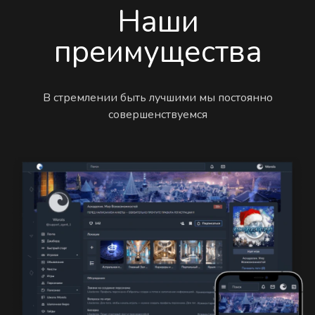
Наши
преимущества
В стремлении быть лучшими мы постоянно
совершенствуемся