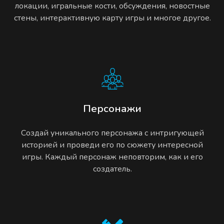
локации, игральные кости, обсуждения, новостные
стены, интерактивную карту игры и многое другое.
Персонажи
Создай уникального персонажа с интригующей
историей и проведи его по сюжету интересной
игры. Каждый персонаж неповторим, как и его
создатель.