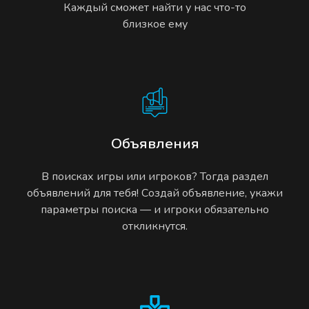
Каждый сможет найти у нас что-то
близкое ему
Объявления
В поисках игры или игроков? Тогда раздел
объявлений для тебя! Создай объявление, укажи
параметры поиска — и игроки обязательно
откликнутся.