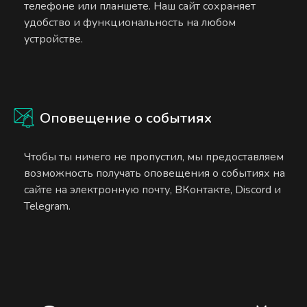
телефоне или планшете. Наш сайт сохраняет
удобство и функциональность на любом
устройстве.
Оповещение о событиях
Чтобы ты ничего не пропустил, мы предоставляем
возможность получать оповещения о событиях на
сайте на электронную почту, ВКонтакте, Discord и
Telegram.