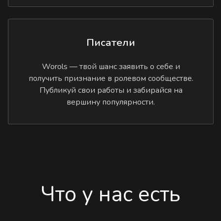
Писатели
Worols — твой шанс заявить о себе и
получить признание в ролевом сообществе.
Публикуй свои работы и забирайся на
вершину популярности.
Что у нас есть