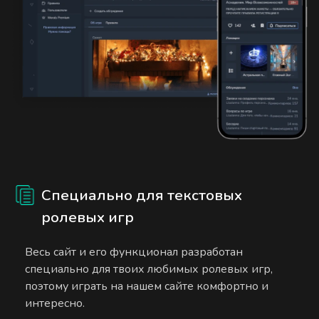
Специально для текстовых
ролевых игр
Весь сайт и его функционал разработан
специально для твоих любимых ролевых игр,
поэтому играть на нашем сайте комфортно и
интересно.