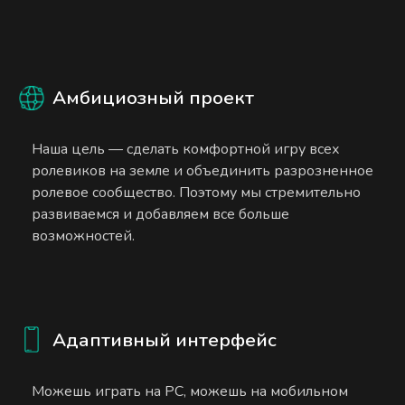
Амбициозный проект
Наша цель — сделать комфортной игру всех
ролевиков на земле и объединить разрозненное
ролевое сообщество. Поэтому мы стремительно
развиваемся и добавляем все больше
возможностей.
Адаптивный интерфейс
Можешь играть на PC, можешь на мобильном