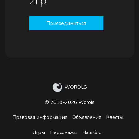
игр
Присоединиться
WOROLS
© 2019-2026 Worols
Правовая информация
Объявления
Квесты
Игры
Персонажи
Наш блог