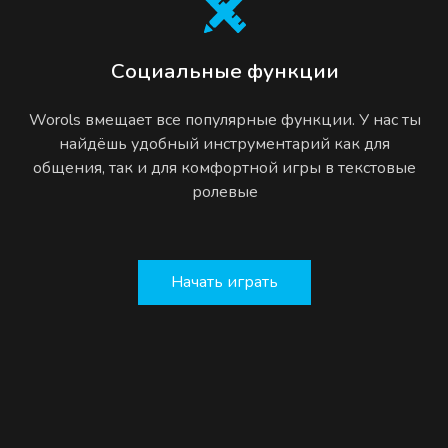
Социальные функции
Worols вмещает все популярные функции. У нас ты
найдёшь удобный инструментарий как для
общения, так и для комфортной игры в текстовые
ролевые
Начать играть