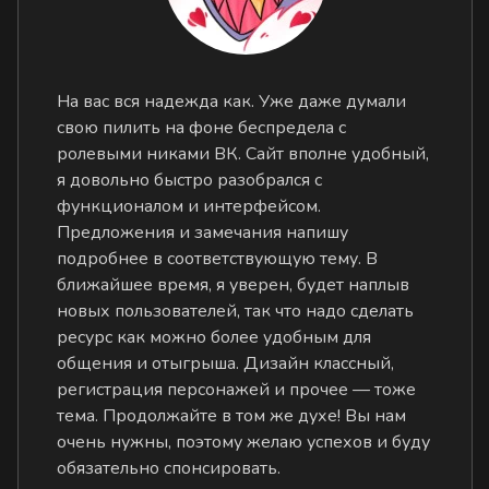
На вас вся надежда как. Уже даже думали
свою пилить на фоне беспредела с
ролевыми никами ВК. Сайт вполне удобный,
я довольно быстро разобрался с
функционалом и интерфейсом.
Предложения и замечания напишу
подробнее в соответствующую тему. В
ближайшее время, я уверен, будет наплыв
новых пользователей, так что надо сделать
ресурс как можно более удобным для
общения и отыгрыша. Дизайн классный,
регистрация персонажей и прочее — тоже
тема. Продолжайте в том же духе! Вы нам
очень нужны, поэтому желаю успехов и буду
обязательно спонсировать.