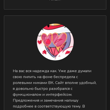
На вас вся надежда как. Уже даже думали
свою пилить на фоне беспредела с
ролевыми никами ВК. Сайт вполне удобный,
я довольно быстро разобрался с
функционалом и интерфейсом.
Предложения и замечания напишу
подробнее в соответствующую тему. В