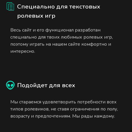
Специально для текстовых
ролевых игр
Весь сайт и его функционал разработан
специально для твоих любимых ролевых игр,
поэтому играть на нашем сайте комфортно и
интересно.
Подойдет для всех
Мы стараемся удовлетворить потребности всех
типов ролевиков, не ставя ограничения по полу,
возрасту и предпочтениям. Мы рады каждому.