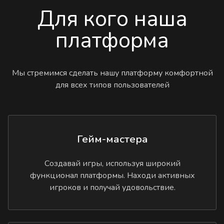
Для кого наша
платформа
Мы стремимся сделать нашу платформу комфортной
для всех типов пользователей
Гейм-мастера
Создавай игры, используя широкий
функционал платформы. Находи активных
игроков и получай удовольствие.