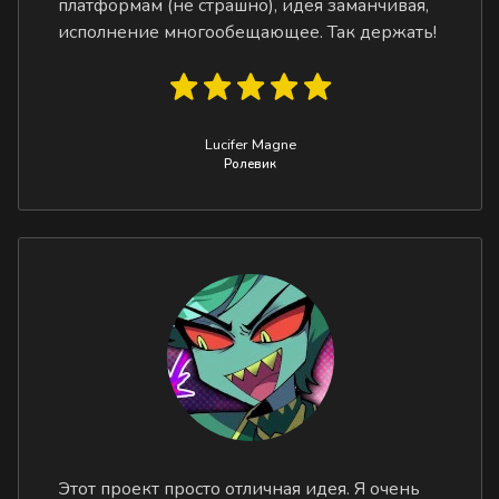
платформам (не страшно), идея заманчивая,
исполнение многообещающее. Так держать!
Lucifer Magne
Ролевик
Этот проект просто отличная идея. Я очень