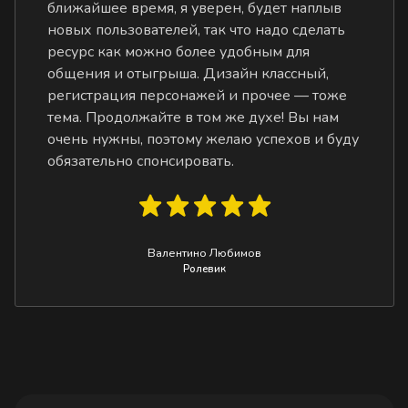
ближайшее время, я уверен, будет наплыв
новых пользователей, так что надо сделать
ресурс как можно более удобным для
общения и отыгрыша. Дизайн классный,
регистрация персонажей и прочее — тоже
тема. Продолжайте в том же духе! Вы нам
очень нужны, поэтому желаю успехов и буду
обязательно спонсировать.
Валентино Любимов
Ролевик