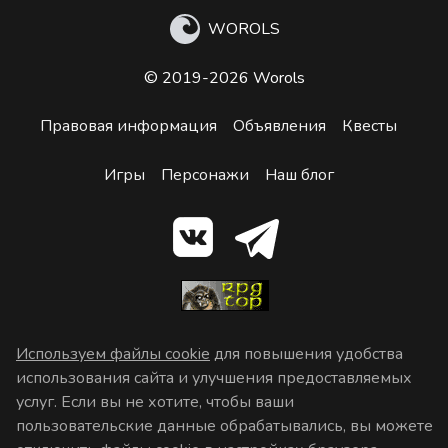
WOROLS
© 2019-2026 Worols
Правовая информация
Объявления
Квесты
Игры
Персонажи
Наш блог
Используем файлы cookie
для повышения удобства
использования сайта и улучшения предоставляемых
услуг. Если вы не хотите, чтобы ваши
пользовательские данные обрабатывались, вы можете