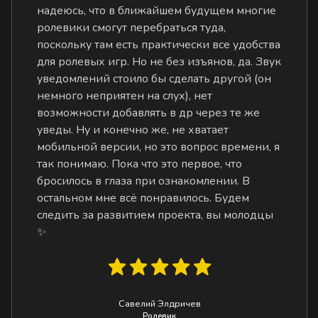
надеюсь, что в ближайшем будущем многие
ролевики смогут перебраться туда,
поскольку там есть практически все удобства
для ролевых игр. Но не без изъянов, да. Звук
уведомлений стоило бы сделать другой (он
немного неприятен на слух), нет
возможности добавлять в др через те же
уведы. Ну и конечно же, не хватает
мобильной версии, но это вопрос времени, я
так понимаю. Пока что это первое, что
бросилось в глаза при ознакомлении. В
остальном мне всё понравилось. Будем
следить за развитием проекта, вы молодцы
✨
Савелий Элдричев
Ролевик