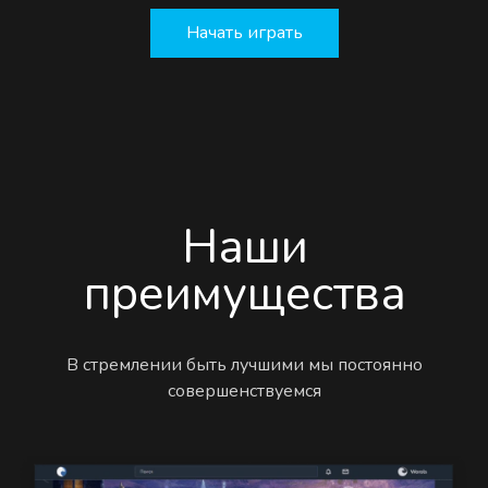
Начать играть
Наши
преимущества
В стремлении быть лучшими мы постоянно
совершенствуемся