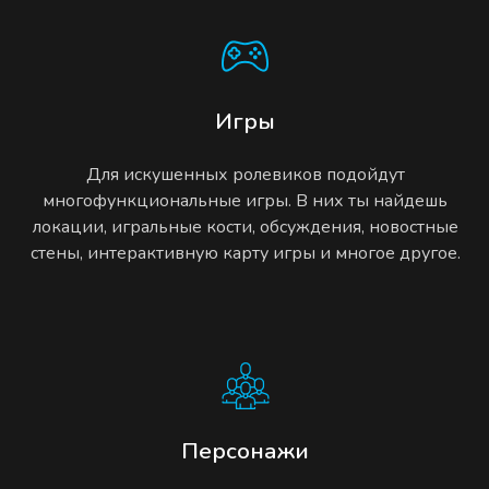
Игры
Для искушенных ролевиков подойдут
многофункциональные игры. В них ты найдешь
локации, игральные кости, обсуждения, новостные
стены, интерактивную карту игры и многое другое.
Персонажи