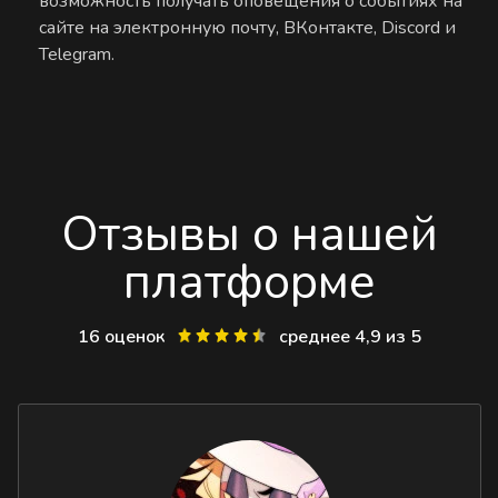
возможность получать оповещения о событиях на
сайте на электронную почту, ВКонтакте, Discord и
Telegram.
Отзывы о нашей
платформе
16 оценок
среднее 4,9 из 5