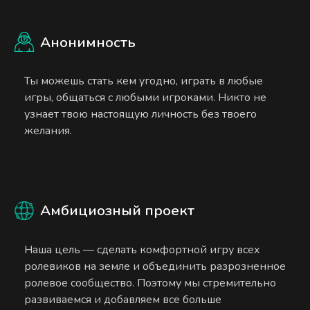
Анонимность
Ты можешь стать кем угодно, играть в любые
игры, общаться с любыми игроками. Никто не
узнает твою настоящую личность без твоего
желания.
Амбициозный проект
Наша цель — сделать комфортной игру всех
ролевиков на земле и объединить разрозненное
ролевое сообщество. Поэтому мы стремительно
развиваемся и добавляем все больше