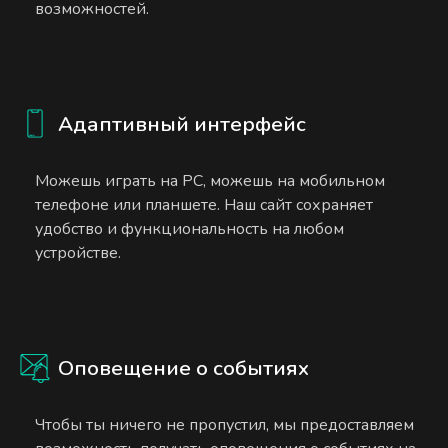
возможностей.
Адаптивный интерфейс
Можешь играть на PC, можешь на мобильном
телефоне или планшете. Наш сайт сохраняет
удобство и функциональность на любом
устройстве.
Оповещение о событиях
Чтобы ты ничего не пропустил, мы предоставляем