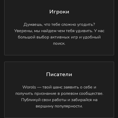
Игроки
Думаешь, что тебе сложно угодить?
Уверены, мы найдем чем тебя удивить. У нас
большой выбор активных игр и удобный
поиск.
Писатели
Worols — твой шанс заявить о себе и
получить признание в ролевом сообществе.
Публикуй свои работы и забирайся на
вершину популярности.