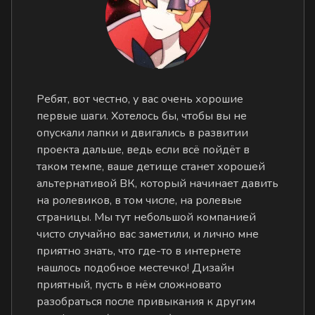
Ребят, вот честно, у вас очень хорошие
первые шаги. Хотелось бы, чтобы вы не
опускали лапки и двигались в развитии
проекта дальше, ведь если всё пойдёт в
таком темпе, ваше детище станет хорошей
альтернативой ВК, который начинает давить
на ролевиков, в том числе, на ролевые
страницы. Мы тут небольшой компанией
чисто случайно вас заметили, и лично мне
приятно знать, что где-то в интернете
нашлось подобное местечко! Дизайн
приятный, пусть в нём сложновато
разобраться после привыкания к другим