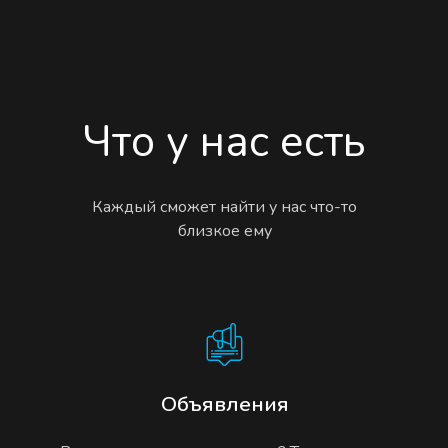
Что у нас есть
Каждый сможет найти у нас что-то
близкое ему
Объявления