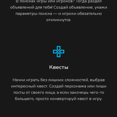
В поисках игры или игроков? Тогда раздел
объявлений для тебя! Создай объявление, укажи
параметры поиска — и игроки обязательно
откликнутся.
Квесты
Начни играть без лишних сложностей, выбрав
интересный квест. Создай персонажа или пиши
посты от своего лица, а если захочешь чего-то
большего, просто конвертируй квест в игру.