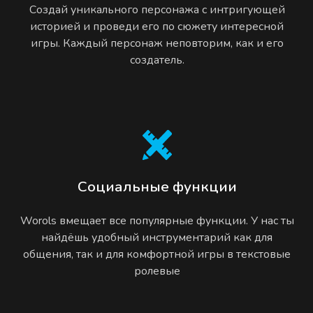
Создай уникального персонажа с интригующей
историей и проведи его по сюжету интересной
игры. Каждый персонаж неповторим, как и его
создатель.
Социальные функции
Worols вмещает все популярные функции. У нас ты
найдёшь удобный инструментарий как для
общения, так и для комфортной игры в текстовые
ролевые