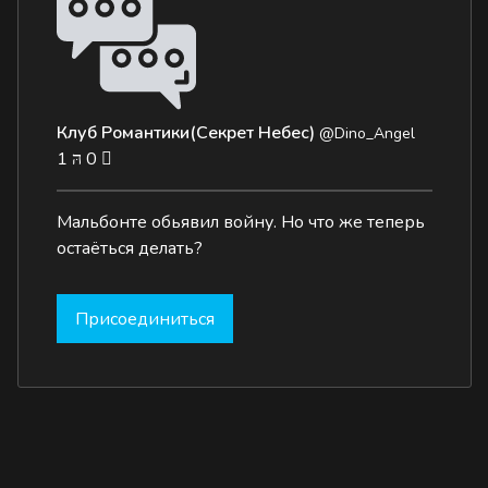
Клуб Романтики(Секрет Небес)
@Dino_Angel
1
0
Мальбонте обьявил войну. Но что же теперь
остаёться делать?
Присоединиться