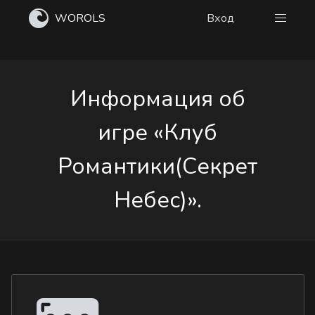
WOROLS
Вход
Информация об
игре «Клуб
Романтики(Секрет
Небес)».