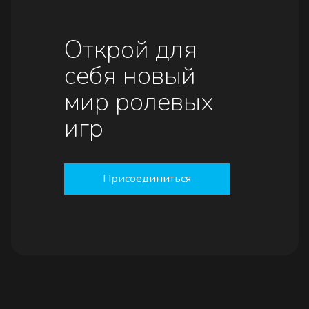
Открой для
себя новый
мир ролевых
игр
Присоединиться