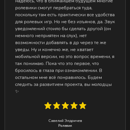
надеюсь, что в ближайшем будущем многие
ролевики смогут перебраться туда,
поскольку там есть практически все удобства
для ролевых игр. Но не без изъянов, да. Звук
уведомлений стоило бы сделать другой (он
немного неприятен на слух), нет
возможности добавлять в др через те же
уведы. Ну и конечно же, не хватает
мобильной версии, но это вопрос времени, я
так понимаю. Пока что это первое, что
бросилось в глаза при ознакомлении. В
остальном мне всё понравилось. Будем
следить за развитием проекта, вы молодцы
✨
Савелий Элдричев
Ролевик