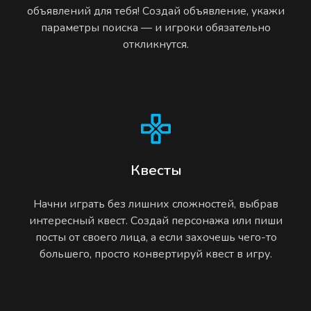
объявлений для тебя! Создай объявление, укажи
параметры поиска — и игроки обязательно
откликнутся.
Квесты
Начни играть без лишних сложностей, выбрав
интересный квест. Создай персонажа или пиши
посты от своего лица, а если захочешь чего-то
большего, просто конвертируй квест в игру.