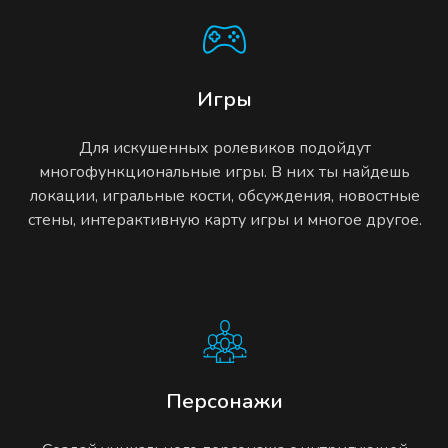
Игры
Для искушенных ролевиков подойдут
многофункциональные игры. В них ты найдешь
локации, игральные кости, обсуждения, новостные
стены, интерактивную карту игры и многое другое.
Персонажи