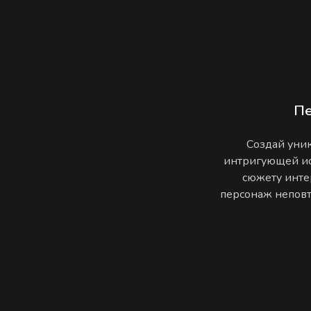
П
Создай уник
интригующей ис
сюжету инте
персонаж неповто