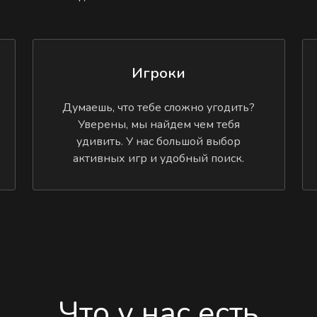
Игроки
Думаешь, что тебе сложно угодить?
Уверены, мы найдем чем тебя
удивить. У нас большой выбор
активных игр и удобный поиск.
Что у нас есть