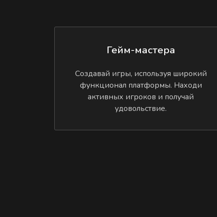
Гейм-мастера
Создавай игры, используя широкий
функционал платформы. Находи
активных игроков и получай
удовольствие.