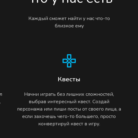
Каждый сможет найти у нас что-то
близкое ему
Квесты
л
Начни играть без лишних сложностей,
,
выбрав интересный квест. Создай
персонажа или пиши посты от своего лица, а
если захочешь чего-то большего, просто
конвертируй квест в игру.