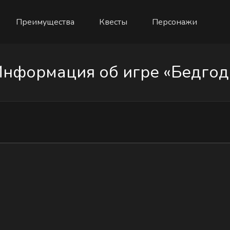
Преимущества
Квесты
Персонажи
нформация об игре «Бедгод