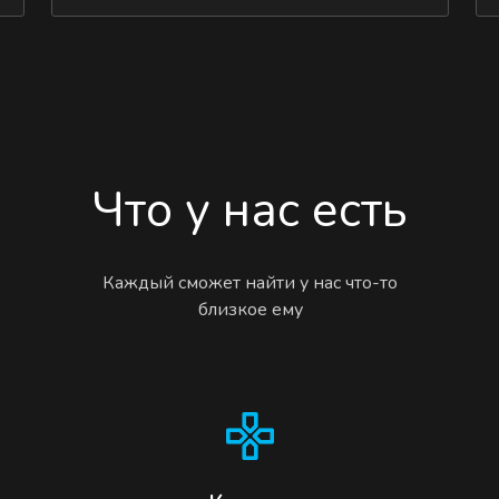
Что у нас есть
Каждый сможет найти у нас что-то
близкое ему