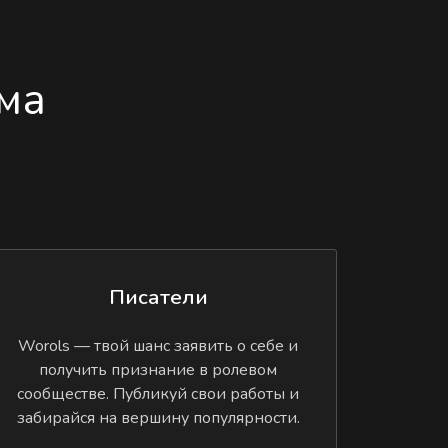
ма
Писатели
Worols — твой шанс заявить о себе и
получить признание в ролевом
сообществе. Публикуй свои работы и
забирайся на вершину популярности.