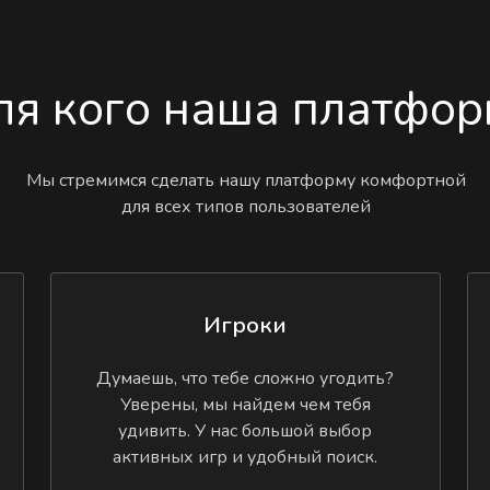
ля кого наша платфор
Мы стремимся сделать нашу платформу комфортной
для всех типов пользователей
Игроки
Думаешь, что тебе сложно угодить?
Уверены, мы найдем чем тебя
удивить. У нас большой выбор
активных игр и удобный поиск.